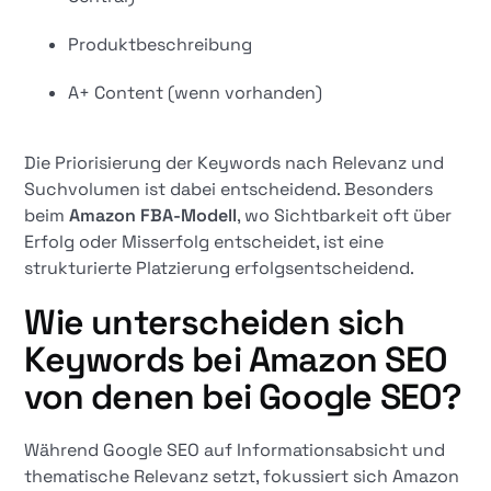
Produktbeschreibung
A+ Content (wenn vorhanden)
Die Priorisierung der Keywords nach Relevanz und
Suchvolumen ist dabei entscheidend. Besonders
beim
Amazon FBA-Modell
, wo Sichtbarkeit oft über
Erfolg oder Misserfolg entscheidet, ist eine
strukturierte Platzierung erfolgsentscheidend.
Wie unterscheiden sich
Keywords bei Amazon SEO
von denen bei Google SEO?
Während Google SEO auf Informationsabsicht und
thematische Relevanz setzt, fokussiert sich Amazon