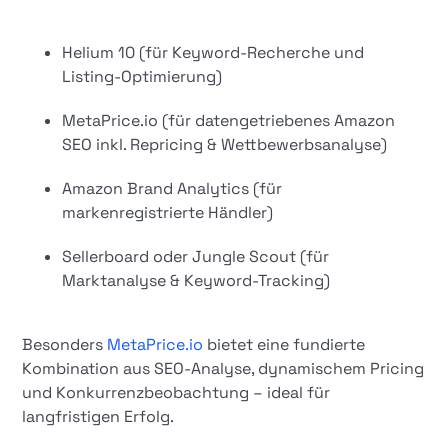
Helium 10 (für Keyword-Recherche und
Listing-Optimierung)
MetaPrice.io (für datengetriebenes Amazon
SEO inkl. Repricing & Wettbewerbsanalyse)
Amazon Brand Analytics (für
markenregistrierte Händler)
Sellerboard oder Jungle Scout (für
Marktanalyse & Keyword-Tracking)
Besonders
MetaPrice.io
bietet eine fundierte
Kombination aus SEO-Analyse, dynamischem Pricing
und Konkurrenzbeobachtung – ideal für
langfristigen Erfolg.