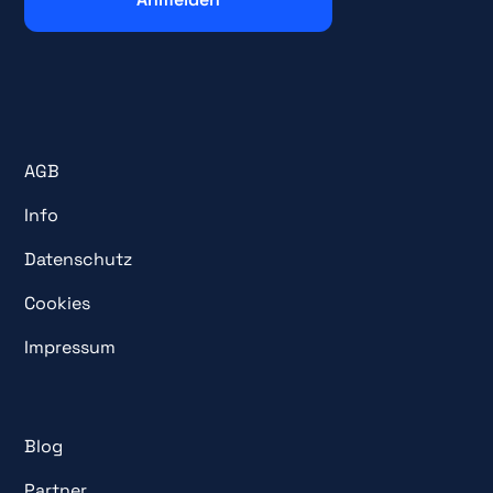
AGB
Info
Datenschutz
Cookies
Impressum
Blog
Partner