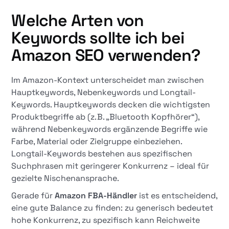
Welche Arten von
Keywords sollte ich bei
Amazon SEO verwenden?
Im Amazon-Kontext unterscheidet man zwischen
Hauptkeywords, Nebenkeywords und Longtail-
Keywords. Hauptkeywords decken die wichtigsten
Produktbegriffe ab (z. B. „Bluetooth Kopfhörer“),
während Nebenkeywords ergänzende Begriffe wie
Farbe, Material oder Zielgruppe einbeziehen.
Longtail-Keywords bestehen aus spezifischen
Suchphrasen mit geringerer Konkurrenz – ideal für
gezielte Nischenansprache.
Gerade für
Amazon FBA-Händler
ist es entscheidend,
eine gute Balance zu finden: zu generisch bedeutet
hohe Konkurrenz, zu spezifisch kann Reichweite