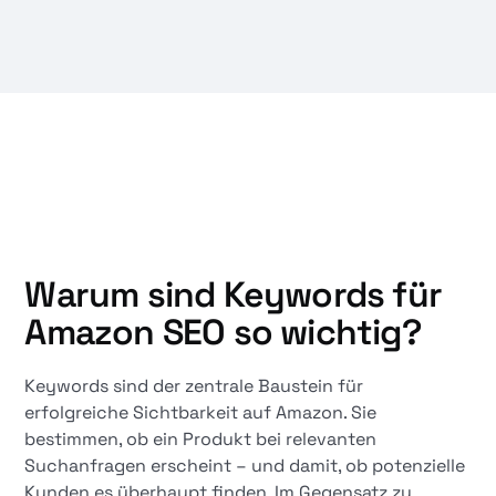
Warum sind Keywords für
Amazon SEO so wichtig?
Keywords sind der zentrale Baustein für
erfolgreiche Sichtbarkeit auf Amazon. Sie
bestimmen, ob ein Produkt bei relevanten
Suchanfragen erscheint – und damit, ob potenzielle
Kunden es überhaupt finden. Im Gegensatz zu