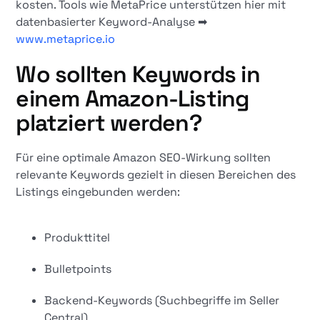
kosten. Tools wie MetaPrice unterstützen hier mit
datenbasierter Keyword-Analyse ➡
www.metaprice.io
Wo sollten Keywords in
einem Amazon-Listing
platziert werden?
Für eine optimale Amazon SEO-Wirkung sollten
relevante Keywords gezielt in diesen Bereichen des
Listings eingebunden werden:
Produkttitel
Bulletpoints
Backend-Keywords (Suchbegriffe im Seller
Central)