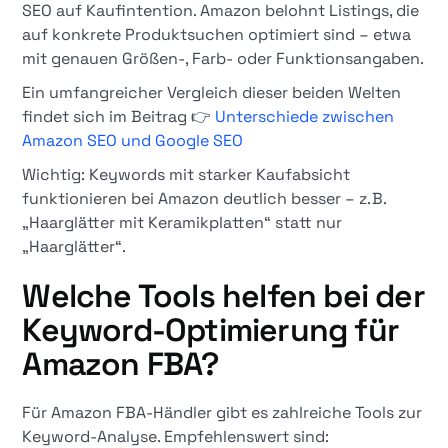
SEO auf Kaufintention. Amazon belohnt Listings, die
auf konkrete Produktsuchen optimiert sind – etwa
mit genauen Größen-, Farb- oder Funktionsangaben.
Ein umfangreicher Vergleich dieser beiden Welten
findet sich im Beitrag 👉
Unterschiede zwischen
Amazon SEO und Google SEO
Wichtig: Keywords mit starker Kaufabsicht
funktionieren bei Amazon deutlich besser – z. B.
„Haarglätter mit Keramikplatten“ statt nur
„Haarglätter“.
Welche Tools helfen bei der
Keyword-Optimierung für
Amazon FBA?
Für Amazon FBA-Händler gibt es zahlreiche Tools zur
Keyword-Analyse. Empfehlenswert sind: