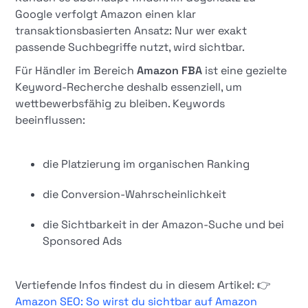
Google verfolgt Amazon einen klar
transaktionsbasierten Ansatz: Nur wer exakt
passende Suchbegriffe nutzt, wird sichtbar.
Für Händler im Bereich
Amazon FBA
ist eine gezielte
Keyword-Recherche deshalb essenziell, um
wettbewerbsfähig zu bleiben. Keywords
beeinflussen:
die Platzierung im organischen Ranking
die Conversion-Wahrscheinlichkeit
die Sichtbarkeit in der Amazon-Suche und bei
Sponsored Ads
Vertiefende Infos findest du in diesem Artikel: 👉
Amazon SEO: So wirst du sichtbar auf Amazon