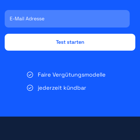
Faire Vergütungsmodelle
jederzeit kündbar