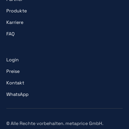
Produkte
Karriere
FAQ
Login
Preise
Kontakt
WhatsApp
© Alle Rechte vorbehalten. metaprice GmbH.