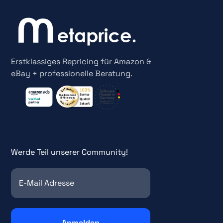
Erstklassiges Repricing für Amazon &
eBay + professionelle Beratung.
Werde Teil unserer Community!