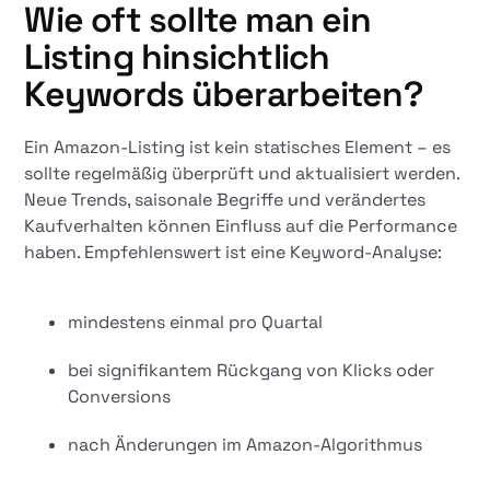
Wie oft sollte man ein
Listing hinsichtlich
Keywords überarbeiten?
Ein Amazon-Listing ist kein statisches Element – es
sollte regelmäßig überprüft und aktualisiert werden.
Neue Trends, saisonale Begriffe und verändertes
Kaufverhalten können Einfluss auf die Performance
haben. Empfehlenswert ist eine Keyword-Analyse:
mindestens einmal pro Quartal
bei signifikantem Rückgang von Klicks oder
Conversions
nach Änderungen im Amazon-Algorithmus