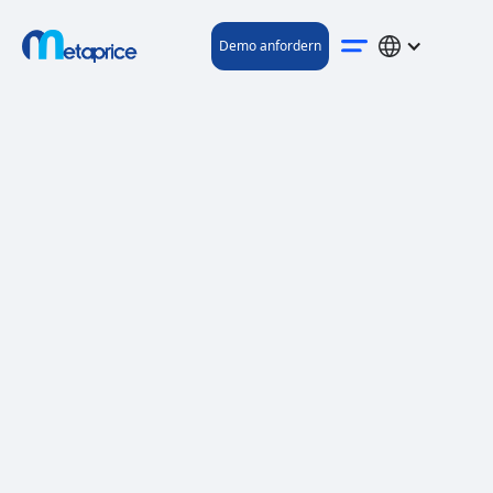
Demo anfordern