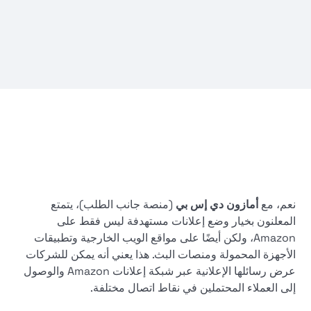
نعم، مع
أمازون دي إس بي
(منصة جانب الطلب)، يتمتع
المعلنون بخيار وضع إعلانات مستهدفة ليس فقط على
Amazon، ولكن أيضًا على مواقع الويب الخارجية وتطبيقات
الأجهزة المحمولة ومنصات البث. هذا يعني أنه يمكن للشركات
عرض رسائلها الإعلانية عبر شبكة إعلانات Amazon والوصول
إلى العملاء المحتملين في نقاط اتصال مختلفة.