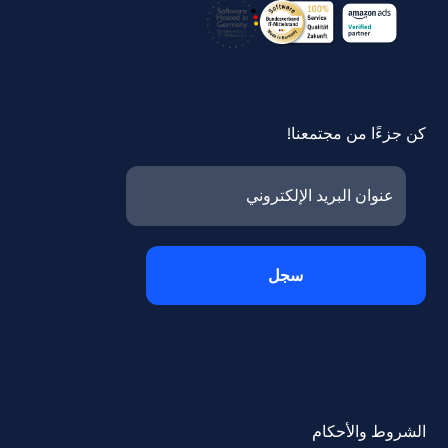
كن جزءًا من مجتمعنا!
الشروط والأحكام