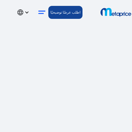
اطلب عرضًا توضيحيًا