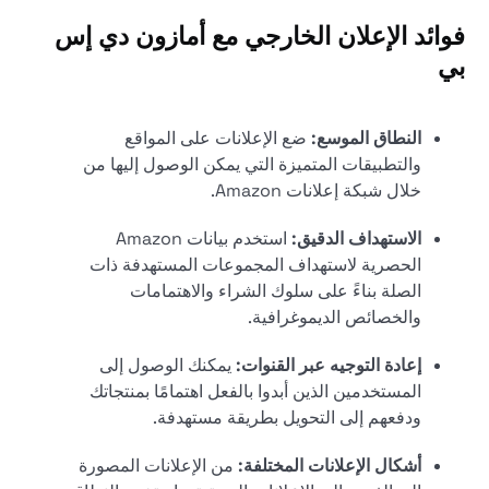
فوائد الإعلان الخارجي مع
أمازون دي إس
بي
النطاق الموسع:
ضع الإعلانات على المواقع
والتطبيقات المتميزة التي يمكن الوصول إليها من
خلال شبكة إعلانات Amazon.
الاستهداف الدقيق:
استخدم بيانات Amazon
الحصرية لاستهداف المجموعات المستهدفة ذات
الصلة بناءً على سلوك الشراء والاهتمامات
والخصائص الديموغرافية.
إعادة التوجيه عبر القنوات:
يمكنك الوصول إلى
المستخدمين الذين أبدوا بالفعل اهتمامًا بمنتجاتك
ودفعهم إلى التحويل بطريقة مستهدفة.
أشكال الإعلانات المختلفة:
من الإعلانات المصورة