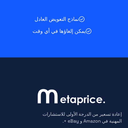
نماذج التعويض العادل
يمكن إلغاؤها في أي وقت
إعادة تسعير من الدرجة الأولى للاستشارات
المهنية في Amazon و eBay +.