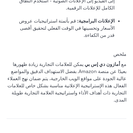
إلى الفيديو إلى الإعلانات الصوتية - استخدم النطاق
الكامل للإعلانات الرقمية.
الإعلانات البرامجية:
قم بأتمتة استراتيجيات عروض
الأسعار وتحسينها في الوقت الفعلي لتحقيق أقصى
قدر من الكفاءة.
ملخص
مع
أمازون دي إس بي
يمكن للعلامات التجارية زيادة ظهورها
بعيدًا عن منصة Amazon. بفضل الاستهداف الدقيق والمواضع
عالية الجودة على مواقع الويب الخارجية، يتم ضمان نهج العملاء
الفعال. هذه الإستراتيجية الإعلانية مناسبة بشكل خاص للعلامات
التجارية ذات أهداف الأداء واستراتيجية العلامة التجارية طويلة
المدى.