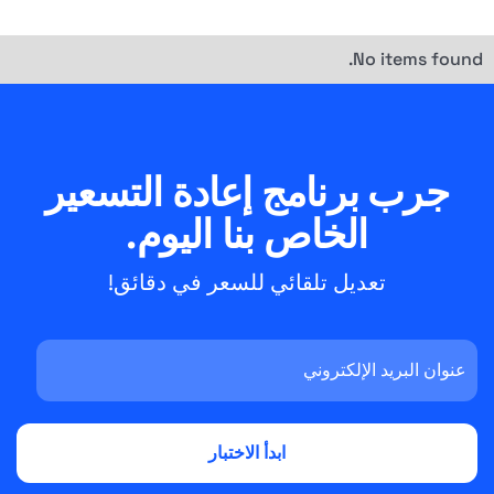
No items found.
جرب برنامج إعادة التسعير
الخاص بنا اليوم.
تعديل تلقائي للسعر في دقائق!