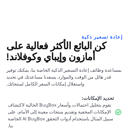
إعادة تسعير ذكية
كن البائع الأكثر فعالية على
أمازون وإيباي وكوفلاند!
بمساعدة وظائف إعادة التسعير الذكية الخاصة بنا، يمكنك توفير
قدر هائل من الوقت والموارد. يسعدنا مساعدتك في تحديد
واستغلال إمكانات السعر الكامل لمنتجاتك.
تحديد الإمكانات
:
نقوم بتحليل احتمالات وأسعار BuyBox الحالية لاكتشاف
الإمكانات المخفية وتقديم منتجات معينة إلى الأمام، على
سبيل المثال باستخدام أدوات التحقق AI BuyBox الخاصة
بنا.