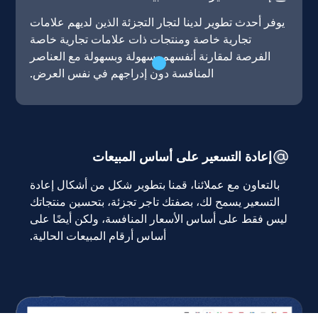
يوفر أحدث تطوير لدينا لتجار التجزئة الذين لديهم علامات
تجارية خاصة ومنتجات ذات علامات تجارية خاصة
الفرصة لمقارنة أنفسهم بسهولة وبسهولة مع العناصر
المنافسة دون إدراجهم في نفس العرض.
إعادة التسعير على أساس المبيعات
بالتعاون مع عملائنا، قمنا بتطوير شكل من أشكال إعادة
التسعير يسمح لك، بصفتك تاجر تجزئة، بتحسين منتجاتك
ليس فقط على أساس الأسعار المنافسة، ولكن أيضًا على
أساس أرقام المبيعات الحالية.