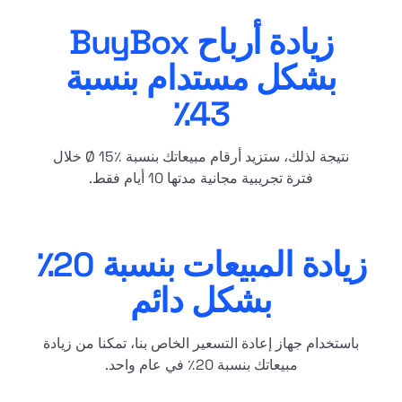
زيادة أرباح BuyBox
بشكل مستدام بنسبة
43٪
نتيجة لذلك، ستزيد أرقام مبيعاتك بنسبة Ø 15٪ خلال
فترة تجريبية مجانية مدتها 10 أيام فقط.
زيادة المبيعات بنسبة 20٪
بشكل دائم
باستخدام جهاز إعادة التسعير الخاص بنا، تمكنا من زيادة
مبيعاتك بنسبة 20٪ في عام واحد.