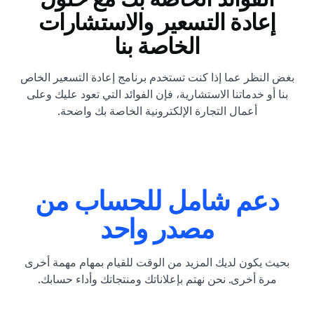
إعادة التسعير والاستشارات
الخاصة بنا
بغض النظر عما إذا كنت تستخدم برنامج إعادة التسعير الخاص
بنا أو خدماتنا الاستشارية، فإن الفوائد التي تعود عليك وعلى
أعمال التجارة الإلكترونية الخاصة بك واضحة.
دعم شامل للحساب من
مصدر واحد
بحيث يكون لديك المزيد من الوقت للقيام بمهام مهمة أخرى
مرة أخرى. نحن نهتم بإعلاناتك ومنتجاتك وأداء حسابك.