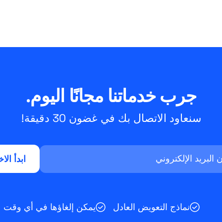
جرب خدماتنا مجانًا اليوم.
سنعاود الاتصال بك في غضون 30 دقيقة!
نماذج التعويض العادل
يمكن إلغاؤها في أي وقت