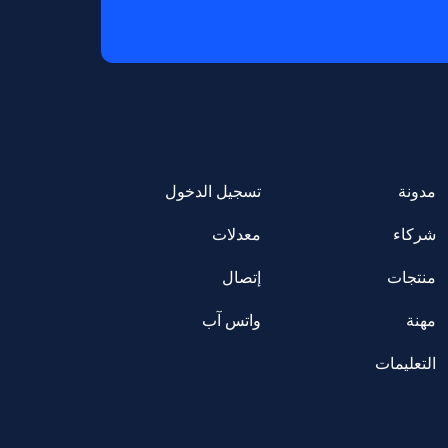
مدونة
تسجيل الدخول
شركاء
معدلات
منتجات
إتصال
مهنة
واتس آب
التعليمات