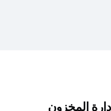
إدارة المخزون