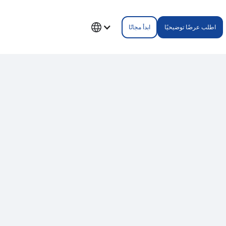
اطلب عرضًا توضيحيًا
ابدأ مجانًا