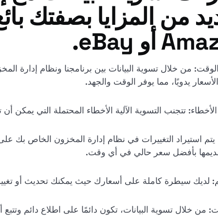
يد من المزايا بصفتك بائ
 أو eBay.
ر الوقت: من خلال تسوية البيانات بين برنامجنا ونظام إدارة ال
أسعار يدويًا، مما يوفر الوقت والجهد.
ة: يتم استيراد التغييرات في نظام إدارة المخزون الخاص بك على
ديمها بأفضل سعر حالي في أي وقت.