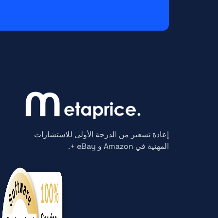
إعادة تسعير من الدرجة الأولى للاستشارات
المهنية في Amazon و eBay +.