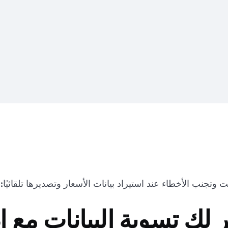
 وتجنب الأخطاء عند استيراد بيانات الأسعار وتصديرها تلقائيًا:
 لك تسوية البيانات مع 