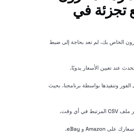
ع تجزئة في
مخزون الخاص بك، لم تعد بحاجة إلى ضبط
 الفور وتنفيذها بواسطة برنامجنا، بحيث