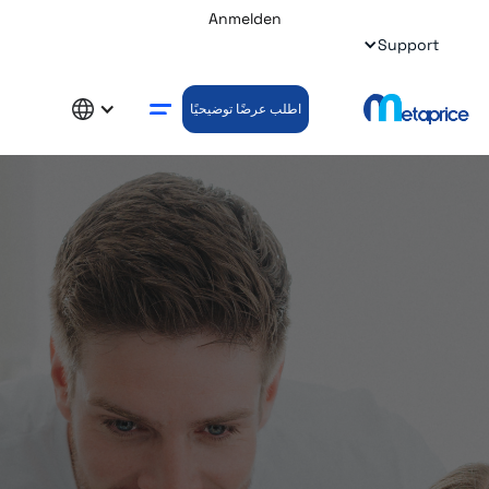
Anmelden
Support
اطلب عرضًا توضيحيًا