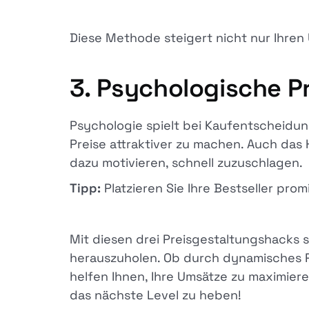
Diese Methode steigert nicht nur Ihren 
3. Psychologische P
Psychologie spielt bei Kaufentscheidung
Preise attraktiver zu machen. Auch das
dazu motivieren, schnell zuzuschlagen.
Tipp:
Platzieren Sie Ihre Bestseller pr
Mit diesen drei Preisgestaltungshacks 
herauszuholen. Ob durch dynamisches P
helfen Ihnen, Ihre Umsätze zu maximier
das nächste Level zu heben!