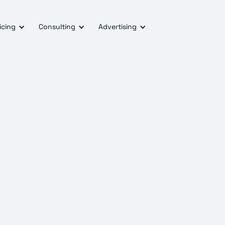
icing
Consulting
Advertising