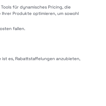
 Tools für dynamisches Pricing, die
 Ihrer Produkte optimieren, um sowohl
osten fallen.
ist es, Rabattstaffelungen anzubieten,