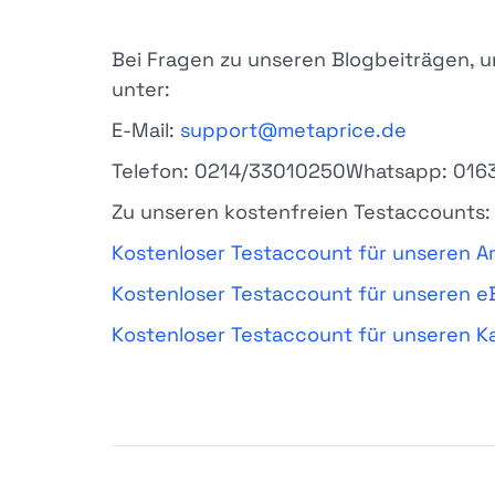
Bei Fragen zu unseren Blogbeiträgen, 
unter:
E-Mail:
support@metaprice.de
Telefon: 0214/33010250Whatsapp: 016
Zu unseren kostenfreien Testaccounts:
Kostenloser Testaccount für unseren A
Kostenloser Testaccount für unseren e
Kostenloser Testaccount für unseren K