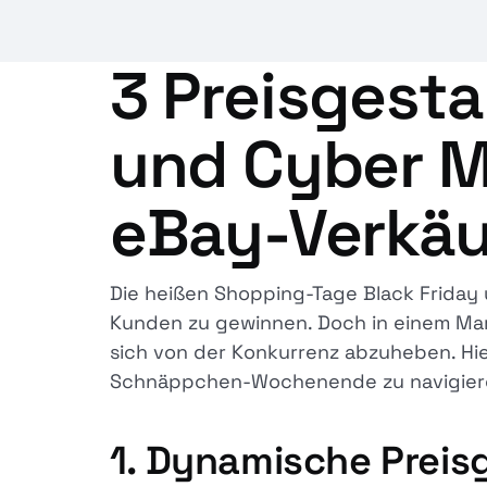
3 Preisgesta
und Cyber M
eBay-Verkäu
Die heißen Shopping-Tage Black Friday
Kunden zu gewinnen. Doch in einem Ma
sich von der Konkurrenz abzuheben. Hier
Schnäppchen-Wochenende zu navigier
1. Dynamische Preis