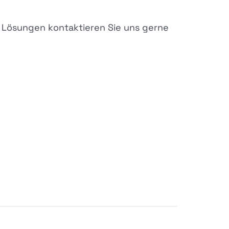
g Lösungen kontaktieren Sie uns gerne