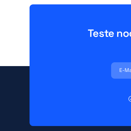
Teste no