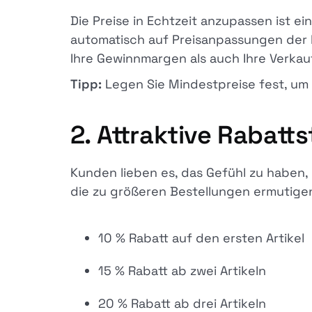
Die Preise in Echtzeit anzupassen ist e
automatisch auf Preisanpassungen der K
Ihre Gewinnmargen als auch Ihre Verkau
Tipp:
Legen Sie Mindestpreise fest, um s
2. Attraktive Rabatt
Kunden lieben es, das Gefühl zu haben,
die zu größeren Bestellungen ermutigen
10 % Rabatt auf den ersten Artikel
15 % Rabatt ab zwei Artikeln
20 % Rabatt ab drei Artikeln