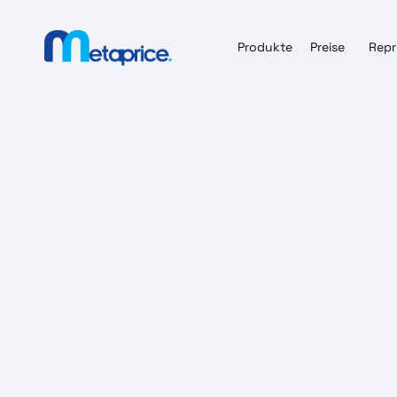
Produkte
Preise
Repr