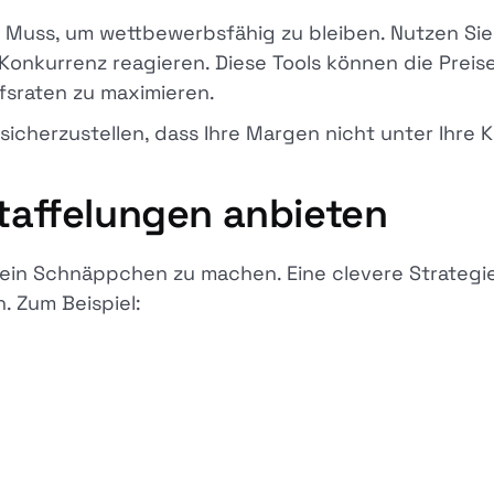
in Muss, um wettbewerbsfähig zu bleiben. Nutzen Sie
onkurrenz reagieren. Diese Tools können die Preise
fsraten zu maximieren.
icherzustellen, dass Ihre Margen nicht unter Ihre K
staffelungen anbieten
 ein Schnäppchen zu machen. Eine clevere Strategie 
. Zum Beispiel: