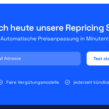
ch heute unsere Repricing 
Automatische Preisanpassung in Minuten!
Faire Vergütungsmodelle
jederzeit kündba