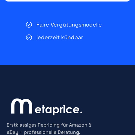
Faire Vergütungsmodelle
jederzeit kündbar
Erstklassiges Repricing für Amazon &
eBay + professionelle Beratung.