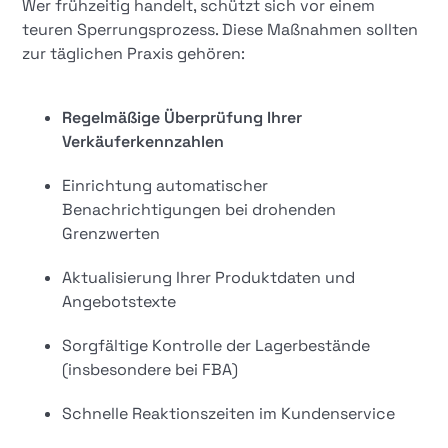
Wer frühzeitig handelt, schützt sich vor einem
teuren Sperrungsprozess. Diese Maßnahmen sollten
zur täglichen Praxis gehören:
Regelmäßige Überprüfung Ihrer
Verkäuferkennzahlen
Einrichtung automatischer
Benachrichtigungen bei drohenden
Grenzwerten
Aktualisierung Ihrer Produktdaten und
Angebotstexte
Sorgfältige Kontrolle der Lagerbestände
(insbesondere bei FBA)
Schnelle Reaktionszeiten im Kundenservice