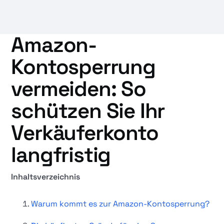
Amazon-
Kontosperrung
vermeiden: So
schützen Sie Ihr
Verkäuferkonto
langfristig
Inhaltsverzeichnis
Warum kommt es zur Amazon-Kontosperrung?