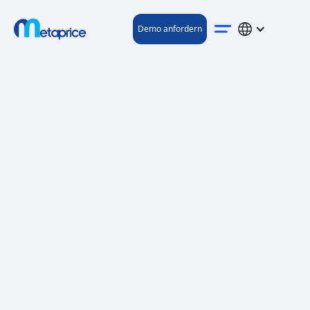
Demo anfordern