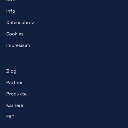
Info
Datenschutz
Cookies
Impressum
Blog
Partner
Produkte
Karriere
FAQ