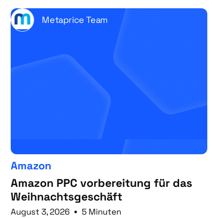
Metaprice Team
Amazon
Amazon PPC vorbereitung für das
Weihnachtsgeschäft
August 3, 2026
5 Minuten