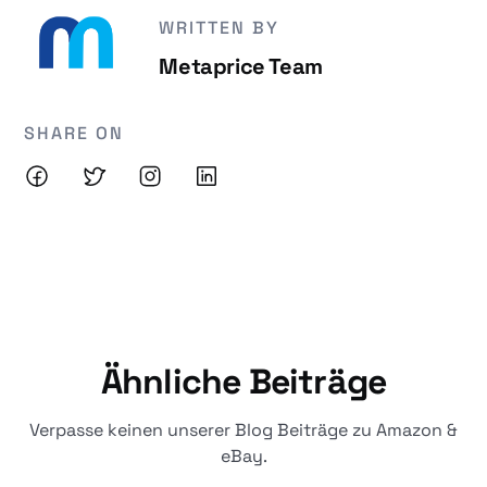
WRITTEN BY
Metaprice Team
SHARE ON
Ähnliche Beiträge
Verpasse keinen unserer Blog Beiträge zu Amazon &
eBay.