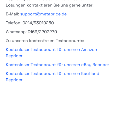
Lösungen kontaktieren Sie uns gerne unter:
E-Mail:
support@metaprice.de
Telefon: 0214/33010250
Whatsapp: 0163/2202270
Zu unseren kostenfreien Testaccounts:
Kostenloser Testaccount für unseren Amazon
Repricer
Kostenloser Testaccount für unseren eBay Repricer
Kostenloser Testaccount für unseren Kaufland
Repricer