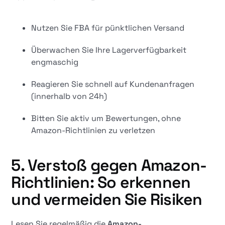
Nutzen Sie FBA für pünktlichen Versand
Überwachen Sie Ihre Lagerverfügbarkeit
engmaschig
Reagieren Sie schnell auf Kundenanfragen
(innerhalb von 24h)
Bitten Sie aktiv um Bewertungen, ohne
Amazon-Richtlinien zu verletzen
5. Verstoß gegen Amazon-
Richtlinien: So erkennen
und vermeiden Sie Risiken
Lesen Sie regelmäßig die
Amazon-