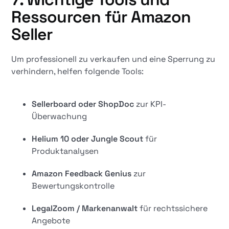
Ressourcen für Amazon
Seller
Um professionell zu verkaufen und eine Sperrung zu
verhindern, helfen folgende Tools:
Sellerboard oder ShopDoc
zur KPI-
Überwachung
Helium 10 oder Jungle Scout
für
Produktanalysen
Amazon Feedback Genius
zur
Bewertungskontrolle
LegalZoom / Markenanwalt
für rechtssichere
Angebote