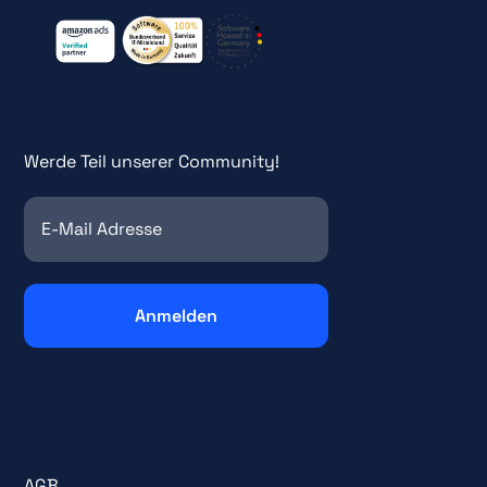
Werde Teil unserer Community!
AGB