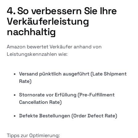
4. So verbessern Sie Ihre
Verkäuferleistung
nachhaltig
Amazon bewertet Verkäufer anhand von
Leistungskennzahlen wie:
Versand pünktlich ausgeführt (Late Shipment
Rate)
Stornorate vor Erfüllung (Pre-Fulfillment
Cancellation Rate)
Defekte Bestellungen (Order Defect Rate)
Tipps zur Optimierung: