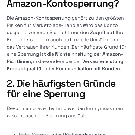
Amazon-Kontosperrung?
Die
Amazon-Kontosperrung
gehört zu den größten
Risiken für Marketplace-Händler. Wird das Konto
gesperrt, verlieren Sie nicht nur den Zugriff auf Ihre
Produkte, sondern auch potenzielle Umsätze und
das Vertrauen Ihrer Kunden. Der häufigste Grund für
eine Sperrung ist die
Nichteinhaltung der Amazon-
Richtlinien
, insbesondere bei der
Verkäuferleistung
,
Produktqualität
oder
Kommunikation mit Kunden
.
2. Die häufigsten Gründe
für eine Sperrung
Bevor man präventiv tätig werden kann, muss man
wissen, was eine Sperrung auslöst:
Hohe Storno- oder Rücksendequoten