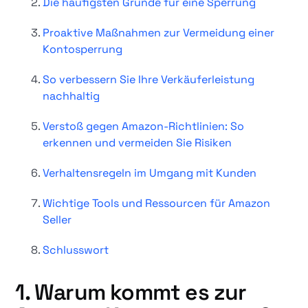
Die häufigsten Gründe für eine Sperrung
Proaktive Maßnahmen zur Vermeidung einer
Kontosperrung
So verbessern Sie Ihre Verkäuferleistung
nachhaltig
Verstoß gegen Amazon-Richtlinien: So
erkennen und vermeiden Sie Risiken
Verhaltensregeln im Umgang mit Kunden
Wichtige Tools und Ressourcen für Amazon
Seller
Schlusswort
1. Warum kommt es zur