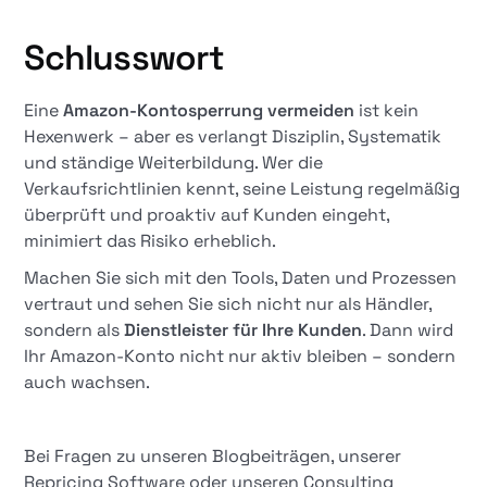
Schlusswort
Eine
Amazon-Kontosperrung vermeiden
ist kein
Hexenwerk – aber es verlangt Disziplin, Systematik
und ständige Weiterbildung. Wer die
Verkaufsrichtlinien kennt, seine Leistung regelmäßig
überprüft und proaktiv auf Kunden eingeht,
minimiert das Risiko erheblich.
Machen Sie sich mit den Tools, Daten und Prozessen
vertraut und sehen Sie sich nicht nur als Händler,
sondern als
Dienstleister für Ihre Kunden
. Dann wird
Ihr Amazon-Konto nicht nur aktiv bleiben – sondern
auch wachsen.
Bei Fragen zu unseren Blogbeiträgen, unserer
Repricing Software oder unseren Consulting