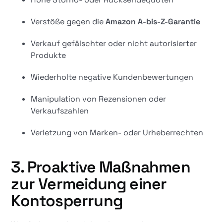
Verstöße gegen die
Amazon A-bis-Z-Garantie
Verkauf gefälschter oder nicht autorisierter
Produkte
Wiederholte negative Kundenbewertungen
Manipulation von Rezensionen oder
Verkaufszahlen
Verletzung von Marken- oder Urheberrechten
3. Proaktive Maßnahmen
zur Vermeidung einer
Kontosperrung