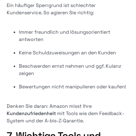
Ein häufiger Sperrgrund ist schlechter
Kundenservice. So agieren Sie richtig:
Immer freundlich und lösungsorientiert
antworten
Keine Schuldzuweisungen an den Kunden
Beschwerden ernst nehmen und ggf. Kulanz
zeigen
Bewertungen nicht manipulieren oder kaufen!
Denken Sie daran: Amazon misst Ihre
Kundenzufriedenheit
mit Tools wie dem Feedback-
System und der A-bis-Z-Garantie.
7. Wichtige Tools und