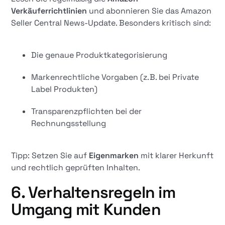
Verkäuferrichtlinien
und abonnieren Sie das Amazon
Seller Central News-Update. Besonders kritisch sind:
Die genaue Produktkategorisierung
Markenrechtliche Vorgaben (z. B. bei Private
Label Produkten)
Transparenzpflichten bei der
Rechnungsstellung
Tipp: Setzen Sie auf
Eigenmarken
mit klarer Herkunft
und rechtlich geprüften Inhalten.
6. Verhaltensregeln im
Umgang mit Kunden