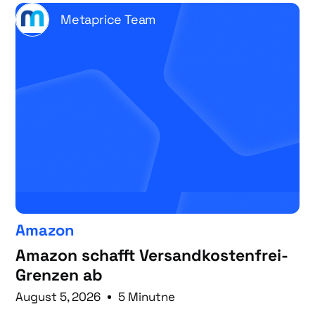
Metaprice Team
Amazon
Amazon schafft Versandkostenfrei-
Grenzen ab
August 5, 2026
5 Minutne