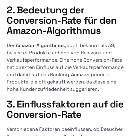
2. Bedeutung der
Conversion-Rate für den
Amazon-Algorithmus
Der
Amazon-Algorithmus
, auch bekannt als A9,
bewertet Produkte anhand von Relevanz und
Verkaufsperformance. Eine hohe Conversion-Rate
hat direkten Einfluss auf die Verkaufsperformance
und damit auf das Ranking.
Amazon
priorisiert
Produkte, die oft gekauft werden, da diese eine
hohe Kundenzufriedenheit suggerieren.
3. Einflussfaktoren auf die
Conversion-Rate
Verschiedene Faktoren beeinflussen, ob Besucher