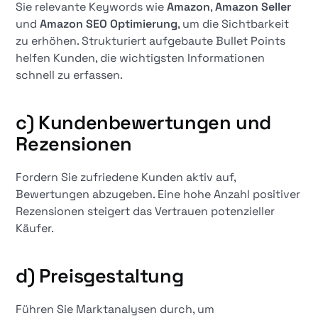
Sie relevante Keywords wie
Amazon
,
Amazon Seller
und
Amazon SEO Optimierung
, um die Sichtbarkeit
zu erhöhen. Strukturiert aufgebaute Bullet Points
helfen Kunden, die wichtigsten Informationen
schnell zu erfassen.
c) Kundenbewertungen und
Rezensionen
Fordern Sie zufriedene Kunden aktiv auf,
Bewertungen abzugeben. Eine hohe Anzahl positiver
Rezensionen steigert das Vertrauen potenzieller
Käufer.
d) Preisgestaltung
Führen Sie Marktanalysen durch, um