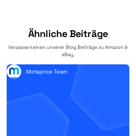
Ähnliche Beiträge
Verpasse keinen unserer Blog Beiträge zu Amazon &
eBay.
Metaprice Team