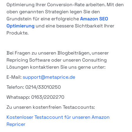
Optimierung Ihrer Conversion-Rate arbeiten. Mit den
oben genannten Strategien legen Sie den
Grundstein für eine erfolgreiche
Amazon SEO
Optimierung
und eine bessere Sichtbarkeit Ihrer
Produkte.
Bei Fragen zu unseren Blogbeiträgen, unserer
Repricing Software oder unseren Consulting
Lösungen kontaktieren Sie uns gerne unter:
E-Mail:
support@metaprice.de
Telefon: 0214/33010250
Whatsapp: 0163/2202270
Zu unseren kostenfreien Testaccounts:
Kostenloser Testaccount für unseren Amazon
Repricer