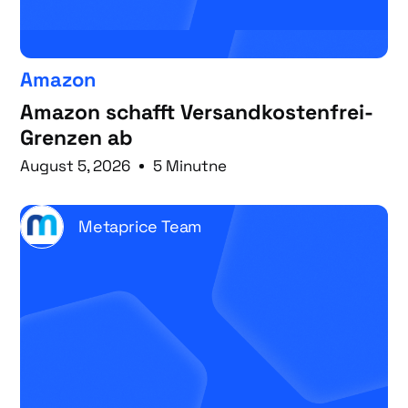
Amazon
Amazon schafft Versandkostenfrei-
Grenzen ab
August 5, 2026
5 Minutne
Metaprice Team