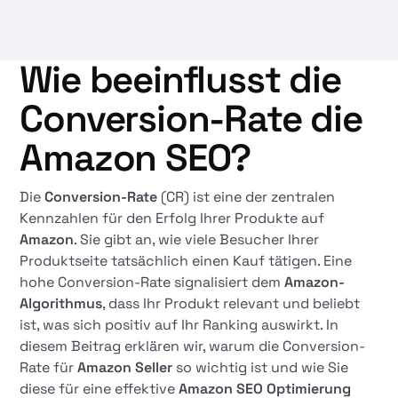
Wie beeinflusst die
Conversion-Rate die
Amazon SEO?
Die
Conversion-Rate
(CR) ist eine der zentralen
Kennzahlen für den Erfolg Ihrer Produkte auf
Amazon
. Sie gibt an, wie viele Besucher Ihrer
Produktseite tatsächlich einen Kauf tätigen. Eine
hohe Conversion-Rate signalisiert dem
Amazon-
Algorithmus
, dass Ihr Produkt relevant und beliebt
ist, was sich positiv auf Ihr Ranking auswirkt. In
diesem Beitrag erklären wir, warum die Conversion-
Rate für
Amazon Seller
so wichtig ist und wie Sie
diese für eine effektive
Amazon SEO Optimierung