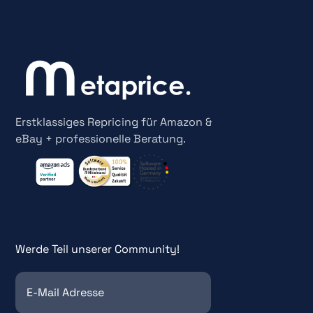
Erstklassiges Repricing für Amazon &
eBay + professionelle Beratung.
Werde Teil unserer Community!