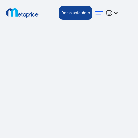
Demo anfordern