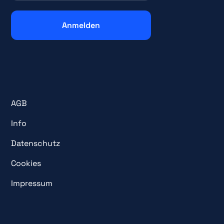
AGB
Info
Datenschutz
Cookies
Impressum