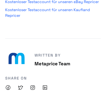
Kostenloser Testaccount für unseren eBay Repricer
Kostenloser Testaccount für unseren Kaufland
Repricer
WRITTEN BY
Metaprice Team
SHARE ON