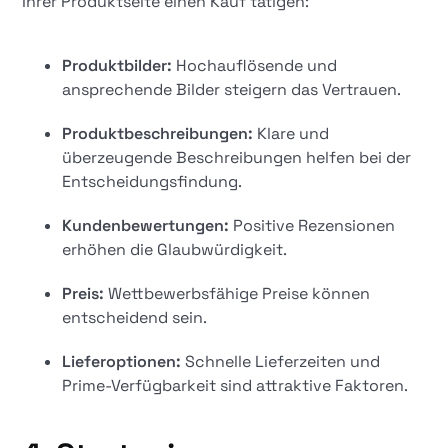
Ihrer Produktseite einen Kauf tätigen:
Produktbilder:
Hochauflösende und
ansprechende Bilder steigern das Vertrauen.
Produktbeschreibungen:
Klare und
überzeugende Beschreibungen helfen bei der
Entscheidungsfindung.
Kundenbewertungen:
Positive Rezensionen
erhöhen die Glaubwürdigkeit.
Preis:
Wettbewerbsfähige Preise können
entscheidend sein.
Lieferoptionen:
Schnelle Lieferzeiten und
Prime-Verfügbarkeit sind attraktive Faktoren.