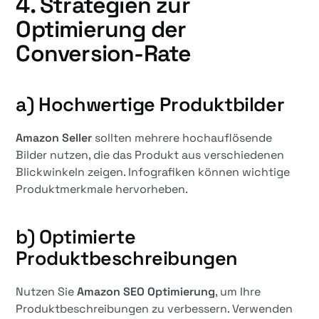
4. Strategien zur
Optimierung der
Conversion-Rate
a) Hochwertige Produktbilder
Amazon Seller
sollten mehrere hochauflösende
Bilder nutzen, die das Produkt aus verschiedenen
Blickwinkeln zeigen. Infografiken können wichtige
Produktmerkmale hervorheben.
b) Optimierte
Produktbeschreibungen
Nutzen Sie
Amazon SEO Optimierung
, um Ihre
Produktbeschreibungen zu verbessern. Verwenden