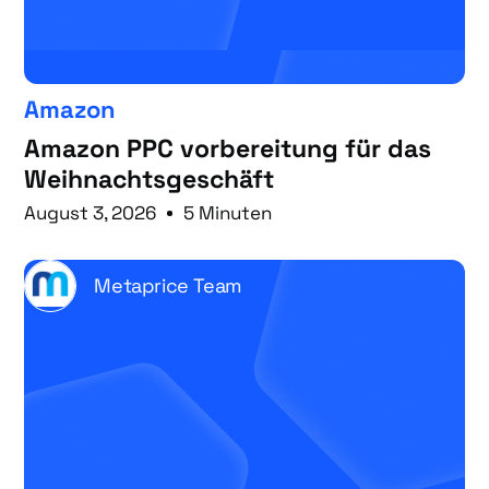
Amazon
Amazon PPC vorbereitung für das
Weihnachtsgeschäft
August 3, 2026
5 Minuten
Metaprice Team