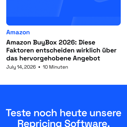
Amazon
Amazon BuyBox 2026: Diese
Faktoren entscheiden wirklich über
das hervorgehobene Angebot
July 14, 2026
10 Minuten
Teste noch heute unsere
Repricing Software.