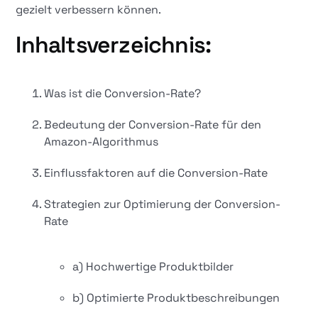
gezielt verbessern können.
Inhaltsverzeichnis:
Was ist die Conversion-Rate?
Bedeutung der Conversion-Rate für den
Amazon-Algorithmus
Einflussfaktoren auf die Conversion-Rate
Strategien zur Optimierung der Conversion-
Rate
a) Hochwertige Produktbilder
b) Optimierte Produktbeschreibungen