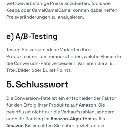
wettbewerbsfähige Preise anzubieten. Tools wie
Keepa oder CamelCamelCamel können dabei helfen,
Preisveränderungen zu analysieren.
e) A/B-Testing
Testen Sie verschiedene Varianten Ihrer
Produktseiten, um herauszufinden, welche Elemente
die Conversion-Rate verbessern. Variieren Sie z. B.
Titel, Bilder oder Bullet Points.
5. Schlusswort
Die Conversion-Rate ist ein entscheidender Faktor
für den Erfolg Ihrer Produkte auf
Amazon
. Sie
beeinflusst nicht nur die Verkaufszahlen, sondern
auch Ihr Ranking im
Amazon-Algorithmus
. Als
Amazon Seller
sollten Sie daher gezielt an der