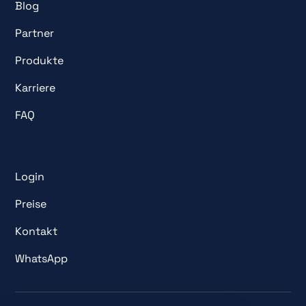
Blog
Partner
Produkte
Karriere
FAQ
Login
Preise
Kontakt
WhatsApp