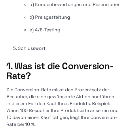
c) Kundenbewertungen und Rezensionen
d) Preisgestaltung
e) A/B-Testing
Schlusswort
1. Was ist die Conversion-
Rate?
Die Conversion-Rate misst den Prozentsatz der
Besucher, die eine gewünschte Aktion ausführen –
in diesem Fall den Kauf Ihres Produkts. Beispiel:
Wenn 100 Besucher Ihre Produktseite ansehen und
10 davon einen Kauf tätigen, liegt Ihre Conversion-
Rate bei 10 %.