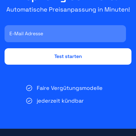
Automatische Preisanpassung in Minuten!
Faire Vergütungsmodelle
jederzeit kündbar