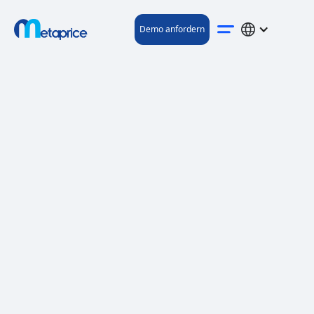
Demo anfordern