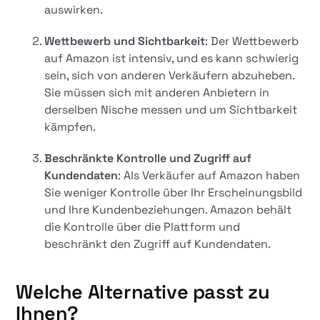
auswirken.
Wettbewerb und Sichtbarkeit
: Der Wettbewerb
auf Amazon ist intensiv, und es kann schwierig
sein, sich von anderen Verkäufern abzuheben.
Sie müssen sich mit anderen Anbietern in
derselben Nische messen und um Sichtbarkeit
kämpfen.
Beschränkte Kontrolle und Zugriff auf
Kundendaten
: Als Verkäufer auf Amazon haben
Sie weniger Kontrolle über Ihr Erscheinungsbild
und Ihre Kundenbeziehungen. Amazon behält
die Kontrolle über die Plattform und
beschränkt den Zugriff auf Kundendaten.
Welche Alternative passt zu
Ihnen?