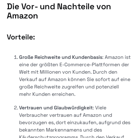
Die Vor- und Nachteile von
Amazon
Vorteile:
Große Reichweite und Kundenbasis
: Amazon ist
eine der größten E-Commerce-Plattformen der
Welt mit Millionen von Kunden. Durch den
Verkauf auf Amazon können Sie sofort auf eine
große Reichweite zugreifen und potenziell
mehr Kunden erreichen.
Vertrauen und Glaubwürdigkeit
: Viele
Verbraucher vertrauen auf Amazon und
bevorzugen es, dort einzukaufen, aufgrund des
bekannten Markennamens und des
Käuferschutzprogramms. Durch den Verkauf