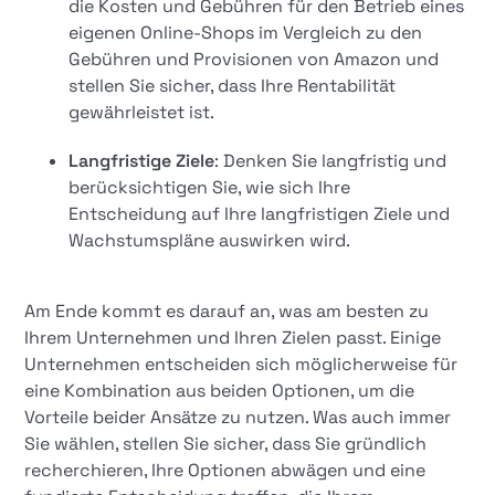
die Kosten und Gebühren für den Betrieb eines
eigenen Online-Shops im Vergleich zu den
Gebühren und Provisionen von Amazon und
stellen Sie sicher, dass Ihre Rentabilität
gewährleistet ist.
Langfristige Ziele
: Denken Sie langfristig und
berücksichtigen Sie, wie sich Ihre
Entscheidung auf Ihre langfristigen Ziele und
Wachstumspläne auswirken wird.
Am Ende kommt es darauf an, was am besten zu
Ihrem Unternehmen und Ihren Zielen passt. Einige
Unternehmen entscheiden sich möglicherweise für
eine Kombination aus beiden Optionen, um die
Vorteile beider Ansätze zu nutzen. Was auch immer
Sie wählen, stellen Sie sicher, dass Sie gründlich
recherchieren, Ihre Optionen abwägen und eine