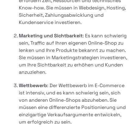
erfordern Zeit, Ressourcen und technisches
Know-how. Sie müssen in Webdesign, Hosting,
Sicherheit, Zahlungsabwicklung und
Kundenservice investieren.
Marketing und Sichtbarkeit
: Es kann schwierig
sein, Traffic auf Ihren eigenen Online-Shop zu
lenken und Ihre Produkte bekannt zu machen.
Sie müssen in Marketingstrategien investieren,
um Ihre Sichtbarkeit zu erhöhen und Kunden
anzuziehen.
Wettbewerb
: Der Wettbewerb im E-Commerce
ist intensiv, und es kann schwierig sein, sich
von anderen Online-Shops abzuheben. Sie
müssen eine differenzierte Positionierung und
einzigartige Verkaufsargumente entwickeln,
um erfolgreich zu sein.