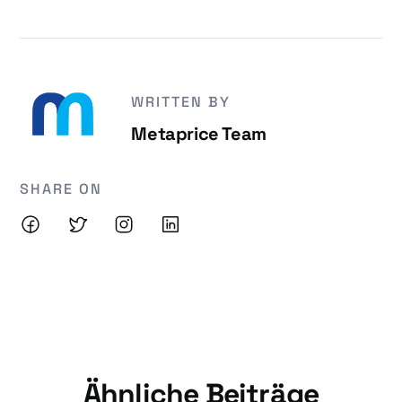
WRITTEN BY
Metaprice Team
SHARE ON
Ähnliche Beiträge