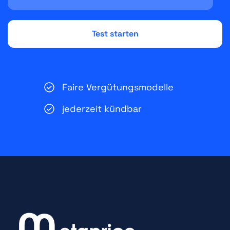
Faire Vergütungsmodelle
jederzeit kündbar