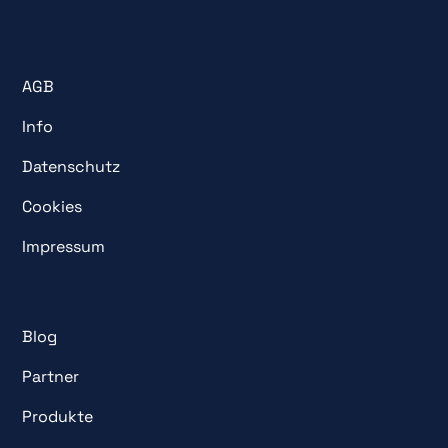
AGB
Info
Datenschutz
Cookies
Impressum
Blog
Partner
Produkte