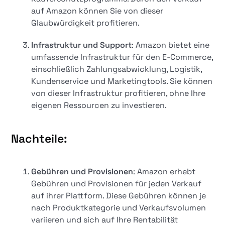
auf Amazon können Sie von dieser
Glaubwürdigkeit profitieren.
Infrastruktur und Support
: Amazon bietet eine
umfassende Infrastruktur für den E-Commerce,
einschließlich Zahlungsabwicklung, Logistik,
Kundenservice und Marketingtools. Sie können
von dieser Infrastruktur profitieren, ohne Ihre
eigenen Ressourcen zu investieren.
Nachteile:
Gebühren und Provisionen
: Amazon erhebt
Gebühren und Provisionen für jeden Verkauf
auf ihrer Plattform. Diese Gebühren können je
nach Produktkategorie und Verkaufsvolumen
variieren und sich auf Ihre Rentabilität