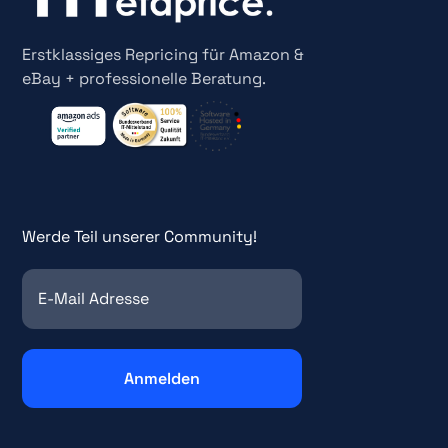
Erstklassiges Repricing für Amazon &
eBay + professionelle Beratung.
Werde Teil unserer Community!