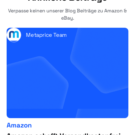
Verpasse keinen unserer Blog Beiträge zu Amazon &
eBay.
Metaprice Team
Amazon