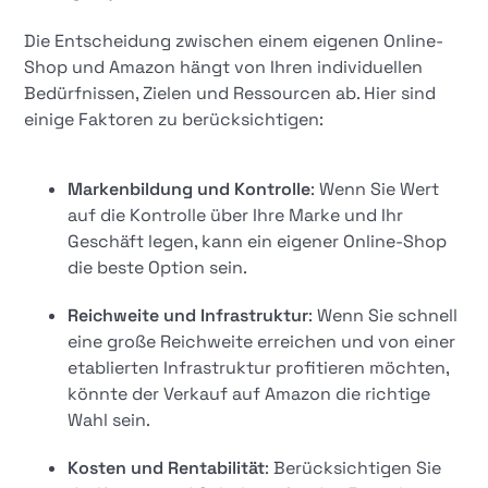
Die Entscheidung zwischen einem eigenen Online-
Shop und Amazon hängt von Ihren individuellen
Bedürfnissen, Zielen und Ressourcen ab. Hier sind
einige Faktoren zu berücksichtigen:
Markenbildung und Kontrolle
: Wenn Sie Wert
auf die Kontrolle über Ihre Marke und Ihr
Geschäft legen, kann ein eigener Online-Shop
die beste Option sein.
Reichweite und Infrastruktur
: Wenn Sie schnell
eine große Reichweite erreichen und von einer
etablierten Infrastruktur profitieren möchten,
könnte der Verkauf auf Amazon die richtige
Wahl sein.
Kosten und Rentabilität
: Berücksichtigen Sie