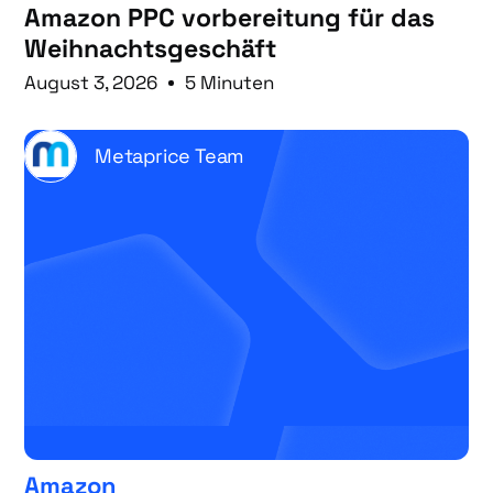
Amazon PPC vorbereitung für das
Weihnachtsgeschäft
August 3, 2026
5 Minuten
Metaprice Team
Amazon