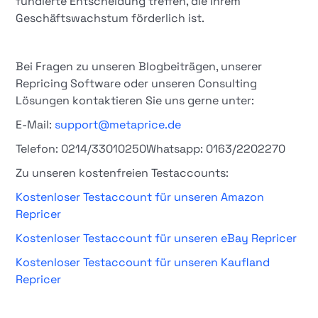
fundierte Entscheidung treffen, die Ihrem
Geschäftswachstum förderlich ist.
Bei Fragen zu unseren Blogbeiträgen, unserer
Repricing Software oder unseren Consulting
Lösungen kontaktieren Sie uns gerne unter:
E-Mail:
support@metaprice.de
Telefon: 0214/33010250Whatsapp: 0163/2202270
Zu unseren kostenfreien Testaccounts:
Kostenloser Testaccount für unseren Amazon
Repricer
Kostenloser Testaccount für unseren eBay Repricer
Kostenloser Testaccount für unseren Kaufland
Repricer