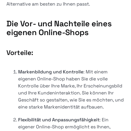
Alternative am besten zu Ihnen passt.
Die Vor- und Nachteile eines
eigenen Online-Shops
Vorteile:
Markenbildung und Kontrolle
: Mit einem
eigenen Online-Shop haben Sie die volle
Kontrolle über Ihre Marke, Ihr Erscheinungsbild
und Ihre Kundeninteraktion. Sie können Ihr
Geschäft so gestalten, wie Sie es möchten, und
eine starke Markenidentität aufbauen.
Flexibilität und Anpassungsfähigkeit
: Ein
eigener Online-Shop ermöglicht es Ihnen,