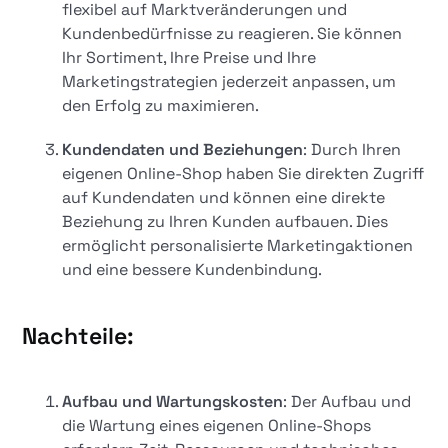
flexibel auf Marktveränderungen und
Kundenbedürfnisse zu reagieren. Sie können
Ihr Sortiment, Ihre Preise und Ihre
Marketingstrategien jederzeit anpassen, um
den Erfolg zu maximieren.
Kundendaten und Beziehungen
: Durch Ihren
eigenen Online-Shop haben Sie direkten Zugriff
auf Kundendaten und können eine direkte
Beziehung zu Ihren Kunden aufbauen. Dies
ermöglicht personalisierte Marketingaktionen
und eine bessere Kundenbindung.
Nachteile:
Aufbau und Wartungskosten
: Der Aufbau und
die Wartung eines eigenen Online-Shops