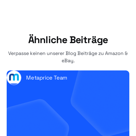
Ähnliche Beiträge
Verpasse keinen unserer Blog Beiträge zu Amazon &
eBay.
Metaprice Team