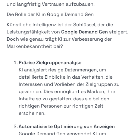
und langfristig Vertrauen aufzubauen.
Die Rolle der KI in Google Demand Gen
Künstliche Intelligenz ist der Schlüssel, der die
Leistungsfähigkeit von
Google Demand Gen
steigert.
Doch wie genau trägt KI zur Verbesserung der
Markenbekanntheit bei?
Präzise Zielgruppenanalyse
KI analysiert riesige Datenmengen, um
detaillierte Einblicke in das Verhalten, die
Interessen und Vorlieben der Zielgruppen zu
gewinnen. Dies ermöglicht es Marken, ihre
Inhalte so zu gestalten, dass sie bei den
richtigen Personen zur richtigen Zeit
erscheinen.
Automatisierte Optimierung von Anzeigen
Google Demand Gen verwendet KI, um