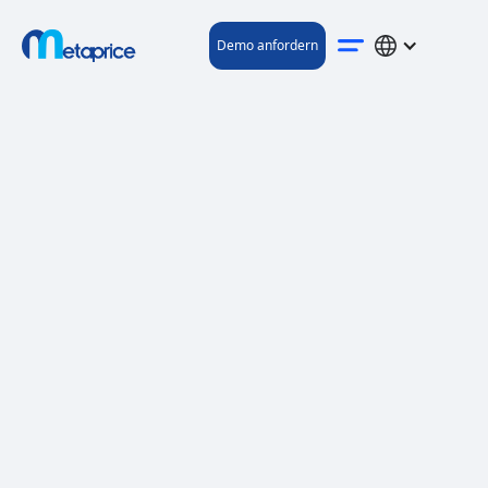
Demo anfordern