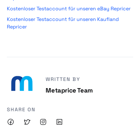
Kostenloser Testaccount für unseren eBay Repricer
Kostenloser Testaccount für unseren Kaufland
Repricer
WRITTEN BY
Metaprice Team
SHARE ON