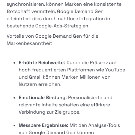
synchronisieren, können Marken eine konsistente
Botschaft vermitteln. Google Demand Gen
erleichtert dies durch nahtlose Integration in
bestehende Google-Ads-Strategien.
Vorteile von Google Demand Gen für die
Markenbekanntheit
Erhöhte Reichweite:
Durch die Präsenz auf
hoch frequentierten Plattformen wie YouTube
und Gmail können Marken Millionen von
Nutzern erreichen.
Emotionale Bindung:
Personalisierte und
relevante Inhalte schaffen eine stärkere
Verbindung zur Zielgruppe.
Messbare Ergebnisse:
Mit den Analyse-Tools
von Google Demand Gen können