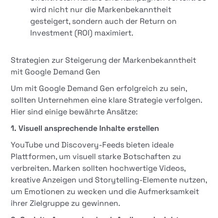
wird nicht nur die Markenbekanntheit
gesteigert, sondern auch der Return on
Investment (ROI) maximiert.
Strategien zur Steigerung der Markenbekanntheit
mit Google Demand Gen
Um mit Google Demand Gen erfolgreich zu sein,
sollten Unternehmen eine klare Strategie verfolgen.
Hier sind einige bewährte Ansätze:
1. Visuell ansprechende Inhalte erstellen
YouTube und Discovery-Feeds bieten ideale
Plattformen, um visuell starke Botschaften zu
verbreiten. Marken sollten hochwertige Videos,
kreative Anzeigen und Storytelling-Elemente nutzen,
um Emotionen zu wecken und die Aufmerksamkeit
ihrer Zielgruppe zu gewinnen.