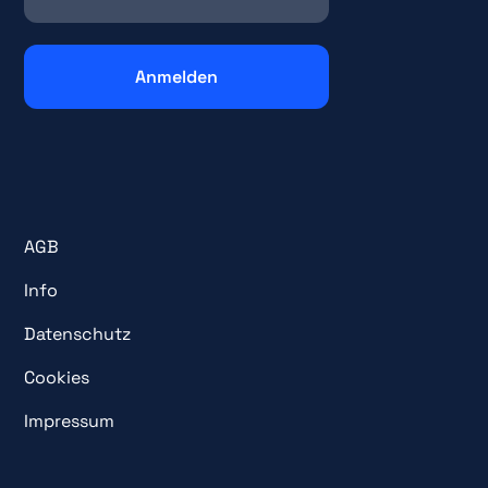
AGB
Info
Datenschutz
Cookies
Impressum