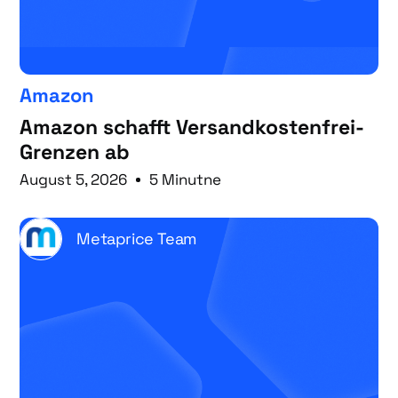
Amazon
Amazon schafft Versandkostenfrei-
Grenzen ab
August 5, 2026
5 Minutne
Metaprice Team