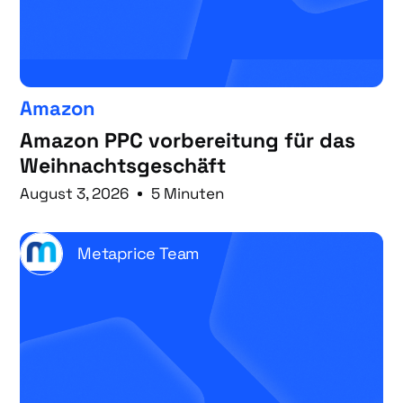
Amazon
Amazon PPC vorbereitung für das
Weihnachtsgeschäft
August 3, 2026
5 Minuten
Metaprice Team