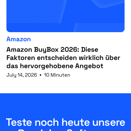
Amazon
Amazon BuyBox 2026: Diese
Faktoren entscheiden wirklich über
das hervorgehobene Angebot
July 14, 2026
10 Minuten
Teste noch heute unsere