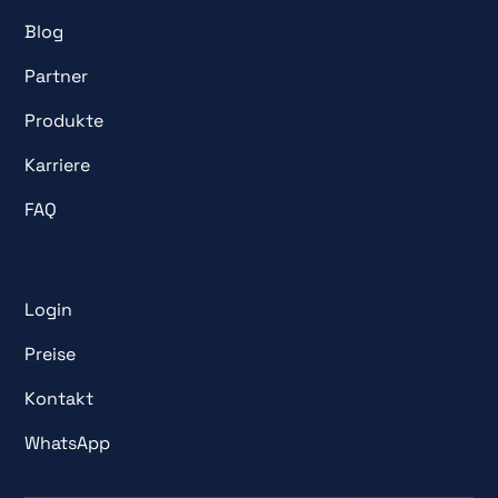
Blog
Partner
Produkte
Karriere
FAQ
Login
Preise
Kontakt
WhatsApp