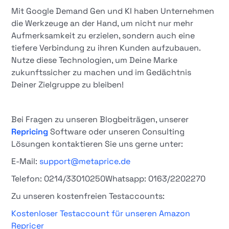
Mit Google Demand Gen und KI haben Unternehmen
die Werkzeuge an der Hand, um nicht nur mehr
Aufmerksamkeit zu erzielen, sondern auch eine
tiefere Verbindung zu ihren Kunden aufzubauen.
Nutze diese Technologien, um Deine Marke
zukunftssicher zu machen und im Gedächtnis
Deiner Zielgruppe zu bleiben!
Bei Fragen zu unseren Blogbeiträgen, unserer
Repricing
Software oder unseren Consulting
Lösungen kontaktieren Sie uns gerne unter:
E-Mail:
support@metaprice.de
Telefon: 0214/33010250Whatsapp: 0163/2202270
Zu unseren kostenfreien Testaccounts:
Kostenloser Testaccount für unseren Amazon
Repricer