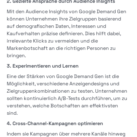
2. Gezielte Ansprache durch Audience Insights
Mit den Audience Insights von Google Demand Gen
können Unternehmen ihre Zielgruppen basierend
auf demografischen Daten, Interessen und
Kaufverhalten präzise definieren. Dies hilft dabei,
irrelevante Klicks zu vermeiden und die
Markenbotschaft an die richtigen Personen zu
bringen.
3. Experimentieren und Lernen
Eine der Stärken von Google Demand Gen ist die
Möglichkeit, verschiedene Anzeigendesigns und
Zielgruppenkombinationen zu testen. Unternehmen
sollten kontinuierlich A/B-Tests durchführen, um zu
verstehen, welche Botschaften am effektivsten
sind.
4. Cross-Channel-Kampagnen optimieren
Indem sie Kampagnen über mehrere Kanäle hinweg