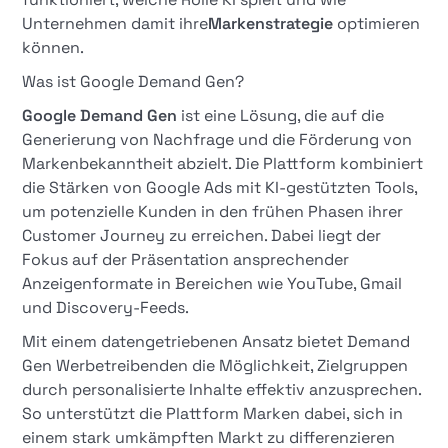
Unternehmen damit ihre
Markenstrategie
optimieren
können.
Was ist Google Demand Gen?
Google Demand Gen
ist eine Lösung, die auf die
Generierung von Nachfrage und die Förderung von
Markenbekanntheit abzielt. Die Plattform kombiniert
die Stärken von Google Ads mit KI-gestützten Tools,
um potenzielle Kunden in den frühen Phasen ihrer
Customer Journey zu erreichen. Dabei liegt der
Fokus auf der Präsentation ansprechender
Anzeigenformate in Bereichen wie YouTube, Gmail
und Discovery-Feeds.
Mit einem datengetriebenen Ansatz bietet Demand
Gen Werbetreibenden die Möglichkeit, Zielgruppen
durch personalisierte Inhalte effektiv anzusprechen.
So unterstützt die Plattform Marken dabei, sich in
einem stark umkämpften Markt zu differenzieren