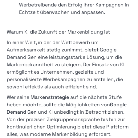
Werbetreibende den Erfolg ihrer Kampagnen in
Echtzeit überwachen und anpassen.
Warum KI die Zukunft der Markenbildung ist
In einer Welt, in der der Wettbewerb um
Aufmerksamkeit stetig zunimmt, bietet Google
Demand Gen eine leistungsstarke Lösung, um die
Markenbekanntheit zu steigern. Der Einsatz von KI
ermöglicht es Unternehmen, gezielte und
personalisierte Werbekampagnen zu erstellen, die
sowohl effektiv als auch effizient sind.
Wer seine
Markenstrategie
auf die nächste Stufe
heben möchte, sollte die Möglichkeiten von
Google
Demand Gen
und KI unbedingt in Betracht ziehen.
Von der präzisen Zielgruppenansprache bis hin zur
kontinuierlichen Optimierung bietet diese Plattform
alles, was moderne Markenbildung erfordert.