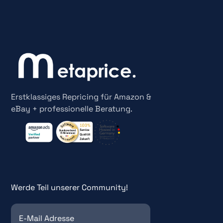
Erstklassiges Repricing für Amazon &
eBay + professionelle Beratung.
Werde Teil unserer Community!