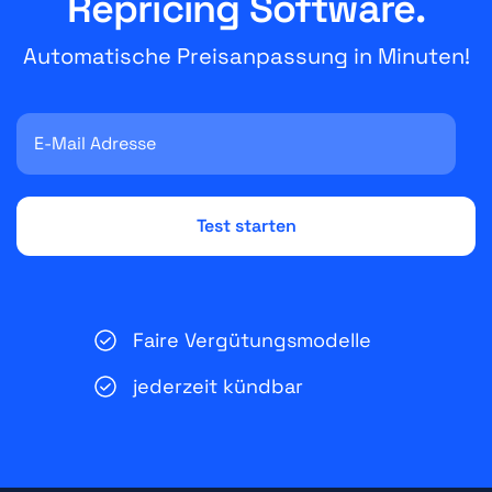
Repricing Software.
Automatische Preisanpassung in Minuten!
Faire Vergütungsmodelle
jederzeit kündbar