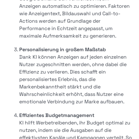
Anzeigen automatisch zu optimieren. Faktoren
wie Anzeigentext, Bildauswahl und Call-to-
Actions werden auf Grundlage der
Performance in Echtzeit angepasst, um
maximale Aufmerksamkeit zu generieren.
Personalisierung in großem Maßstab
Dank KI können Anzeigen auf jeden einzelnen
Nutzer zugeschnitten werden, ohne dabei die
Effizienz zu verlieren. Dies schafft ein
personalisiertes Erlebnis, das die
Markenbekanntheit stärkt und die
Wahrscheinlichkeit erhöht, dass Nutzer eine
emotionale Verbindung zur Marke aufbauen.
Effizientes Budgetmanagement
KI hilft Werbetreibenden, ihr Budget optimal zu
nutzen, indem sie die Ausgaben auf die
effektivsten Kanäle und Kampagnen verteilt. So