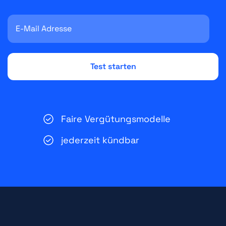
Faire Vergütungsmodelle
jederzeit kündbar