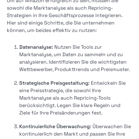
Um auf Amazon erfolgreich zu sein, müssen Sie
sowohl die Marktanalyse als auch Repricing-
Strategien in Ihre Geschäftsprozesse integrieren.
Hier sind einige Schritte, die Sie unternehmen
können, um beides effektiv zu nutzen:
Datenanalyse:
Nutzen Sie Tools zur
Marktanalyse, um Daten zu sammeln und zu
analysieren. Identifizieren Sie die wichtigsten
Wettbewerber, Produkttrends und Preismuster.
Strategische Preisgestaltung:
Entwickeln Sie
eine Preisstrategie, die sowohl Ihre
Marktanalyse als auch Repricing-Tools
berücksichtigt. Legen Sie klare Regeln und
Ziele für Ihre Preisänderungen fest.
Kontinuierliche Überwachung:
Überwachen Sie
kontinuierlich den Markt und passen Sie Ihre