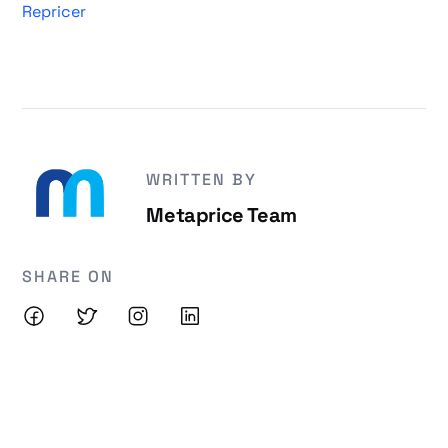
Repricer
WRITTEN BY
Metaprice Team
SHARE ON