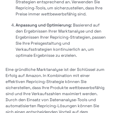
Strategien entsprechend an. Verwenden Sie
Repricing-Tools, um sicherzustellen, dass Ihre
Preise immer wettbewerbsfähig sind.
Anpassung und Optimierung:
Basierend auf
den Ergebnissen Ihrer Marktanalyse und den
Ergebnissen Ihrer Repricing-Strategien, passen
Sie Ihre Preisgestaltung und
Verkaufsstrategien kontinuierlich an, um
optimale Ergebnisse zu erzielen.
Eine gründliche Marktanalyse ist der Schlüssel zum
Erfolg auf Amazon. In Kombination mit einer
effektiven Repricing-Strategie können Sie
sicherstellen, dass Ihre Produkte wettbewerbsfähig
sind und Ihre Verkaufszahlen maximiert werden.
Durch den Einsatz von Datenanalyse-Tools und
automatisierten Repricing-Lösungen können Sie
sich einen entscheidenden Vorteil auf dem