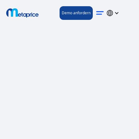
Demo anfordern