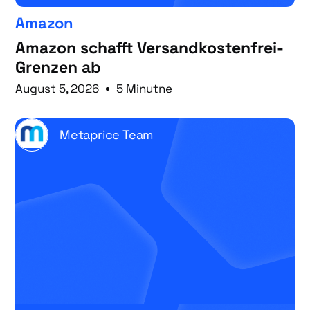
Amazon
Amazon schafft Versandkostenfrei-
Grenzen ab
August 5, 2026
5 Minutne
Metaprice Team