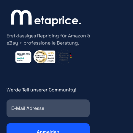
Erstklassiges Repricing für Amazon &
eBay + professionelle Beratung.
Werde Teil unserer Community!