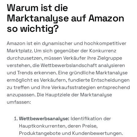
Warum ist die
Marktanalyse auf Amazon
so wichtig?
Amazon ist ein dynamischer und hochkompetitiver
Marktplatz. Um sich gegenüber der Konkurrenz
durchzusetzen, müssen Verkäufer ihre Zielgruppe
verstehen, die Wettbewerbslandschaft analysieren
und Trends erkennen. Eine gründliche Marktanalyse
ermöglicht es Verkäufern, fundierte Entscheidungen
zu treffen und ihre Verkaufsstrategien entsprechend
anzupassen. Die Hauptziele der Marktanalyse
umfassen:
Wettbewerbsanalyse:
Identifikation der
Hauptkonkurrenten, deren Preise,
Produktangebote und Kundenbewertungen.