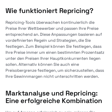
Wie funktioniert Repricing?
Repricing-Tools überwachen kontinuierlich die
Preise Ihrer Wettbewerber und passen Ihre Preise
entsprechend an. Diese Anpassungen basieren auf
vordefinierten Regeln und Strategien, die Sie
festlegen. Zum Beispiel können Sie festlegen, dass
Ihre Preise immer um einen bestimmten Prozentsatz
unter den Preisen Ihrer Hauptkonkurrenten liegen
sollen. Alternativ können Sie auch eine
Preisobergrenze festlegen, um sicherzustellen, dass
Ihre Gewinnmargen nicht unterschritten werden.
Marktanalyse und Repricing:
Eine erfolgreiche Kombination