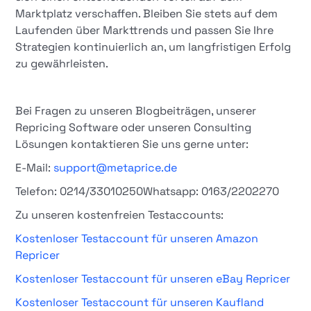
Marktplatz verschaffen. Bleiben Sie stets auf dem
Laufenden über Markttrends und passen Sie Ihre
Strategien kontinuierlich an, um langfristigen Erfolg
zu gewährleisten.
Bei Fragen zu unseren Blogbeiträgen, unserer
Repricing Software oder unseren Consulting
Lösungen kontaktieren Sie uns gerne unter:
E-Mail:
support@metaprice.de
Telefon: 0214/33010250Whatsapp: 0163/2202270
Zu unseren kostenfreien Testaccounts:
Kostenloser Testaccount für unseren Amazon
Repricer
Kostenloser Testaccount für unseren eBay Repricer
Kostenloser Testaccount für unseren Kaufland