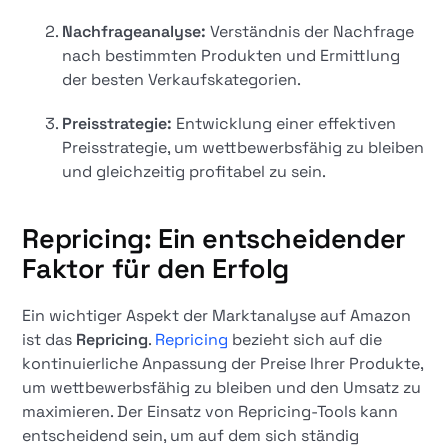
Nachfrageanalyse:
Verständnis der Nachfrage
nach bestimmten Produkten und Ermittlung
der besten Verkaufskategorien.
Preisstrategie:
Entwicklung einer effektiven
Preisstrategie, um wettbewerbsfähig zu bleiben
und gleichzeitig profitabel zu sein.
Repricing: Ein entscheidender
Faktor für den Erfolg
Ein wichtiger Aspekt der Marktanalyse auf Amazon
ist das
Repricing
.
Repricing
bezieht sich auf die
kontinuierliche Anpassung der Preise Ihrer Produkte,
um wettbewerbsfähig zu bleiben und den Umsatz zu
maximieren. Der Einsatz von Repricing-Tools kann
entscheidend sein, um auf dem sich ständig