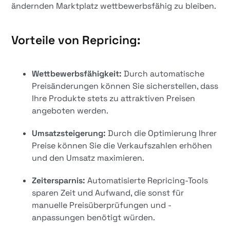
ändernden Marktplatz wettbewerbsfähig zu bleiben.
Vorteile von Repricing:
Wettbewerbsfähigkeit:
Durch automatische
Preisänderungen können Sie sicherstellen, dass
Ihre Produkte stets zu attraktiven Preisen
angeboten werden.
Umsatzsteigerung:
Durch die Optimierung Ihrer
Preise können Sie die Verkaufszahlen erhöhen
und den Umsatz maximieren.
Zeitersparnis:
Automatisierte Repricing-Tools
sparen Zeit und Aufwand, die sonst für
manuelle Preisüberprüfungen und -
anpassungen benötigt würden.