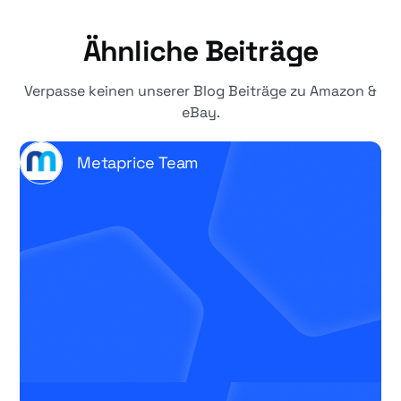
Ähnliche Beiträge
Verpasse keinen unserer Blog Beiträge zu Amazon &
eBay.
Metaprice Team