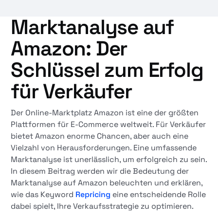
Marktanalyse auf
Amazon: Der
Schlüssel zum Erfolg
für Verkäufer
Der Online-Marktplatz Amazon ist eine der größten
Plattformen für E-Commerce weltweit. Für Verkäufer
bietet Amazon enorme Chancen, aber auch eine
Vielzahl von Herausforderungen. Eine umfassende
Marktanalyse ist unerlässlich, um erfolgreich zu sein.
In diesem Beitrag werden wir die Bedeutung der
Marktanalyse auf Amazon beleuchten und erklären,
wie das Keyword
Repricing
eine entscheidende Rolle
dabei spielt, Ihre Verkaufsstrategie zu optimieren.