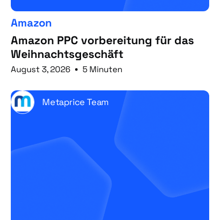
Amazon
Amazon PPC vorbereitung für das
Weihnachtsgeschäft
August 3, 2026
5 Minuten
Metaprice Team