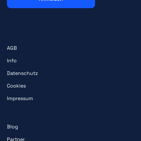
AGB
Info
Datenschutz
Cookies
Impressum
Blog
Partner