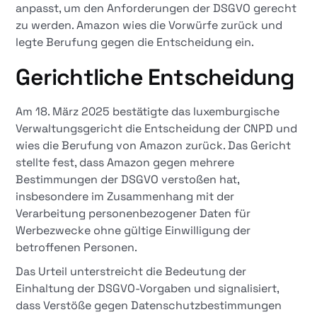
anpasst, um den Anforderungen der DSGVO gerecht
zu werden. Amazon wies die Vorwürfe zurück und
legte Berufung gegen die Entscheidung ein.​
Gerichtliche Entscheidung
Am 18. März 2025 bestätigte das luxemburgische
Verwaltungsgericht die Entscheidung der CNPD und
wies die Berufung von Amazon zurück. Das Gericht
stellte fest, dass Amazon gegen mehrere
Bestimmungen der DSGVO verstoßen hat,
insbesondere im Zusammenhang mit der
Verarbeitung personenbezogener Daten für
Werbezwecke ohne gültige Einwilligung der
betroffenen Personen. ​
Das Urteil unterstreicht die Bedeutung der
Einhaltung der DSGVO-Vorgaben und signalisiert,
dass Verstöße gegen Datenschutzbestimmungen