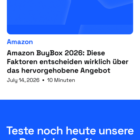
Amazon
Amazon BuyBox 2026: Diese
Faktoren entscheiden wirklich über
das hervorgehobene Angebot
July 14, 2026
10 Minuten
Teste noch heute unsere