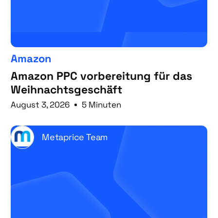
Amazon
Amazon PPC vorbereitung für das
Weihnachtsgeschäft
August 3, 2026
5 Minuten
Metaprice Team