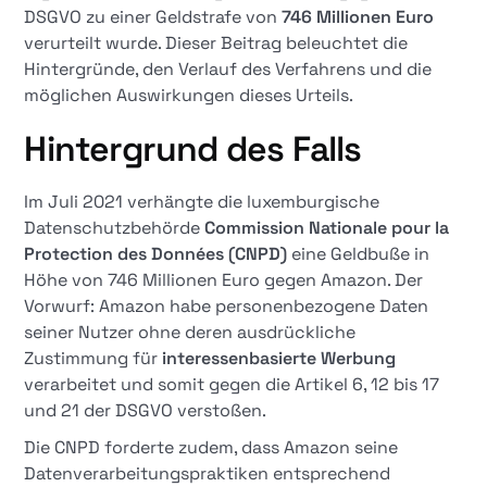
DSGVO zu einer Geldstrafe von
746 Millionen Euro
verurteilt wurde. Dieser Beitrag beleuchtet die
Hintergründe, den Verlauf des Verfahrens und die
möglichen Auswirkungen dieses Urteils.​
Hintergrund des Falls
Im Juli 2021 verhängte die luxemburgische
Datenschutzbehörde
Commission Nationale pour la
Protection des Données (CNPD)
eine Geldbuße in
Höhe von 746 Millionen Euro gegen Amazon. Der
Vorwurf: Amazon habe personenbezogene Daten
seiner Nutzer ohne deren ausdrückliche
Zustimmung für
interessenbasierte Werbung
verarbeitet und somit gegen die Artikel 6, 12 bis 17
und 21 der DSGVO verstoßen. ​
Die CNPD forderte zudem, dass Amazon seine
Datenverarbeitungspraktiken entsprechend