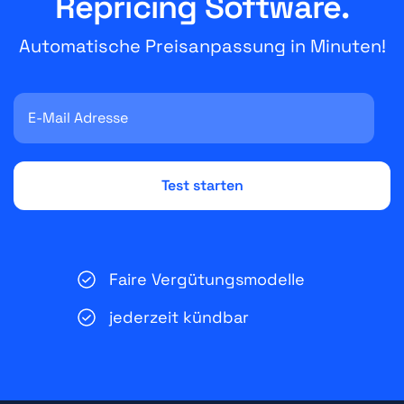
Repricing Software.
Automatische Preisanpassung in Minuten!
Faire Vergütungsmodelle
jederzeit kündbar