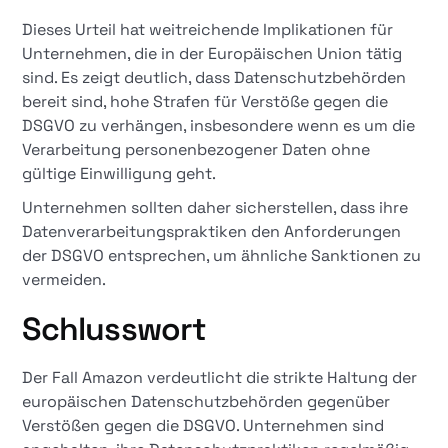
Dieses Urteil hat weitreichende Implikationen für
Unternehmen, die in der Europäischen Union tätig
sind. Es zeigt deutlich, dass Datenschutzbehörden
bereit sind, hohe Strafen für Verstöße gegen die
DSGVO zu verhängen, insbesondere wenn es um die
Verarbeitung personenbezogener Daten ohne
gültige Einwilligung geht.​
Unternehmen sollten daher sicherstellen, dass ihre
Datenverarbeitungspraktiken den Anforderungen
der DSGVO entsprechen, um ähnliche Sanktionen zu
vermeiden.​
Schlusswort
Der Fall Amazon verdeutlicht die strikte Haltung der
europäischen Datenschutzbehörden gegenüber
Verstößen gegen die DSGVO. Unternehmen sind