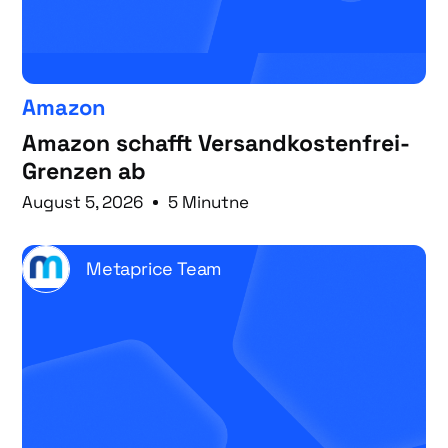
Amazon
Amazon schafft Versandkostenfrei-
Grenzen ab
August 5, 2026
5 Minutne
Metaprice Team