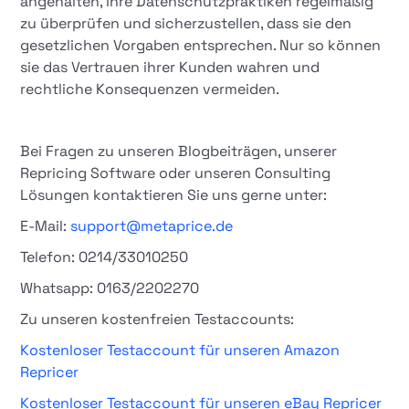
angehalten, ihre Datenschutzpraktiken regelmäßig
zu überprüfen und sicherzustellen, dass sie den
gesetzlichen Vorgaben entsprechen. Nur so können
sie das Vertrauen ihrer Kunden wahren und
rechtliche Konsequenzen vermeiden.​
Bei Fragen zu unseren Blogbeiträgen, unserer
Repricing Software oder unseren Consulting
Lösungen kontaktieren Sie uns gerne unter:
E-Mail:
support@metaprice.de
Telefon: 0214/33010250
Whatsapp: 0163/2202270
Zu unseren kostenfreien Testaccounts:
Kostenloser Testaccount für unseren Amazon
Repricer
Kostenloser Testaccount für unseren eBay Repricer