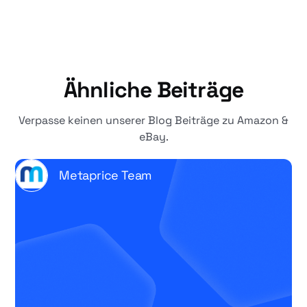
Ähnliche Beiträge
Verpasse keinen unserer Blog Beiträge zu Amazon &
eBay.
Metaprice Team