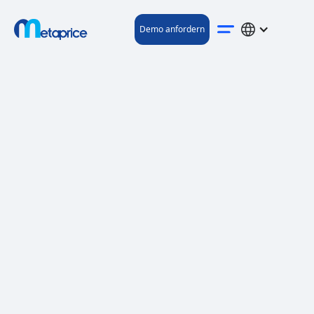
Demo anfordern