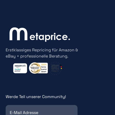
Erstklassiges Repricing für Amazon &
eBay + professionelle Beratung.
Werde Teil unserer Community!