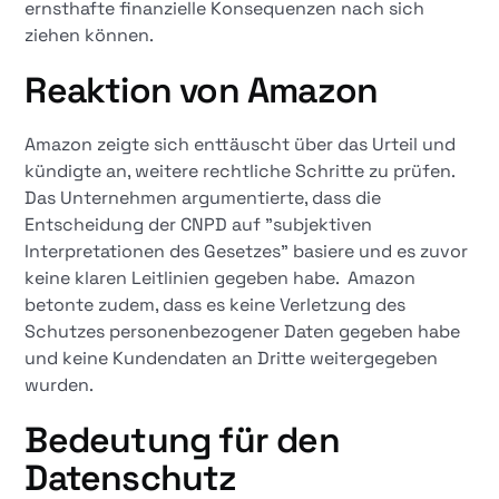
ernsthafte finanzielle Konsequenzen nach sich
ziehen können.​
Reaktion von Amazon
Amazon zeigte sich enttäuscht über das Urteil und
kündigte an, weitere rechtliche Schritte zu prüfen.
Das Unternehmen argumentierte, dass die
Entscheidung der CNPD auf "subjektiven
Interpretationen des Gesetzes" basiere und es zuvor
keine klaren Leitlinien gegeben habe. Amazon
betonte zudem, dass es keine Verletzung des
Schutzes personenbezogener Daten gegeben habe
und keine Kundendaten an Dritte weitergegeben
wurden.​
Bedeutung für den
Datenschutz