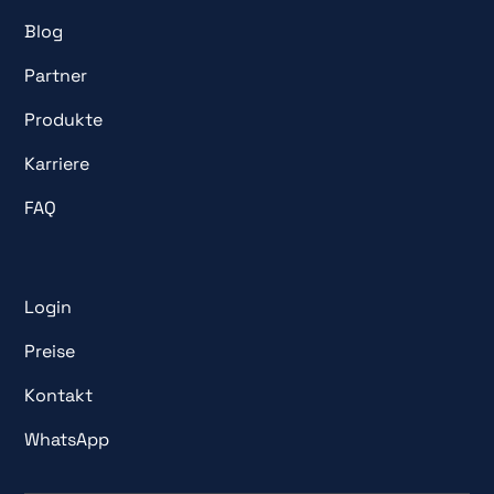
Blog
Partner
Produkte
Karriere
FAQ
Login
Preise
Kontakt
WhatsApp