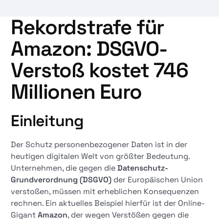
Rekordstrafe für
Amazon: DSGVO-
Verstoß kostet 746
Millionen Euro
Einleitung
Der Schutz personenbezogener Daten ist in der
heutigen digitalen Welt von größter Bedeutung.
Unternehmen, die gegen die
Datenschutz-
Grundverordnung (DSGVO)
der Europäischen Union
verstoßen, müssen mit erheblichen Konsequenzen
rechnen. Ein aktuelles Beispiel hierfür ist der Online-
Gigant
Amazon
, der wegen Verstößen gegen die