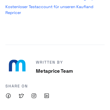
Kostenloser Testaccount für unseren Kaufland
Repricer
WRITTEN BY
Metaprice Team
SHARE ON