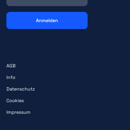
AGB
Info
Datenschutz
Cookies
Impressum