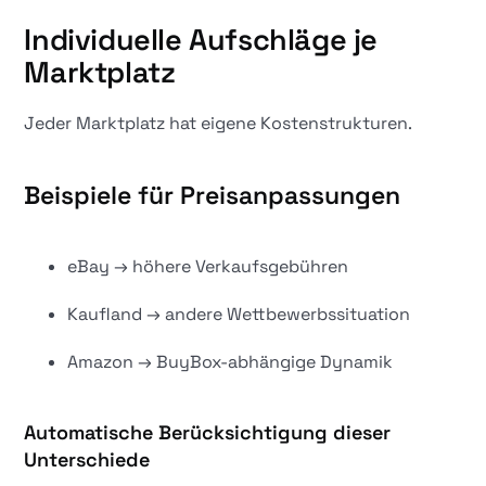
Individuelle Aufschläge je
Marktplatz
Jeder Marktplatz hat eigene Kostenstrukturen.
Beispiele für Preisanpassungen
eBay → höhere Verkaufsgebühren
Kaufland → andere Wettbewerbssituation
Amazon → BuyBox-abhängige Dynamik
Automatische Berücksichtigung dieser
Unterschiede