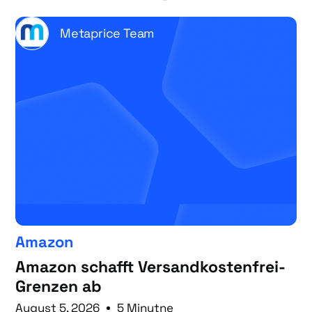
Metaprice Team
Amazon
Amazon schafft Versandkostenfrei-
Grenzen ab
August 5, 2026
5 Minutne