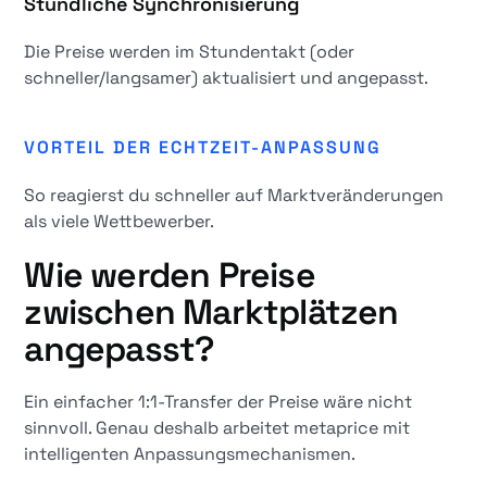
Stündliche Synchronisierung
Die Preise werden im Stundentakt (oder
schneller/langsamer) aktualisiert und angepasst.
VORTEIL DER ECHTZEIT-ANPASSUNG
So reagierst du schneller auf Marktveränderungen
als viele Wettbewerber.
Wie werden Preise
zwischen Marktplätzen
angepasst?
Ein einfacher 1:1-Transfer der Preise wäre nicht
sinnvoll. Genau deshalb arbeitet metaprice mit
intelligenten Anpassungsmechanismen.