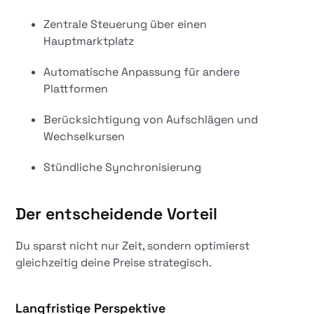
Zentrale Steuerung über einen
Hauptmarktplatz
Automatische Anpassung für andere
Plattformen
Berücksichtigung von Aufschlägen und
Wechselkursen
Stündliche Synchronisierung
Der entscheidende Vorteil
Du sparst nicht nur Zeit, sondern optimierst
gleichzeitig deine Preise strategisch.
Langfristige Perspektive