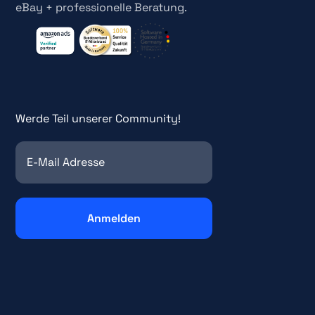
eBay + professionelle Beratung.
Werde Teil unserer Community!