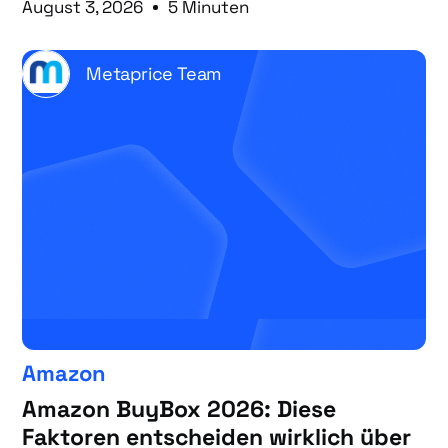
August 3, 2026
5 Minuten
Metaprice Team
Amazon
Amazon BuyBox 2026: Diese
Faktoren entscheiden wirklich über