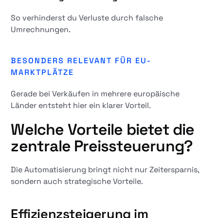
So verhinderst du Verluste durch falsche
Umrechnungen.
BESONDERS RELEVANT FÜR EU-
MARKTPLÄTZE
Gerade bei Verkäufen in mehrere europäische
Länder entsteht hier ein klarer Vorteil.
Welche Vorteile bietet die
zentrale Preissteuerung?
Die Automatisierung bringt nicht nur Zeitersparnis,
sondern auch strategische Vorteile.
Effizienzsteigerung im