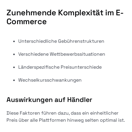
Zunehmende Komplexität im E-
Commerce
Unterschiedliche Gebührenstrukturen
Verschiedene Wettbewerbssituationen
Länderspezifische Preisunterschiede
Wechselkursschwankungen
Auswirkungen auf Händler
Diese Faktoren führen dazu, dass ein einheitlicher
Preis über alle Plattformen hinweg selten optimal ist.