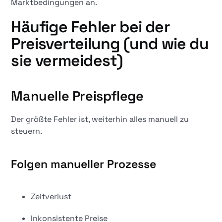
Marktbedingungen an.
Häufige Fehler bei der
Preisverteilung (und wie du
sie vermeidest)
Manuelle Preispflege
Der größte Fehler ist, weiterhin alles manuell zu
steuern.
Folgen manueller Prozesse
Zeitverlust
Inkonsistente Preise