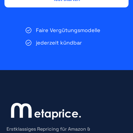
Faire Vergütungsmodelle
jederzeit kündbar
Erstklassiges Repricing für Amazon &