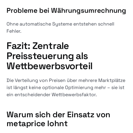
Probleme bei Währungsumrechnung
Ohne automatische Systeme entstehen schnell
Fehler.
Fazit: Zentrale
Preissteuerung als
Wettbewerbsvorteil
Die Verteilung von Preisen über mehrere Marktplätze
ist längst keine optionale Optimierung mehr – sie ist
ein entscheidender Wettbewerbsfaktor.
Warum sich der Einsatz von
metaprice lohnt