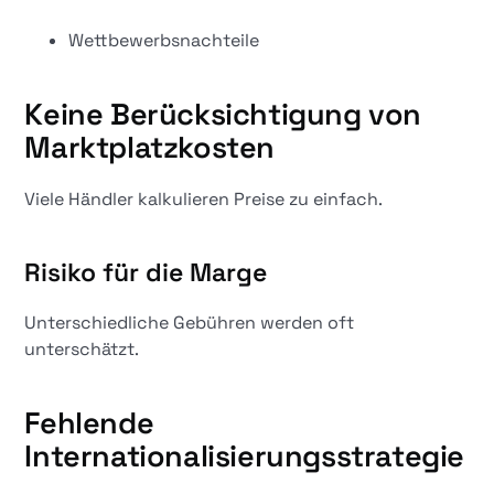
Wettbewerbsnachteile
Keine Berücksichtigung von
Marktplatzkosten
Viele Händler kalkulieren Preise zu einfach.
Risiko für die Marge
Unterschiedliche Gebühren werden oft
unterschätzt.
Fehlende
Internationalisierungsstrategie