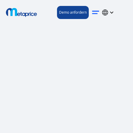
Demo anfordern