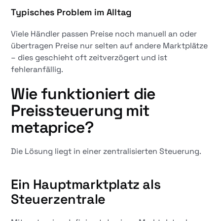
Typisches Problem im Alltag
Viele Händler passen Preise noch manuell an oder
übertragen Preise nur selten auf andere Marktplätze
– dies geschieht oft zeitverzögert und ist
fehleranfällig.
Wie funktioniert die
Preissteuerung mit
metaprice?
Die Lösung liegt in einer zentralisierten Steuerung.
Ein Hauptmarktplatz als
Steuerzentrale