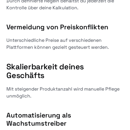
Durch definierte Regeln behältst du jederzeit die
Kontrolle über deine Kalkulation.
Vermeidung von Preiskonflikten
Unterschiedliche Preise auf verschiedenen
Plattformen können gezielt gesteuert werden.
Skalierbarkeit deines
Geschäfts
Mit steigender Produktanzahl wird manuelle Pflege
unmöglich.
Automatisierung als
Wachstumstreiber