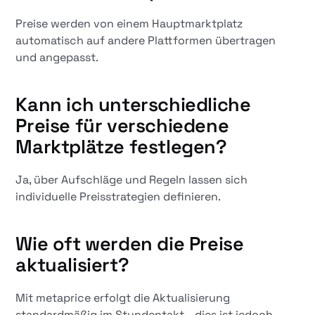
Preise werden von einem Hauptmarktplatz
automatisch auf andere Plattformen übertragen
und angepasst.
Kann ich unterschiedliche
Preise für verschiedene
Marktplätze festlegen?
Ja, über Aufschläge und Regeln lassen sich
individuelle Preisstrategien definieren.
Wie oft werden die Preise
aktualisiert?
Mit metaprice erfolgt die Aktualisierung
standardmäßig im Stundentakt - dies ist jedoch