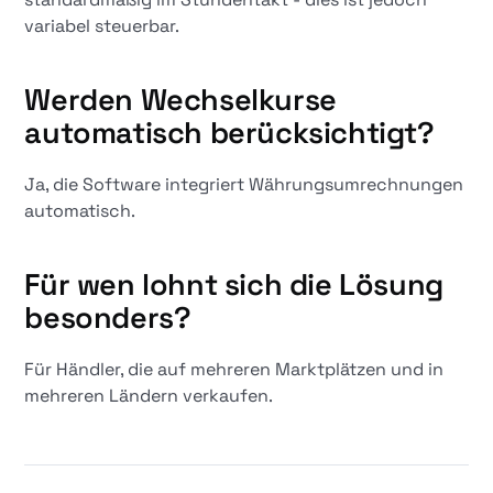
variabel steuerbar.
Werden Wechselkurse
automatisch berücksichtigt?
Ja, die Software integriert Währungsumrechnungen
automatisch.
Für wen lohnt sich die Lösung
besonders?
Für Händler, die auf mehreren Marktplätzen und in
mehreren Ländern verkaufen.