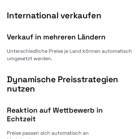
International verkaufen
Verkauf in mehreren Ländern
Unterschiedliche Preise je Land können automatisch
umgesetzt werden.
Dynamische Preisstrategien
nutzen
Reaktion auf Wettbewerb in
Echtzeit
Preise passen sich automatisch an