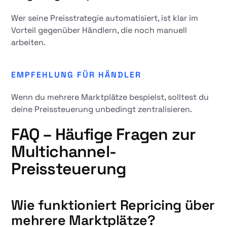
Wer seine Preisstrategie automatisiert, ist klar im
Vorteil gegenüber Händlern, die noch manuell
arbeiten.
EMPFEHLUNG FÜR HÄNDLER
Wenn du mehrere Marktplätze bespielst, solltest du
deine Preissteuerung unbedingt zentralisieren.
FAQ – Häufige Fragen zur
Multichannel-
Preissteuerung
Wie funktioniert Repricing über
mehrere Marktplätze?