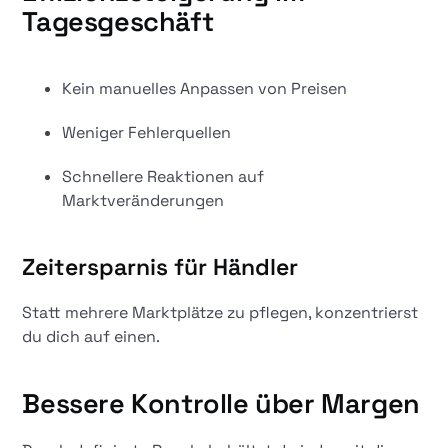
Tagesgeschäft
Kein manuelles Anpassen von Preisen
Weniger Fehlerquellen
Schnellere Reaktionen auf
Marktveränderungen
Zeitersparnis für Händler
Statt mehrere Marktplätze zu pflegen, konzentrierst
du dich auf einen.
Bessere Kontrolle über Margen