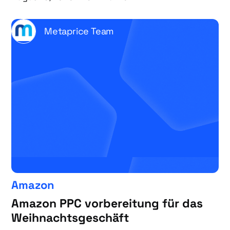
Metaprice Team
Amazon
Amazon PPC vorbereitung für das
Weihnachtsgeschäft