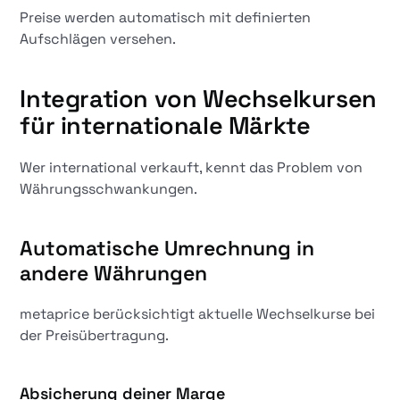
Preise werden automatisch mit definierten
Aufschlägen versehen.
Integration von Wechselkursen
für internationale Märkte
Wer international verkauft, kennt das Problem von
Währungsschwankungen.
Automatische Umrechnung in
andere Währungen
metaprice berücksichtigt aktuelle Wechselkurse bei
der Preisübertragung.
Absicherung deiner Marge