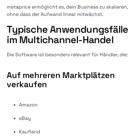
metaprice ermöglicht es, dein Business zu skalieren,
ohne dass der Aufwand linear mitwächst.
Typische Anwendungsfälle
im Multichannel-Handel
Die Software ist besonders relevant für Händler, die:
Auf mehreren Marktplätzen
verkaufen
Amazon
eBay
Kaufland