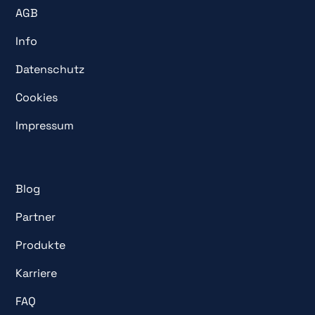
AGB
Info
Datenschutz
Cookies
Impressum
Blog
Partner
Produkte
Karriere
FAQ