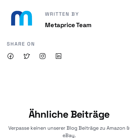
WRITTEN BY
Metaprice Team
SHARE ON
Ähnliche Beiträge
Verpasse keinen unserer Blog Beiträge zu Amazon &
eBay.