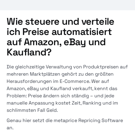
Wie steuere und verteile
ich Preise automatisiert
auf Amazon, eBay und
Kaufland?
Die gleichzeitige Verwaltung von Produktpreisen auf
mehreren Marktplätzen gehört zu den größten
Herausforderungen im E-Commerce. Wer auf
Amazon, eBay und Kaufland verkauft, kennt das
Problem: Preise ändern sich ständig – und jede
manuelle Anpassung kostet Zeit, Ranking und im
schlimmsten Fall Geld.
Genau hier setzt die metaprice Repricing Software
an.