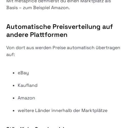
Mit metaprice definierst du einen Marktplatz als
Basis – zum Beispiel Amazon.
Automatische Preisverteilung auf
andere Plattformen
Von dort aus werden Preise automatisch übertragen
auf:
eBay
Kaufland
Amazon
weitere Länder innerhalb der Marktplätze