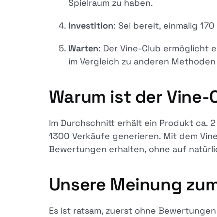
Spielraum zu haben.
Investition
: Sei bereit, einmalig 170
Warten
: Der Vine-Club ermöglicht e
im Vergleich zu anderen Methoden 
Warum ist der Vine-
Im Durchschnitt erhält ein Produkt ca.
1300 Verkäufe generieren. Mit dem Vine
Bewertungen erhalten, ohne auf natürl
Unsere Meinung zum
Es ist ratsam, zuerst ohne Bewertungen