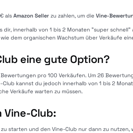
 € als
Amazon Seller
zu zahlen, um die
Vine-Bewertu
s dir, innerhalb von 1 bis 2 Monaten "super schnell
wie dem organischen Wachstum über Verkäufe eine 
Club eine gute Option?
 2 Bewertungen pro 100 Verkäufen. Um 26 Bewertung
-Club kannst du jedoch innerhalb von 1 bis 2 Monat
iche Verkäufe warten zu müssen.
 Vine-Club:
 zu starten und den Vine-Club nur dann zu nutzen, 