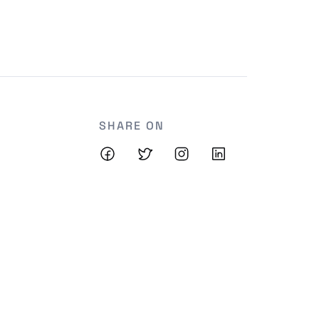
SHARE ON