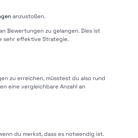
ngen
anzustoßen.
" an Bewertungen zu gelangen. Dies ist
sehr effektive Strategie.
en zu erreichen, müsstest du also rund
en eine vergleichbare Anzahl an
wenn du merkst, dass es notwendig ist.