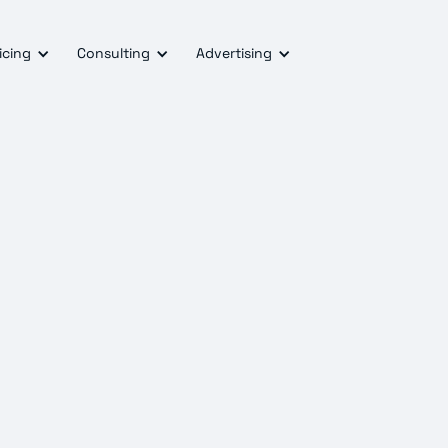
icing
Consulting
Advertising