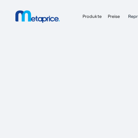
Produkte
Preise
Repr