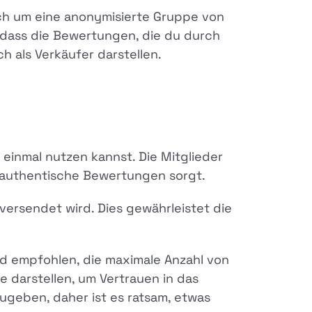
sich um eine anonymisierte Gruppe von
 dass die Bewertungen, die du durch
h als Verkäufer darstellen.
 einmal nutzen kannst. Die Mitglieder
ür authentische Bewertungen sorgt.
versendet wird. Dies gewährleistet die
rd empfohlen, die maximale Anzahl von
 darstellen, um Vertrauen in das
ugeben, daher ist es ratsam, etwas