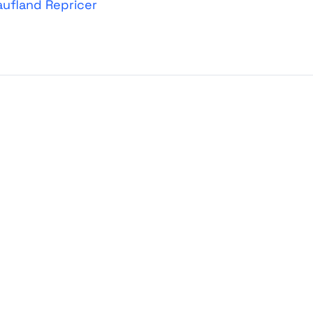
aufland Repricer