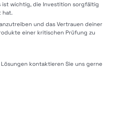
st wichtig, die Investition sorgfältig
 hat.
ranzutreiben und das Vertrauen deiner
Produkte einer kritischen Prüfung zu
g Lösungen kontaktieren Sie uns gerne