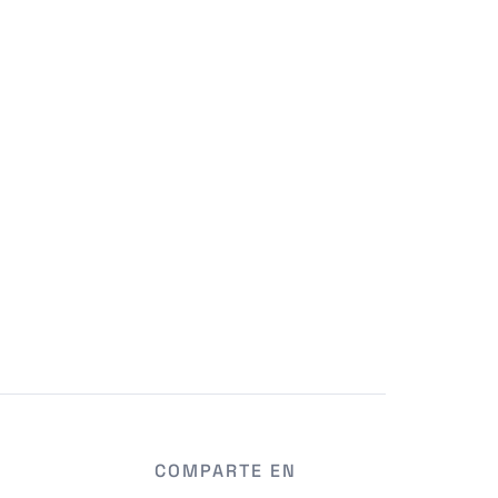
COMPARTE EN