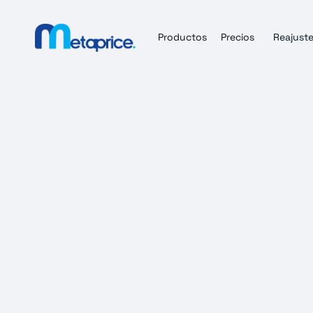
Productos
Precios
Reajuste