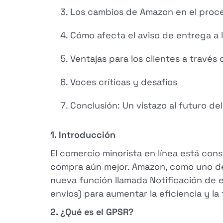
Los cambios de Amazon en el proc
Cómo afecta el aviso de entrega a
Ventajas para los clientes a través 
Voces críticas y desafíos
Conclusión: Un vistazo al futuro d
1. Introducción
El comercio minorista en línea está con
compra aún mejor. Amazon, como uno de 
nueva función llamada Notificación de 
envíos) para aumentar la eficiencia y l
2. ¿Qué es el GPSR?