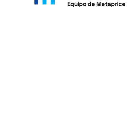
Equipo de Metaprice
Equipo de Metaprice