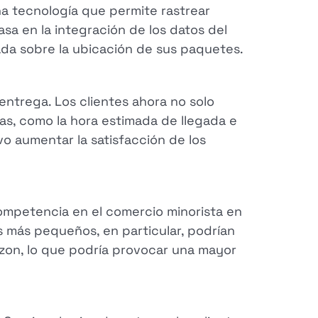
a tecnología que permite rastrear
sa en la integración de los datos del
ada sobre la ubicación de sus paquetes.
ntrega. Los clientes ahora no solo
as, como la hora estimada de llegada e
o aumentar la satisfacción de los
ompetencia en el comercio minorista en
s más pequeños, en particular, podrían
zon, lo que podría provocar una mayor