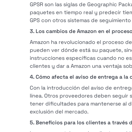
GPSR son las siglas de Geographic Pack
paquetes en tiempo real y predecir tiem
GPS con otros sistemas de seguimiento p
3. Los cambios de Amazon en el proces
Amazon ha revolucionado el proceso de 
pueden ver dónde está su paquete, sino
instrucciones específicas cuando no est
clientes y dar a Amazon una ventaja so
4. Cómo afecta el aviso de entrega a la
Con la introducción del aviso de entre
línea. Otros proveedores deben seguir s
tener dificultades para mantenerse al 
exclusión del mercado.
5. Beneficios para los clientes a través 