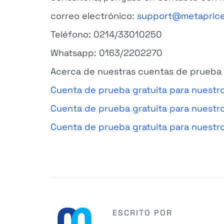
correo electrónico:
support@metapric
Teléfono: 0214/33010250
Whatsapp: 0163/2202270
Acerca de nuestras cuentas de prueba 
Cuenta de prueba gratuita para nuestr
Cuenta de prueba gratuita para nuestr
Cuenta de prueba gratuita para nuestro
ESCRITO POR