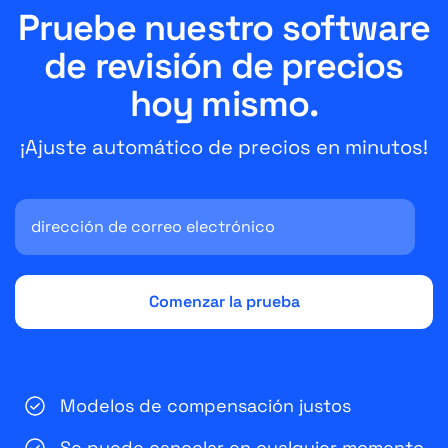
Pruebe nuestro software
de revisión de precios
hoy mismo.
¡Ajuste automático de precios en minutos!
Modelos de compensación justos
Se puede cancelar en cualquier momento