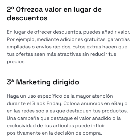
2º
Ofrezca valor en lugar de
descuentos
En lugar de ofrecer descuentos, puedes añadir valor.
Por ejemplo, mediante adiciones gratuitas, garantías
ampliadas o envíos rápidos. Estos extras hacen que
tus ofertas sean más atractivas sin reducir tus
precios.
3ª
Marketing dirigido
Haga un uso específico de la mayor atención
durante el Black Friday. Coloca anuncios en eBay o
en las redes sociales que destaquen tus productos.
Una campaña que destaque el valor añadido o la
exclusividad de tus artículos puede influir
positivamente en la decisión de compra.