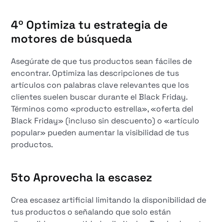
4º
Optimiza tu estrategia de
motores de búsqueda
Asegúrate de que tus productos sean fáciles de
encontrar. Optimiza las descripciones de tus
artículos con palabras clave relevantes que los
clientes suelen buscar durante el Black Friday.
Términos como «producto estrella», «oferta del
Black Friday» (incluso sin descuento) o «artículo
popular» pueden aumentar la visibilidad de tus
productos.
5to
Aprovecha la escasez
Crea escasez artificial limitando la disponibilidad de
tus productos o señalando que solo están