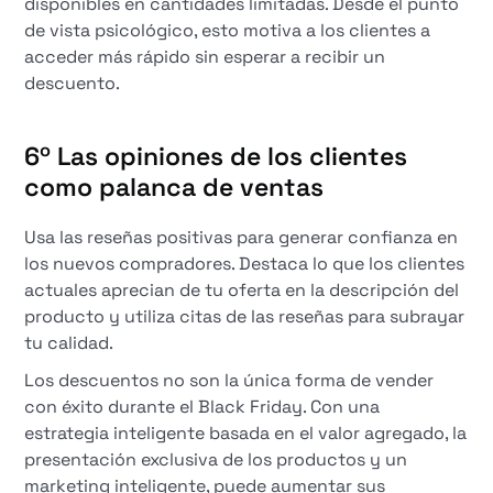
disponibles en cantidades limitadas. Desde el punto
de vista psicológico, esto motiva a los clientes a
acceder más rápido sin esperar a recibir un
descuento.
6º
Las opiniones de los clientes
como palanca de ventas
Usa las reseñas positivas para generar confianza en
los nuevos compradores. Destaca lo que los clientes
actuales aprecian de tu oferta en la descripción del
producto y utiliza citas de las reseñas para subrayar
tu calidad.
Los descuentos no son la única forma de vender
con éxito durante el Black Friday. Con una
estrategia inteligente basada en el valor agregado, la
presentación exclusiva de los productos y un
marketing inteligente, puede aumentar sus