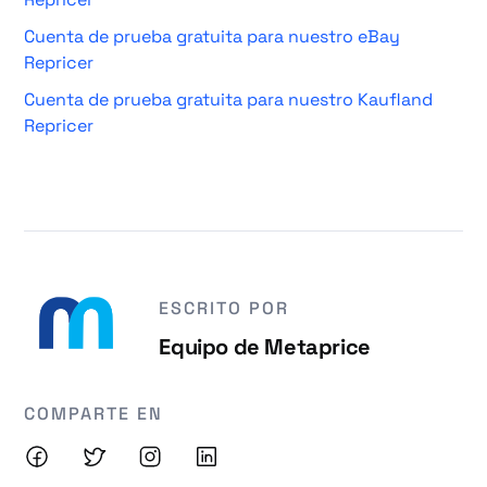
Cuenta de prueba gratuita para nuestro eBay
Repricer
Cuenta de prueba gratuita para nuestro Kaufland
Repricer
ESCRITO POR
Equipo de Metaprice
COMPARTE EN