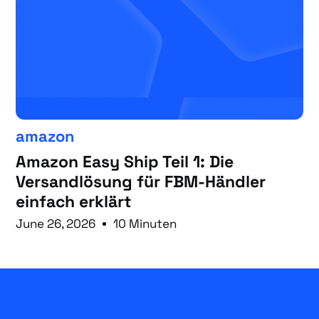
amazon
Amazon Easy Ship Teil 1: Die
Versandlösung für FBM-Händler
einfach erklärt
June 26, 2026
10 Minuten