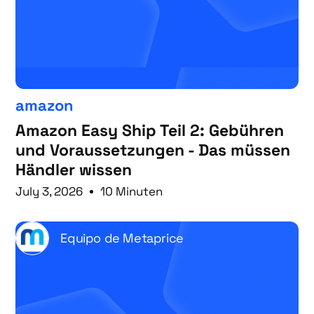
amazon
Amazon Easy Ship Teil 2: Gebühren
und Voraussetzungen - Das müssen
Händler wissen
July 3, 2026
10 Minuten
Equipo de Metaprice