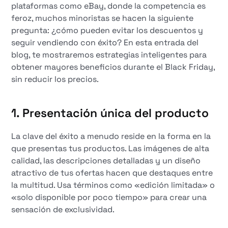
plataformas como eBay, donde la competencia es
feroz, muchos minoristas se hacen la siguiente
pregunta: ¿cómo pueden evitar los descuentos y
seguir vendiendo con éxito? En esta entrada del
blog, te mostraremos estrategias inteligentes para
obtener mayores beneficios durante el Black Friday,
sin reducir los precios.
1.
Presentación única del producto
La clave del éxito a menudo reside en la forma en la
que presentas tus productos. Las imágenes de alta
calidad, las descripciones detalladas y un diseño
atractivo de tus ofertas hacen que destaques entre
la multitud. Usa términos como «edición limitada» o
«solo disponible por poco tiempo» para crear una
sensación de exclusividad.