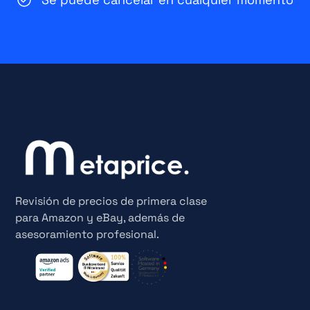
Revisión de precios de primera clase
para Amazon y eBay, además de
asesoramiento profesional.