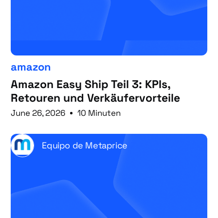
amazon
Amazon Easy Ship Teil 3: KPIs,
Retouren und Verkäufervorteile
June 26, 2026
10 Minuten
Equipo de Metaprice