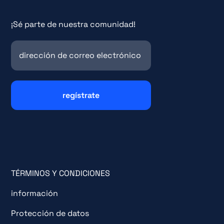
¡Sé parte de nuestra comunidad!
TÉRMINOS Y CONDICIONES
información
Protección de datos