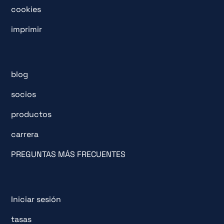
cookies
imprimir
blog
socios
productos
carrera
PREGUNTAS MÁS FRECUENTES
Iniciar sesión
tasas