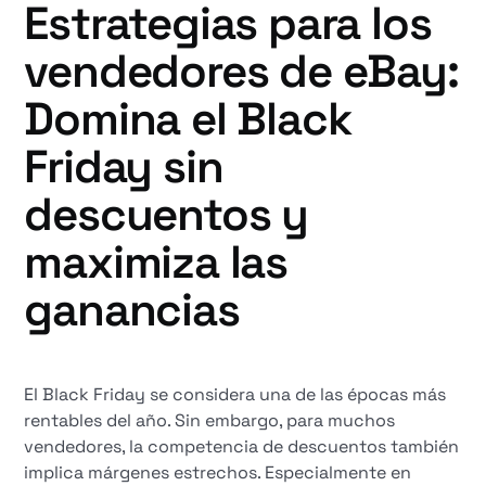
Estrategias para los
vendedores de eBay:
Domina el Black
Friday sin
descuentos y
maximiza las
ganancias
El Black Friday se considera una de las épocas más
rentables del año. Sin embargo, para muchos
vendedores, la competencia de descuentos también
implica márgenes estrechos. Especialmente en