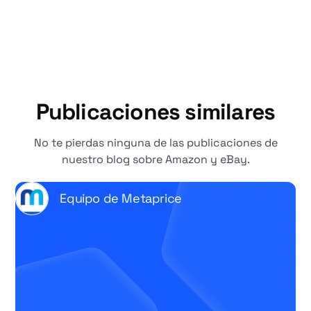
Publicaciones similares
No te pierdas ninguna de las publicaciones de
nuestro blog sobre Amazon y eBay.
Equipo de Metaprice