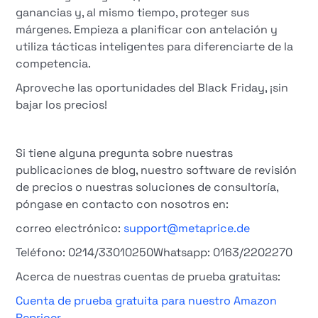
ganancias y, al mismo tiempo, proteger sus
márgenes. Empieza a planificar con antelación y
utiliza tácticas inteligentes para diferenciarte de la
competencia.
Aproveche las oportunidades del Black Friday, ¡sin
bajar los precios!
Si tiene alguna pregunta sobre nuestras
publicaciones de blog, nuestro software de revisión
de precios o nuestras soluciones de consultoría,
póngase en contacto con nosotros en:
correo electrónico:
support@metaprice.de
Teléfono: 0214/33010250Whatsapp: 0163/2202270
Acerca de nuestras cuentas de prueba gratuitas:
Cuenta de prueba gratuita para nuestro Amazon
Repricer