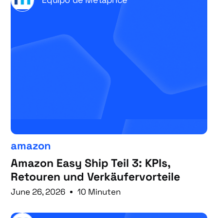
amazon
Amazon Easy Ship Teil 3: KPIs,
Retouren und Verkäufervorteile
June 26, 2026
10 Minuten