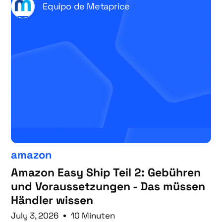
Equipo de Metaprice
amazon
Amazon Easy Ship Teil 2: Gebühren
und Voraussetzungen - Das müssen
Händler wissen
July 3, 2026
10 Minuten