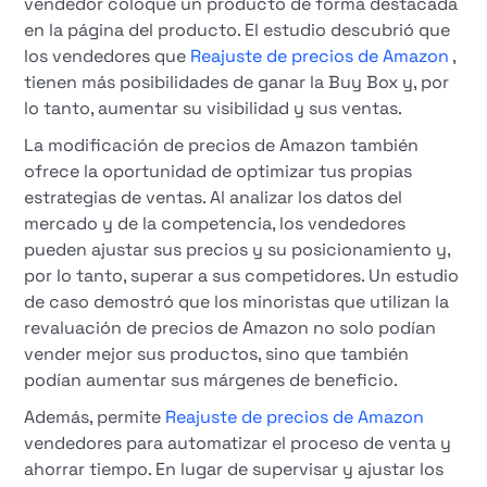
vendedor coloque un producto de forma destacada
en la página del producto. El estudio descubrió que
los vendedores que
Reajuste de precios de Amazon
,
tienen más posibilidades de ganar la Buy Box y, por
lo tanto, aumentar su visibilidad y sus ventas.
La modificación de precios de Amazon también
ofrece la oportunidad de optimizar tus propias
estrategias de ventas. Al analizar los datos del
mercado y de la competencia, los vendedores
pueden ajustar sus precios y su posicionamiento y,
por lo tanto, superar a sus competidores. Un estudio
de caso demostró que los minoristas que utilizan la
revaluación de precios de Amazon no solo podían
vender mejor sus productos, sino que también
podían aumentar sus márgenes de beneficio.
Además, permite
Reajuste de precios de Amazon
vendedores para automatizar el proceso de venta y
ahorrar tiempo. En lugar de supervisar y ajustar los