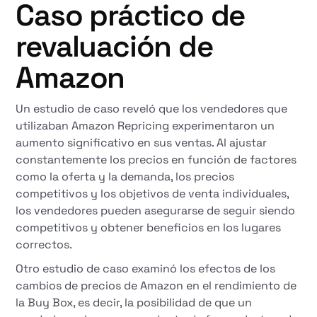
Caso práctico de
revaluación de
Amazon
Un estudio de caso reveló que los vendedores que
utilizaban Amazon Repricing experimentaron un
aumento significativo en sus ventas. Al ajustar
constantemente los precios en función de factores
como la oferta y la demanda, los precios
competitivos y los objetivos de venta individuales,
los vendedores pueden asegurarse de seguir siendo
competitivos y obtener beneficios en los lugares
correctos.
Otro estudio de caso examinó los efectos de los
cambios de precios de Amazon en el rendimiento de
la Buy Box, es decir, la posibilidad de que un