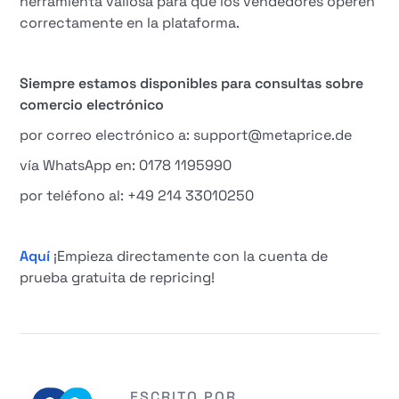
herramienta valiosa para que los vendedores operen
correctamente en la plataforma.
Siempre estamos disponibles para consultas sobre
comercio electrónico
por correo electrónico a: support@metaprice.de
vía WhatsApp en: 0178 1195990
por teléfono al: +49 214 33010250
Aquí
¡Empieza directamente con la cuenta de
prueba gratuita de repricing!
ESCRITO POR