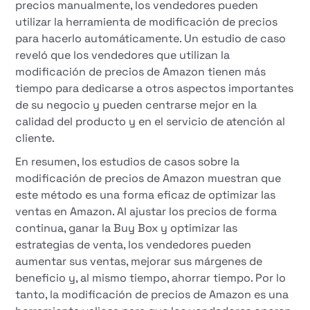
precios manualmente, los vendedores pueden
utilizar la herramienta de modificación de precios
para hacerlo automáticamente. Un estudio de caso
reveló que los vendedores que utilizan la
modificación de precios de Amazon tienen más
tiempo para dedicarse a otros aspectos importantes
de su negocio y pueden centrarse mejor en la
calidad del producto y en el servicio de atención al
cliente.
En resumen, los estudios de casos sobre la
modificación de precios de Amazon muestran que
este método es una forma eficaz de optimizar las
ventas en Amazon. Al ajustar los precios de forma
continua, ganar la Buy Box y optimizar las
estrategias de venta, los vendedores pueden
aumentar sus ventas, mejorar sus márgenes de
beneficio y, al mismo tiempo, ahorrar tiempo. Por lo
tanto, la modificación de precios de Amazon es una