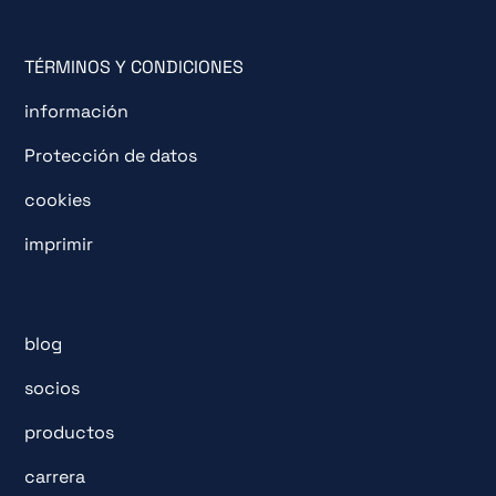
TÉRMINOS Y CONDICIONES
información
Protección de datos
cookies
imprimir
blog
socios
productos
carrera