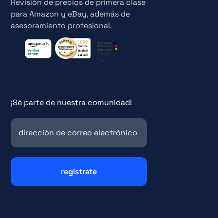
Revisión de precios de primera clase
para Amazon y eBay, además de
asesoramiento profesional.
¡Sé parte de nuestra comunidad!