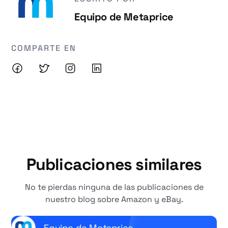
Equipo de Metaprice
COMPARTE EN
Publicaciones similares
No te pierdas ninguna de las publicaciones de
nuestro blog sobre Amazon y eBay.
Equipo de Metaprice