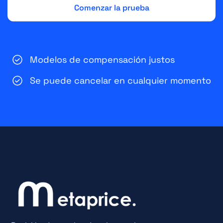
Modelos de compensación justos
Se puede cancelar en cualquier momento