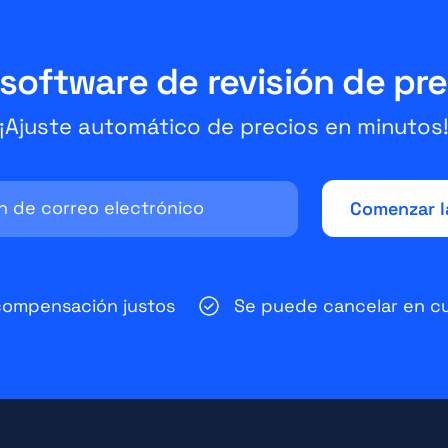
software de revisión de pr
¡Ajuste automático de precios en minutos
compensación justos
Se puede cancelar en c