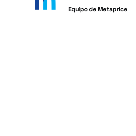
Equipo de Metaprice
Equipo de Metaprice