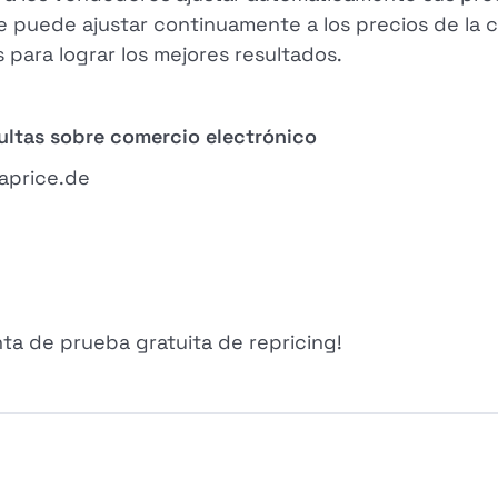
 se puede ajustar continuamente a los precios de la
para lograr los mejores resultados.
ultas sobre comercio electrónico
aprice.de
ta de prueba gratuita de repricing!