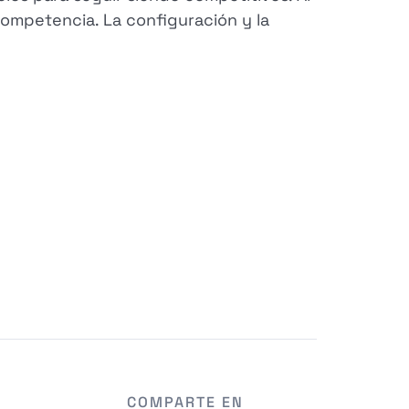
 competencia. La configuración y la
COMPARTE EN