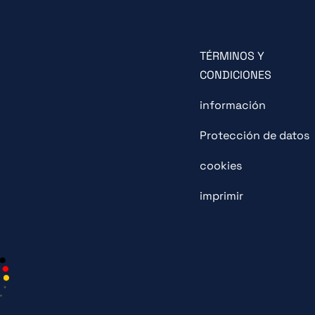
TÉRMINOS Y
CONDICIONES
información
Protección de datos
cookies
imprimir