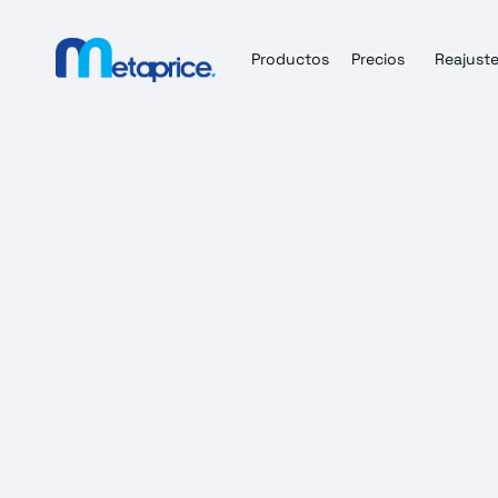
Productos
Precios
Reajuste