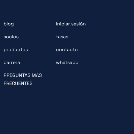
blog
Iniciar sesión
socios
tasas
productos
contacto
carrera
whatsapp
PREGUNTAS MÁS
FRECUENTES