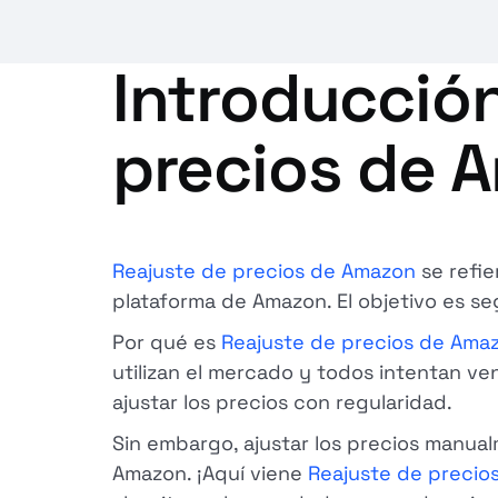
Introducción
precios de 
Reajuste de precios de Amazon
se refie
plataforma de Amazon. El objetivo es se
Por qué es
Reajuste de precios de Ama
utilizan el mercado y todos intentan ve
ajustar los precios con regularidad.
Sin embargo, ajustar los precios manua
Amazon. ¡Aquí viene
Reajuste de precio