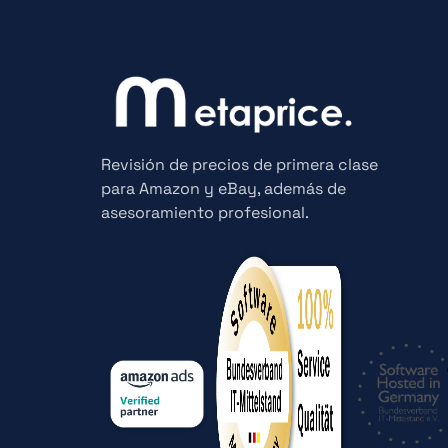
Revisión de precios de primera clase
para Amazon y eBay, además de
asesoramiento profesional.