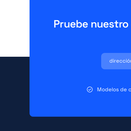
Pruebe nuestro 
Modelos de 