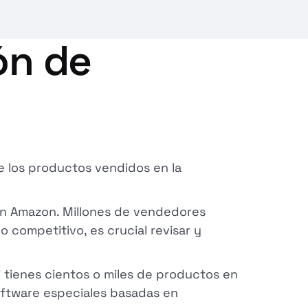
ón de
e los productos vendidos en la
 Amazon. Millones de vendedores
 competitivo, es crucial revisar y
 tienes cientos o miles de productos en
oftware especiales basadas en