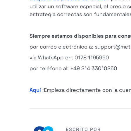
utilizar un software especial, el precio
estrategia correctas son fundamentales 
Siempre estamos disponibles para cons
por correo electrónico a: support@met
vía WhatsApp en: 0178 1195990
por teléfono al: +49 214 33010250
Aquí
¡Empieza directamente con la cuen
ESCRITO POR