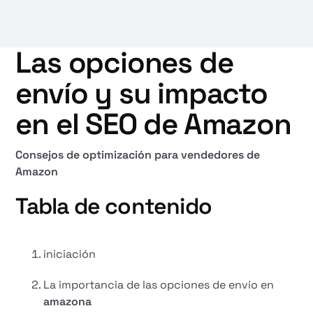
Las opciones de
envío y su impacto
en el SEO de Amazon
Consejos de optimización para vendedores de
Amazon
Tabla de contenido
iniciación
La importancia de las opciones de envío en
amazona