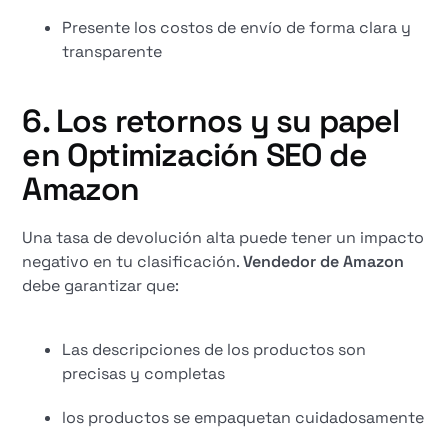
Presente los costos de envío de forma clara y
transparente
6. Los retornos y su papel
en
Optimización SEO de
Amazon
Una tasa de devolución alta puede tener un impacto
negativo en tu clasificación.
Vendedor de Amazon
debe garantizar que:
Las descripciones de los productos son
precisas y completas
los productos se empaquetan cuidadosamente