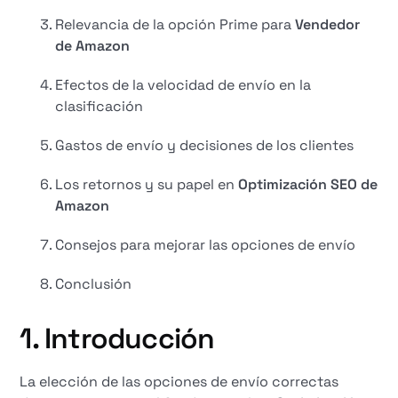
Relevancia de la opción Prime para
Vendedor
de Amazon
Efectos de la velocidad de envío en la
clasificación
Gastos de envío y decisiones de los clientes
Los retornos y su papel en
Optimización SEO de
Amazon
Consejos para mejorar las opciones de envío
Conclusión
1. Introducción
La elección de las opciones de envío correctas