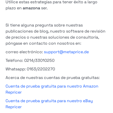
Utilice estas estrategias para tener éxito a largo
plazo en
amazona
ser.
Si tiene alguna pregunta sobre nuestras
publicaciones de blog, nuestro software de revisión
de precios o nuestras soluciones de consultoría,
póngase en contacto con nosotros en:
correo electrónico:
support@metaprice.de
Teléfono: 0214/33010250
Whatsapp: 0163/2202270
Acerca de nuestras cuentas de prueba gratuitas:
Cuenta de prueba gratuita para nuestro Amazon
Repricer
Cuenta de prueba gratuita para nuestro eBay
Repricer