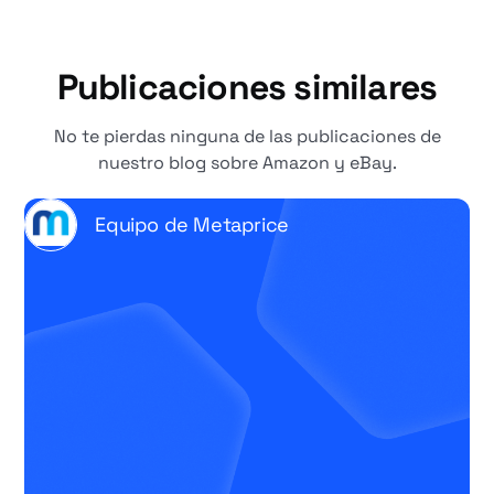
Publicaciones similares
No te pierdas ninguna de las publicaciones de
nuestro blog sobre Amazon y eBay.
Equipo de Metaprice