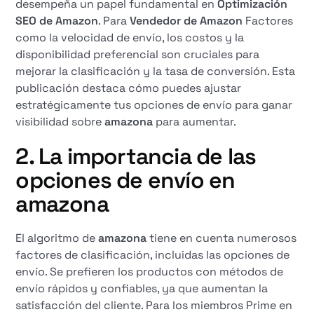
desempeña un papel fundamental en
Optimización
SEO de Amazon
. Para
Vendedor de Amazon
Factores
como la velocidad de envío, los costos y la
disponibilidad preferencial son cruciales para
mejorar la clasificación y la tasa de conversión. Esta
publicación destaca cómo puedes ajustar
estratégicamente tus opciones de envío para ganar
visibilidad sobre
amazona
para aumentar.
2. La importancia de las
opciones de envío en
amazona
El algoritmo de
amazona
tiene en cuenta numerosos
factores de clasificación, incluidas las opciones de
envío. Se prefieren los productos con métodos de
envío rápidos y confiables, ya que aumentan la
satisfacción del cliente. Para los miembros Prime en