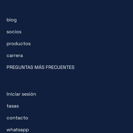
blog
socios
productos
carrera
PREGUNTAS MÁS FRECUENTES
Iniciar sesión
tasas
contacto
whatsapp