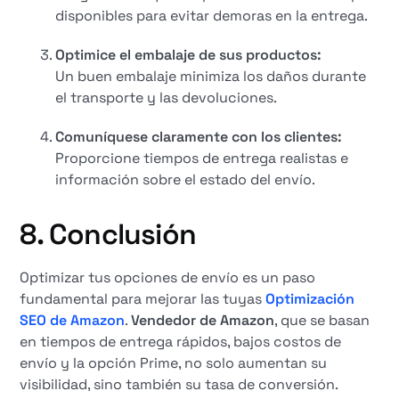
disponibles para evitar demoras en la entrega.
Optimice el embalaje de sus productos:
Un buen embalaje minimiza los daños durante
el transporte y las devoluciones.
Comuníquese claramente con los clientes:
Proporcione tiempos de entrega realistas e
información sobre el estado del envío.
8. Conclusión
Optimizar tus opciones de envío es un paso
fundamental para mejorar las tuyas
Optimización
SEO de Amazon
.
Vendedor de Amazon
, que se basan
en tiempos de entrega rápidos, bajos costos de
envío y la opción Prime, no solo aumentan su
visibilidad, sino también su tasa de conversión.