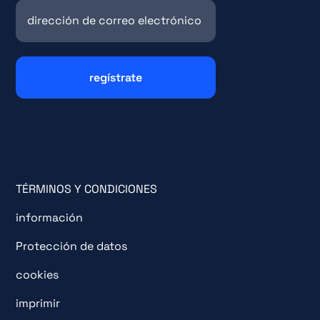
TÉRMINOS Y CONDICIONES
información
Protección de datos
cookies
imprimir