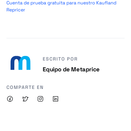
Cuenta de prueba gratuita para nuestro Kaufland
Repricer
ESCRITO POR
Equipo de Metaprice
COMPARTE EN