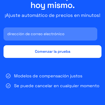
hoy mismo.
¡Ajuste automático de precios en minutos!
Modelos de compensación justos
Se puede cancelar en cualquier momento