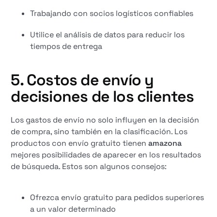
Trabajando con socios logísticos confiables
Utilice el análisis de datos para reducir los
tiempos de entrega
5. Costos de envío y
decisiones de los clientes
Los gastos de envío no solo influyen en la decisión
de compra, sino también en la clasificación. Los
productos con envío gratuito tienen
amazona
mejores posibilidades de aparecer en los resultados
de búsqueda. Estos son algunos consejos:
Ofrezca envío gratuito para pedidos superiores
a un valor determinado