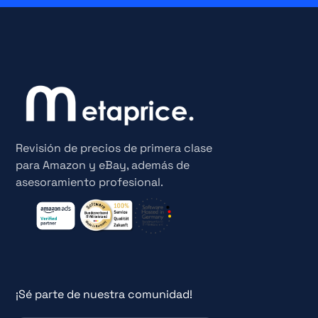
Revisión de precios de primera clase
para Amazon y eBay, además de
asesoramiento profesional.
¡Sé parte de nuestra comunidad!