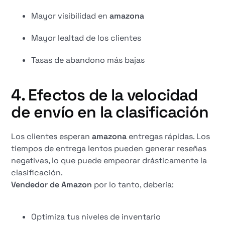
Mayor visibilidad en
amazona
Mayor lealtad de los clientes
Tasas de abandono más bajas
4. Efectos de la velocidad
de envío en la clasificación
Los clientes esperan
amazona
entregas rápidas. Los
tiempos de entrega lentos pueden generar reseñas
negativas, lo que puede empeorar drásticamente la
clasificación.
Vendedor de Amazon
por lo tanto, debería:
Optimiza tus niveles de inventario