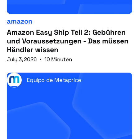
amazon
Amazon Easy Ship Teil 2: Gebühren
und Voraussetzungen - Das müssen
Händler wissen
July 3, 2026
10 Minuten
Equipo de Metaprice