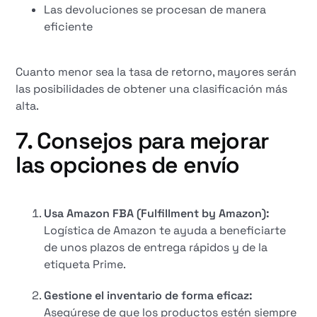
Las devoluciones se procesan de manera
eficiente
Cuanto menor sea la tasa de retorno, mayores serán
las posibilidades de obtener una clasificación más
alta.
7. Consejos para mejorar
las opciones de envío
Usa Amazon FBA (Fulfillment by Amazon):
Logística de Amazon te ayuda a beneficiarte
de unos plazos de entrega rápidos y de la
etiqueta Prime.
Gestione el inventario de forma eficaz:
Asegúrese de que los productos estén siempre