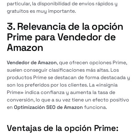
particular, la disponibilidad de envíos rápidos y
gratuitos es muy importante.
3. Relevancia de la opción
Prime para
Vendedor de
Amazon
Vendedor de Amazon
, que ofrecen opciones Prime,
suelen conseguir clasificaciones más altas. Los
productos Prime se destacan de forma destacada y
son los preferidos por los clientes. La «insignia
Prime» indica confianza y aumenta la tasa de
conversión, lo que a su vez tiene un efecto positivo
en
Optimización SEO de Amazon
funciona.
Ventajas de la opción Prime: