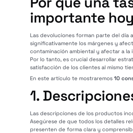
Por qué una tas
importante ho
Las devoluciones forman parte del día a
significativamente los márgenes y afecta
contaminación ambiental y afectar a la 
Por lo tanto, es crucial desarrollar estr
satisfacción de los clientes al mismo ti
En este artículo te mostraremos
10 cons
1. Descripcione
Las descripciones de los productos inc
Asegúrese de que todos los detalles rele
presenten de forma clara y comprensib