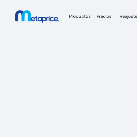
Productos
Precios
Reajuste