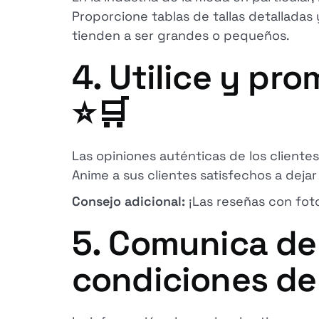
Proporcione tablas de tallas detalladas
tienden a ser grandes o pequeños.
4. Utilice y pr
⭐🛒
Las opiniones auténticas de los cliente
Anime a sus clientes satisfechos a dej
Consejo adicional:
¡Las reseñas con fot
5. Comunica de
condiciones de 