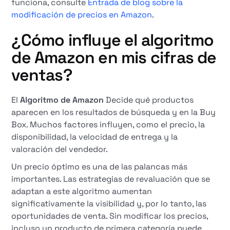
funciona, consulte
Entrada de blog sobre la
modificación de precios en Amazon
.
¿Cómo influye el algoritmo
de Amazon en mis cifras de
ventas?
El
Algoritmo de Amazon
Decide qué productos
aparecen en los resultados de búsqueda y en la Buy
Box. Muchos factores influyen, como el precio, la
disponibilidad, la velocidad de entrega y la
valoración del vendedor.
Un precio óptimo es una de las palancas más
importantes. Las estrategias de revaluación que se
adaptan a este algoritmo aumentan
significativamente la visibilidad y, por lo tanto, las
oportunidades de venta. Sin modificar los precios,
incluso un producto de primera categoría puede