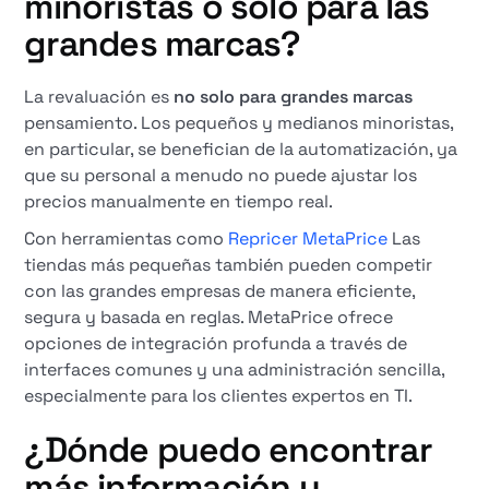
minoristas o solo para las
grandes marcas?
La revaluación es
no solo para grandes marcas
pensamiento. Los pequeños y medianos minoristas,
en particular, se benefician de la automatización, ya
que su personal a menudo no puede ajustar los
precios manualmente en tiempo real.
Con herramientas como
Repricer MetaPrice
Las
tiendas más pequeñas también pueden competir
con las grandes empresas de manera eficiente,
segura y basada en reglas. MetaPrice ofrece
opciones de integración profunda a través de
interfaces comunes y una administración sencilla,
especialmente para los clientes expertos en TI.
¿Dónde puedo encontrar
más información y