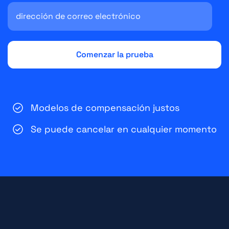
Modelos de compensación justos
Se puede cancelar en cualquier momento