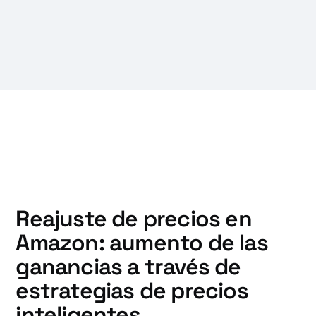
Reajuste de precios en
Amazon: aumento de las
ganancias a través de
estrategias de precios
inteligentes