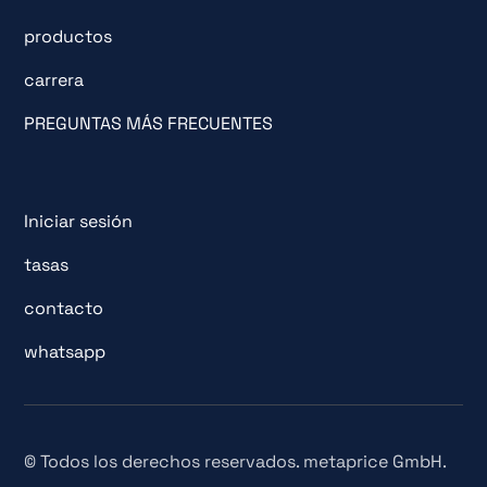
productos
carrera
PREGUNTAS MÁS FRECUENTES
Iniciar sesión
tasas
contacto
whatsapp
© Todos los derechos reservados. metaprice GmbH.