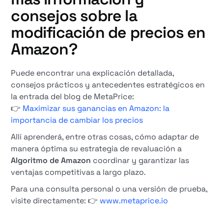
consejos sobre la
modificación de precios en
Amazon?
Puede encontrar una explicación detallada,
consejos prácticos y antecedentes estratégicos en
la entrada del blog de MetaPrice:
👉
Maximizar sus ganancias en Amazon: la
importancia de cambiar los precios
Allí aprenderá, entre otras cosas, cómo adaptar de
manera óptima su estrategia de revaluación a
Algoritmo de Amazon
coordinar y garantizar las
ventajas competitivas a largo plazo.
Para una consulta personal o una versión de prueba,
visite directamente: 👉
www.metaprice.io