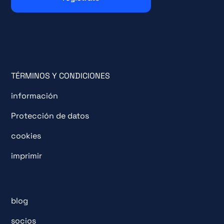
TÉRMINOS Y CONDICIONES
información
Protección de datos
cookies
imprimir
blog
socios