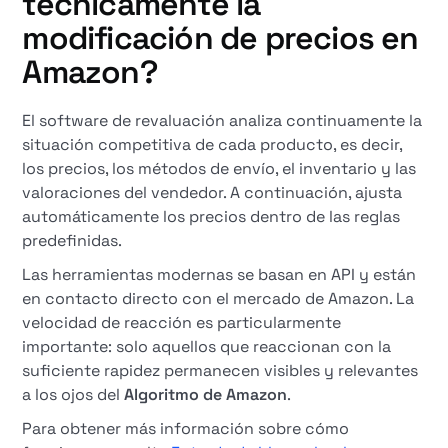
técnicamente la
modificación de precios en
Amazon?
El software de revaluación analiza continuamente la
situación competitiva de cada producto, es decir,
los precios, los métodos de envío, el inventario y las
valoraciones del vendedor. A continuación, ajusta
automáticamente los precios dentro de las reglas
predefinidas.
Las herramientas modernas se basan en API y están
en contacto directo con el mercado de Amazon. La
velocidad de reacción es particularmente
importante: solo aquellos que reaccionan con la
suficiente rapidez permanecen visibles y relevantes
a los ojos del
Algoritmo de Amazon
.
Para obtener más información sobre cómo