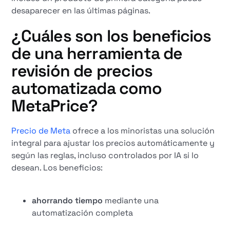
desaparecer en las últimas páginas.
¿Cuáles son los beneficios
de una herramienta de
revisión de precios
automatizada como
MetaPrice?
Precio de Meta
ofrece a los minoristas una solución
integral para ajustar los precios automáticamente y
según las reglas, incluso controlados por IA si lo
desean. Los beneficios:
ahorrando tiempo
mediante una
automatización completa