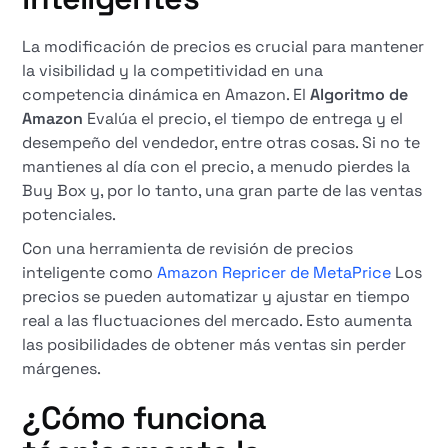
La modificación de precios es crucial para mantener
la visibilidad y la competitividad en una
competencia dinámica en Amazon. El
Algoritmo de
Amazon
Evalúa el precio, el tiempo de entrega y el
desempeño del vendedor, entre otras cosas. Si no te
mantienes al día con el precio, a menudo pierdes la
Buy Box y, por lo tanto, una gran parte de las ventas
potenciales.
Con una herramienta de revisión de precios
inteligente como
Amazon Repricer de MetaPrice
Los
precios se pueden automatizar y ajustar en tiempo
real a las fluctuaciones del mercado. Esto aumenta
las posibilidades de obtener más ventas sin perder
márgenes.
¿Cómo funciona