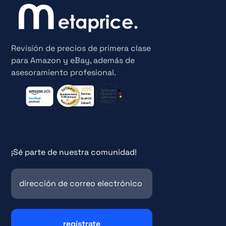
Revisión de precios de primera clase
para Amazon y eBay, además de
asesoramiento profesional.
¡Sé parte de nuestra comunidad!