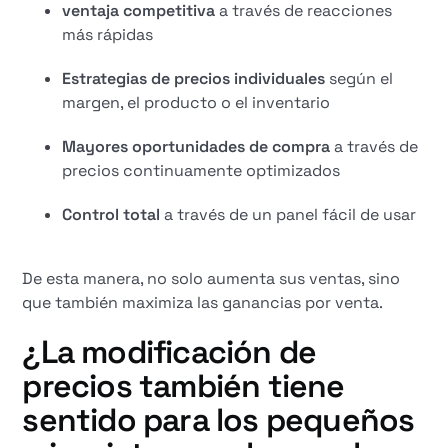
ventaja competitiva
a través de reacciones
más rápidas
Estrategias de precios individuales
según el
margen, el producto o el inventario
Mayores oportunidades de compra
a través de
precios continuamente optimizados
Control total
a través de un panel fácil de usar
De esta manera, no solo aumenta sus ventas, sino
que también maximiza las ganancias por venta.
¿La modificación de
precios también tiene
sentido para los pequeños