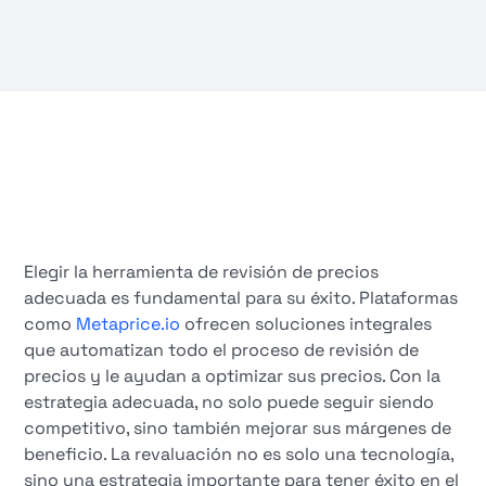
Elegir la herramienta de revisión de precios
adecuada es fundamental para su éxito. Plataformas
como
Metaprice.io
ofrecen soluciones integrales
que automatizan todo el proceso de revisión de
precios y le ayudan a optimizar sus precios. Con la
estrategia adecuada, no solo puede seguir siendo
competitivo, sino también mejorar sus márgenes de
beneficio. La revaluación no es solo una tecnología,
sino una estrategia importante para tener éxito en el