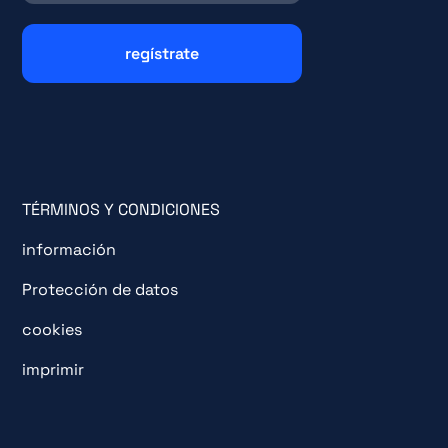
TÉRMINOS Y CONDICIONES
información
Protección de datos
cookies
imprimir