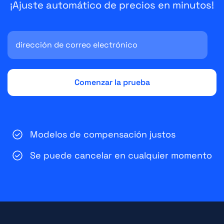
¡Ajuste automático de precios en minutos!
Modelos de compensación justos
Se puede cancelar en cualquier momento