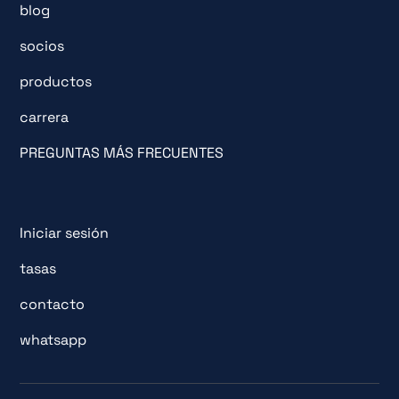
blog
socios
productos
carrera
PREGUNTAS MÁS FRECUENTES
Iniciar sesión
tasas
contacto
whatsapp