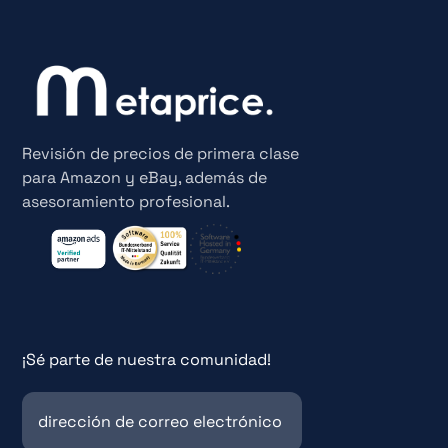
Revisión de precios de primera clase
para Amazon y eBay, además de
asesoramiento profesional.
¡Sé parte de nuestra comunidad!