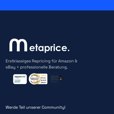
Erstklassiges Repricing für Amazon &
eBay + professionelle Beratung.
Werde Teil unserer Community!