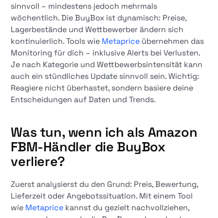
sinnvoll – mindestens jedoch mehrmals
wöchentlich. Die BuyBox ist dynamisch: Preise,
Lagerbestände und Wettbewerber ändern sich
kontinuierlich. Tools wie
Metaprice
übernehmen das
Monitoring für dich – inklusive Alerts bei Verlusten.
Je nach Kategorie und Wettbewerbsintensität kann
auch ein stündliches Update sinnvoll sein. Wichtig:
Reagiere nicht überhastet, sondern basiere deine
Entscheidungen auf Daten und Trends.
Was tun, wenn ich als Amazon
FBM-Händler die BuyBox
verliere?
Zuerst analysierst du den Grund: Preis, Bewertung,
Lieferzeit oder Angebotssituation. Mit einem Tool
wie
Metaprice
kannst du gezielt nachvollziehen,