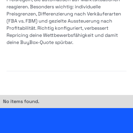
reagieren. Besonders wichtig: individuelle
Preisgrenzen, Differenzierung nach Verkäuferarten
(FBA vs. FBM) und gezielte Aussteuerung nach
Profitabilität. Richtig konfiguriert, verbessert
Repricing deine Wettbewerbsfähigkeit und damit
deine BuyBox-Quote spürbar.
No items found.