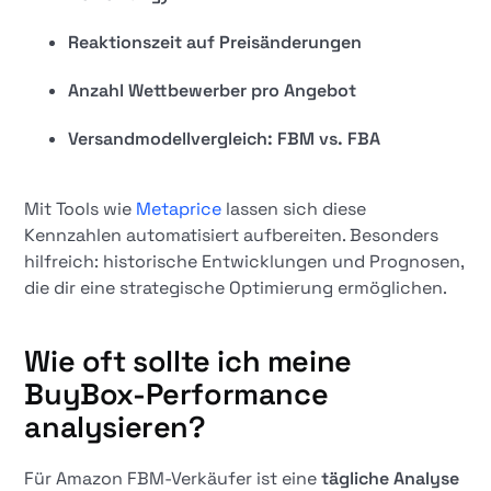
Reaktionszeit auf Preisänderungen
Anzahl Wettbewerber pro Angebot
Versandmodellvergleich: FBM vs. FBA
Mit Tools wie
Metaprice
lassen sich diese
Kennzahlen automatisiert aufbereiten. Besonders
hilfreich: historische Entwicklungen und Prognosen,
die dir eine strategische Optimierung ermöglichen.
Wie oft sollte ich meine
BuyBox-Performance
analysieren?
Für Amazon FBM-Verkäufer ist eine
tägliche Analyse