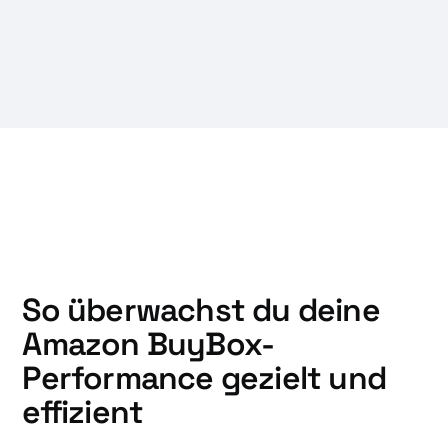
So überwachst du deine
Amazon BuyBox-
Performance gezielt und
effizient