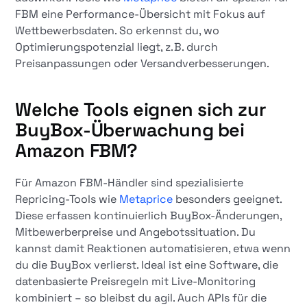
FBM eine Performance-Übersicht mit Fokus auf
Wettbewerbsdaten. So erkennst du, wo
Optimierungspotenzial liegt, z. B. durch
Preisanpassungen oder Versandverbesserungen.
Welche Tools eignen sich zur
BuyBox-Überwachung bei
Amazon FBM?
Für Amazon FBM-Händler sind spezialisierte
Repricing-Tools wie
Metaprice
besonders geeignet.
Diese erfassen kontinuierlich BuyBox-Änderungen,
Mitbewerberpreise und Angebotssituation. Du
kannst damit Reaktionen automatisieren, etwa wenn
du die BuyBox verlierst. Ideal ist eine Software, die
datenbasierte Preisregeln mit Live-Monitoring
kombiniert – so bleibst du agil. Auch APIs für die