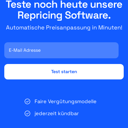
Teste noch heute unsere
Repricing Software.
Automatische Preisanpassung in Minuten!
Faire Vergütungsmodelle
jederzeit kündbar