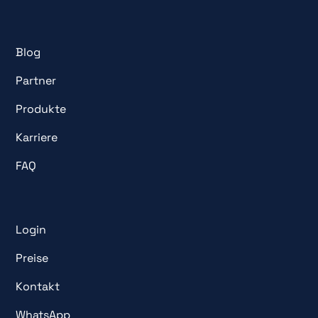
Blog
Partner
Produkte
Karriere
FAQ
Login
Preise
Kontakt
WhatsApp