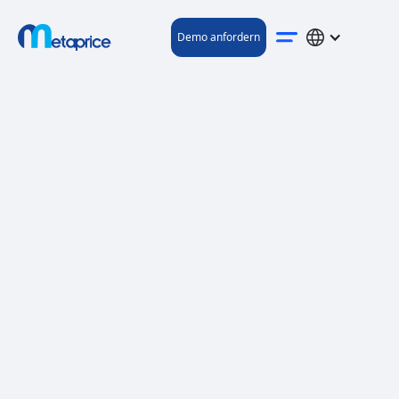
Demo anfordern