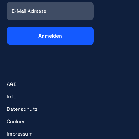
AGB
Info
Datenschutz
Cookies
Impressum