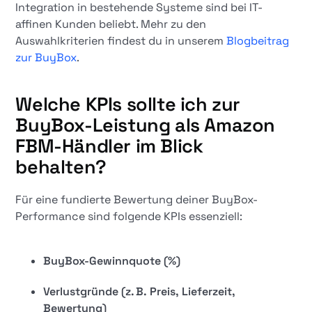
Integration in bestehende Systeme sind bei IT-
affinen Kunden beliebt. Mehr zu den
Auswahlkriterien findest du in unserem
Blogbeitrag
zur BuyBox
.
Welche KPIs sollte ich zur
BuyBox-Leistung als Amazon
FBM-Händler im Blick
behalten?
Für eine fundierte Bewertung deiner BuyBox-
Performance sind folgende KPIs essenziell:
BuyBox-Gewinnquote (%)
Verlustgründe (z. B. Preis, Lieferzeit,
Bewertung)