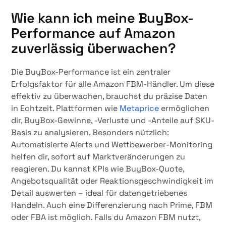
Wie kann ich meine BuyBox-
Performance auf Amazon
zuverlässig überwachen?
Die BuyBox-Performance ist ein zentraler
Erfolgsfaktor für alle Amazon FBM-Händler. Um diese
effektiv zu überwachen, brauchst du präzise Daten
in Echtzeit. Plattformen wie
Metaprice
ermöglichen
dir, BuyBox-Gewinne, -Verluste und -Anteile auf SKU-
Basis zu analysieren. Besonders nützlich:
Automatisierte Alerts und Wettbewerber-Monitoring
helfen dir, sofort auf Marktveränderungen zu
reagieren. Du kannst KPIs wie BuyBox-Quote,
Angebotsqualität oder Reaktionsgeschwindigkeit im
Detail auswerten – ideal für datengetriebenes
Handeln. Auch eine Differenzierung nach Prime, FBM
oder FBA ist möglich. Falls du Amazon FBM nutzt,