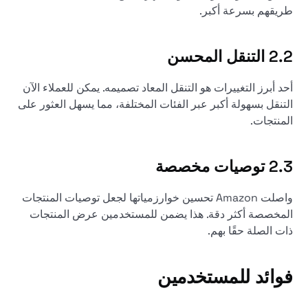
طريقهم بسرعة أكبر.
2.2 التنقل المحسن
أحد أبرز التغييرات هو التنقل المعاد تصميمه. يمكن للعملاء الآن
التنقل بسهولة أكبر عبر الفئات المختلفة، مما يسهل العثور على
المنتجات.
2.3 توصيات مخصصة
واصلت Amazon تحسين خوارزمياتها لجعل توصيات المنتجات
المخصصة أكثر دقة. هذا يضمن للمستخدمين عرض المنتجات
ذات الصلة حقًا بهم.
فوائد للمستخدمين