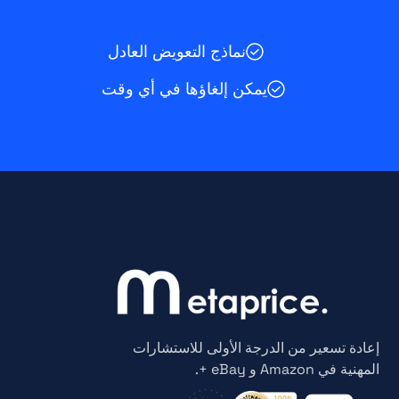
نماذج التعويض العادل
يمكن إلغاؤها في أي وقت
إعادة تسعير من الدرجة الأولى للاستشارات
المهنية في Amazon و eBay +.