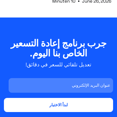
10 Minuten
June 26, 2026
جرب برنامج إعادة التسعير
الخاص بنا اليوم.
تعديل تلقائي للسعر في دقائق!