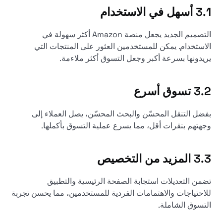
3.1 أسهل في الاستخدام
التصميم الجديد يجعل منصة Amazon أكثر سهولة في
الاستخدام. يمكن للمستخدمين العثور على المنتجات التي
يريدونها بسرعة أكبر وجعل التسوق أكثر ملاءمة.
3.2 تسوق أسرع
بفضل التنقل المحسّن والبحث المحسّن، يصل العملاء إلى
وجهتهم بنقرات أقل، مما يسرع عملية التسوق بأكملها.
3.3 المزيد من التخصيص
تضمن التعديلات استجابة الصفحة الرئيسية والتطبيق
للاحتياجات والاهتمامات الفردية للمستخدمين، مما يحسن تجربة
التسوق الشاملة.