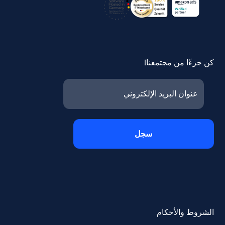
كن جزءًا من مجتمعنا!
الشروط والأحكام