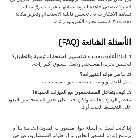
الشركة تسعى جاهدة لتزويد عملائها بتجربة تسوق مثالية.
تساهم الابتكارات في تحسين قابلية الاستخدام وتعزيز مكانة
Amazon كمنصة تجارة إلكترونية رائدة.
الأسئلة الشائعة (FAQ)
1. لماذا أعادت Amazon تصميم الصفحة الرئيسية والتطبيق؟
لتحسين تجربة المستخدم وجعل التسوق أكثر راحة.
2. ما هي فوائد التغييرات؟
تنقل أفضل وتوصيات مخصصة وتصميم حديث.
3. كيف يتفاعل المستخدمون مع الميزات الجديدة؟
معظم الردود إيجابية، ولكن يجب على بعض المستخدمين التعود
على التخطيط الجديد أولاً.
إذا كانت لديك أي أسئلة حول منشورات المدونة الخاصة بنا أو
برنامج إعادة التسعير الخاص بنا أو حلولنا الاستشارية، فيرجى