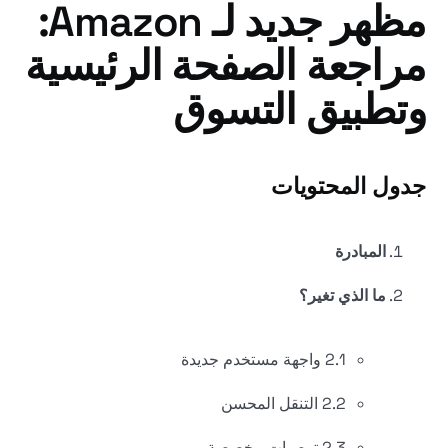
مظهر جديد لـ Amazon:
مراجعة الصفحة الرئيسية
وتطبيق التسوق
جدول المحتويات
المبادرة
ما الذي تغير؟
2.1 واجهة مستخدم جديدة
2.2 التنقل المحسن
2.3 توصيات مخصصة