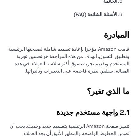
الخاتمة
الأسئلة الشائعة (FAQ)
المبادرة
قامت Amazon مؤخرًا بإعادة تصميم شاملة لصفحتها الرئيسية
وتطبيق التسوق. الهدف من هذه المراجعة هو تحسين تجربة
المستخدم وتقديم تجربة تسوق أكثر سلاسة للعملاء. في هذه
المقالة، سنلقي نظرة فاحصة على التغييرات وتأثيراتها.
ما الذي تغير؟
2.1 واجهة مستخدم جديدة
تتميز صفحة Amazon الرئيسية بتصميم جديد وحديث. يجب أن
تضمن الخطوط الواضحة والمظهر الأنيق أن يجد العملاء