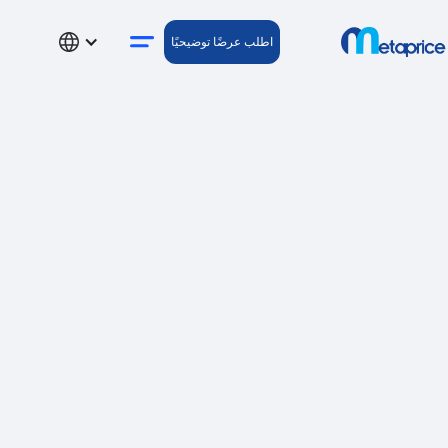
اطلب عرضًا توضيحيًا