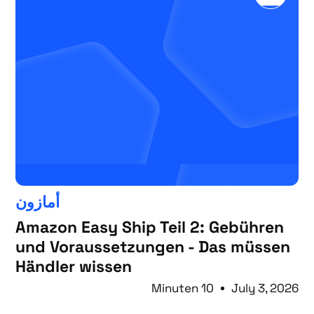
أمازون
Amazon Easy Ship Teil 2: Gebühren
und Voraussetzungen - Das müssen
Händler wissen
10 Minuten
July 3, 2026