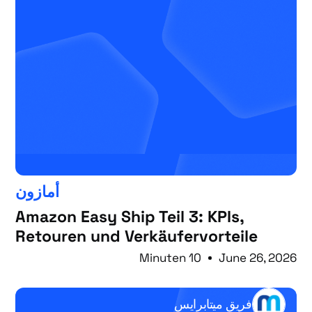
أمازون
Amazon Easy Ship Teil 3: KPIs,
Retouren und Verkäufervorteile
10 Minuten
June 26, 2026
فريق ميتابرايس