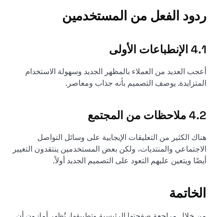
ردود الفعل من المستخدمين
4.1 الإنطباعات الأولى
أعجب العديد من العملاء بالمظهر الجديد وسهولة الاستخدام
المتزايدة. يوصف التصميم بأنه جذاب ومعاصر.
4.2 ملاحظات من المجتمع
هناك الكثير من التعليقات الإيجابية على وسائل التواصل
الاجتماعي والمنتديات، ولكن بعض المستخدمين ينتقدون التغيير
أيضًا ويتعين عليهم التعود على التصميم الجديد أولاً.
الخاتمة
من خلال مراجعة صفحتها الرئيسية وتطبيقها، تُظهر أمازون أن