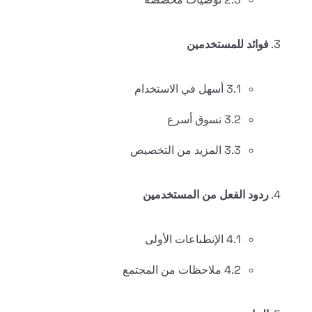
فوائد للمستخدمين
3.1 أسهل في الاستخدام
3.2 تسوق أسرع
3.3 المزيد من التخصيص
ردود الفعل من المستخدمين
4.1 الإنطباعات الأولى
4.2 ملاحظات من المجتمع