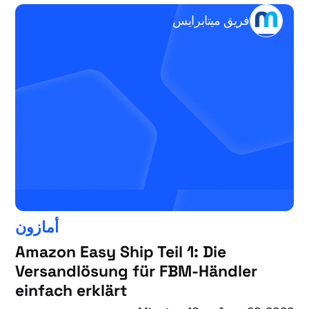
فريق ميتابرايس
أمازون
Amazon Easy Ship Teil 1: Die
Versandlösung für FBM-Händler
einfach erklärt