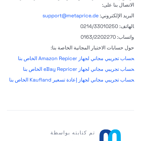
الاتصال بنا على:
البريد الإلكتروني:
support@metaprice.de
الهاتف: 0214/33010250
واتساب: 0163/2202270
حول حسابات الاختبار المجانية الخاصة بنا:
حساب تجريبي مجاني لجهاز Amazon Repicer الخاص بنا
حساب تجريبي مجاني لجهاز eBay Repricer الخاص بنا
حساب تجريبي مجاني لجهاز إعادة تسعير Kaufland الخاص بنا
تم كتابته بواسطة