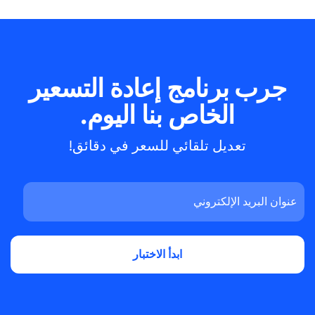
جرب برنامج إعادة التسعير
الخاص بنا اليوم.
تعديل تلقائي للسعر في دقائق!