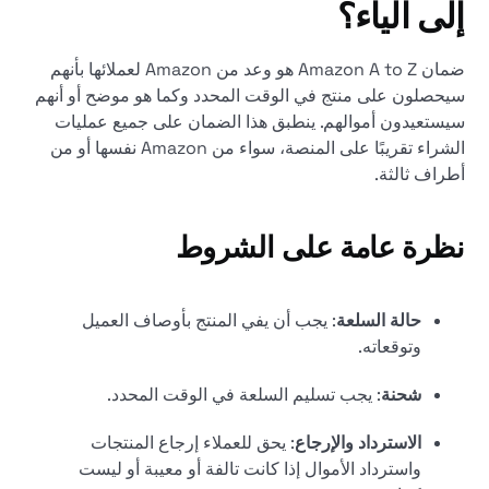
إلى الياء؟
ضمان Amazon A to Z هو وعد من Amazon لعملائها بأنهم
سيحصلون على منتج في الوقت المحدد وكما هو موضح أو أنهم
سيستعيدون أموالهم. ينطبق هذا الضمان على جميع عمليات
الشراء تقريبًا على المنصة، سواء من Amazon نفسها أو من
أطراف ثالثة.
نظرة عامة على الشروط
حالة السلعة
: يجب أن يفي المنتج بأوصاف العميل
وتوقعاته.
شحنة
: يجب تسليم السلعة في الوقت المحدد.
الاسترداد والإرجاع
: يحق للعملاء إرجاع المنتجات
واسترداد الأموال إذا كانت تالفة أو معيبة أو ليست