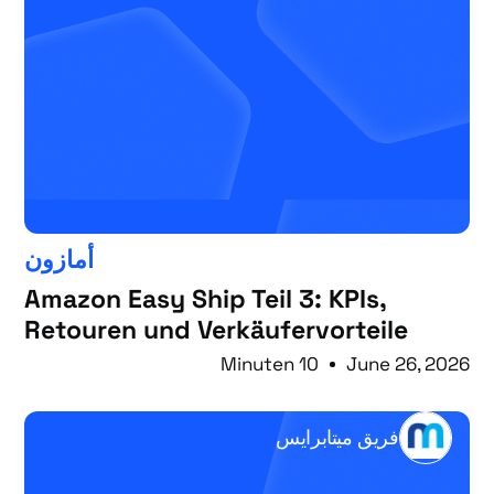
أمازون
Amazon Easy Ship Teil 3: KPIs,
Retouren und Verkäufervorteile
10 Minuten
June 26, 2026
فريق ميتابرايس