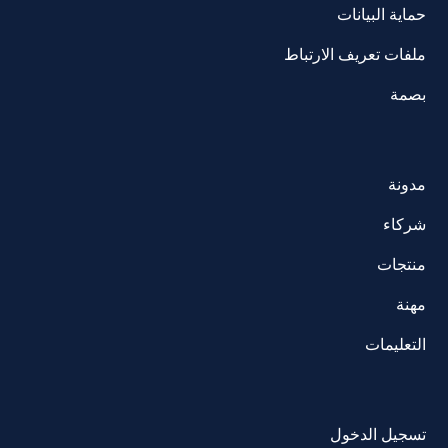
حماية البيانات
ملفات تعريف الارتباط
بصمة
مدونة
شركاء
منتجات
مهنة
التعليمات
تسجيل الدخول