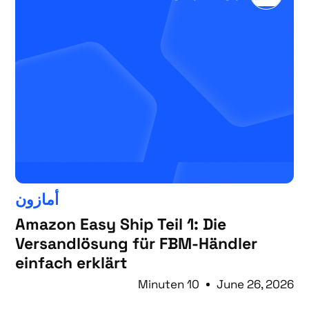
أمازون
Amazon Easy Ship Teil 1: Die
Versandlösung für FBM-Händler
einfach erklärt
10 Minuten
June 26, 2026