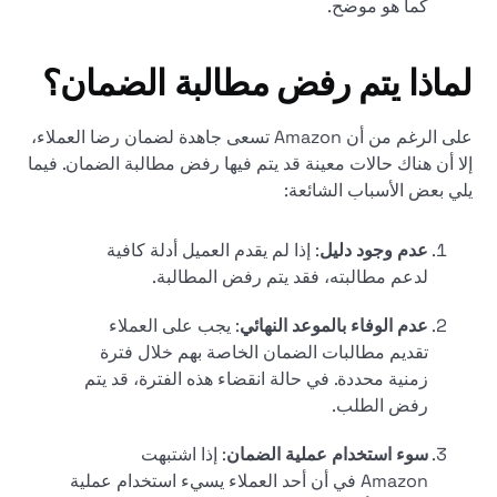
كما هو موضح.
لماذا يتم رفض مطالبة الضمان؟
على الرغم من أن Amazon تسعى جاهدة لضمان رضا العملاء،
إلا أن هناك حالات معينة قد يتم فيها رفض مطالبة الضمان. فيما
يلي بعض الأسباب الشائعة:
عدم وجود دليل
: إذا لم يقدم العميل أدلة كافية
لدعم مطالبته، فقد يتم رفض المطالبة.
عدم الوفاء بالموعد النهائي
: يجب على العملاء
تقديم مطالبات الضمان الخاصة بهم خلال فترة
زمنية محددة. في حالة انقضاء هذه الفترة، قد يتم
رفض الطلب.
سوء استخدام عملية الضمان
: إذا اشتبهت
Amazon في أن أحد العملاء يسيء استخدام عملية