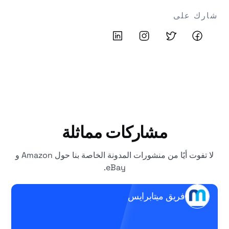
شارك على
مشاركات مماثلة
لا تفوت أيًا من منشورات المدونة الخاصة بنا حول Amazon و
eBay.
فريق ميتابرايس