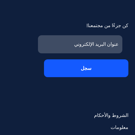
كن جزءًا من مجتمعنا!
الشروط والأحكام
معلومات