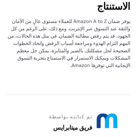
الاستنتاج
يوفر ضمان Amazon A to Z للعملاء مستوى عالٍ من الأمان
والثقة عند التسوق عبر الإنترنت. ومع ذلك، على الرغم من كل
الجهود، قد يتم رفض مطالبة الضمان. في مثل هذه الحالات، من
المهم التزام الهدوء ومراجعة أسباب الرفض واتخاذ الخطوات
الصحيحة لحل مشكلتك. بالصبر والمثابرة، يمكن حل معظم
المشكلات ويمكنك الاستمرار في الاستمتاع بتجربة التسوق
الإيجابية التي توفرها Amazon.
تم كتابته بواسطة
فريق ميتابرايس