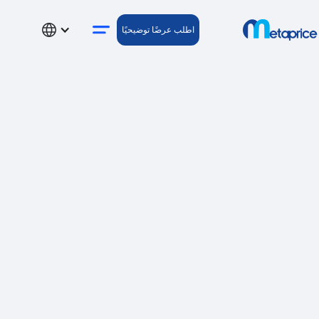
اطلب عرضًا توضيحيًا