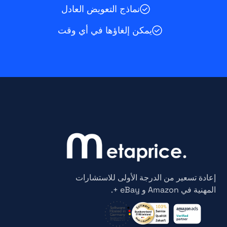
نماذج التعويض العادل
يمكن إلغاؤها في أي وقت
إعادة تسعير من الدرجة الأولى للاستشارات
المهنية في Amazon و eBay +.