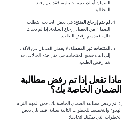
الضمان أو لديه نية احتيالية، فقد يتم رفض
المطالبة.
لم يتم إرجاع المنتج
: في بعض الحالات، يتطلب
الضمان من العميل إرجاع السلعة. إذا لم يحدث
ذلك، فقد يتم رفض الطلب.
المنتجات غير المغطاة
: لا يغطي الضمان من الألف
إلى الياء جميع المنتجات. في مثل هذه الحالات، قد
يتم رفض الطلب.
ماذا تفعل إذا تم رفض مطالبة
الضمان الخاصة بك؟
إذا تم رفض مطالبة الضمان الخاصة بك، فمن المهم التزام
الهدوء والتخطيط للخطوات التالية بعناية. فيما يلي بعض
الخطوات التي يمكنك اتخاذها: