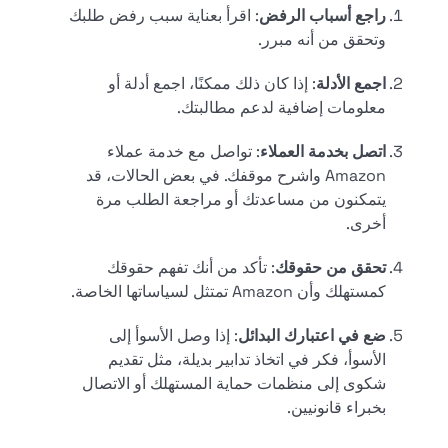
راجع أسباب الرفض
: اقرأ بعناية سبب رفض طلبك
وتحقق من أنه مبرر.
اجمع الأدلة
: إذا كان ذلك ممكنًا، اجمع أدلة أو
معلومات إضافية لدعم مطالبتك.
اتصل بخدمة العملاء
: تواصل مع خدمة عملاء
Amazon واشرح موقفك. في بعض الحالات، قد
يتمكنون من مساعدتك أو مراجعة الطلب مرة
أخرى.
تحقق من حقوقك
: تأكد من أنك تفهم حقوقك
كمستهلك وأن Amazon تمتثل لسياساتها الخاصة.
ضع في اعتبارك البدائل
: إذا وصل الأسوأ إلى
الأسوأ، فكر في اتخاذ تدابير بديلة، مثل تقديم
شكوى إلى منظمات حماية المستهلك أو الاتصال
بخبراء قانونيين.