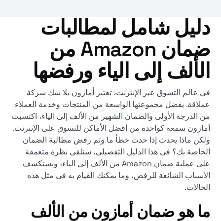
دليل شامل لمطالبات
ضمان Amazon من
الألف إلى الياء ورفضها
في عالم التسوق عبر الإنترنت، تعتبر أمازون بلا شك شركة
عملاقة. بفضل مجموعتها الواسعة من المنتجات وخدمة العملاء
من الدرجة الأولى والضمان الشهير من الألف إلى الياء، اكتسبت
أمازون سمعة كواحدة من أفضل الأماكن للتسوق على الإنترنت.
ولكن ماذا يحدث إذا حدث خطأ ما وتم رفض مطالبة الضمان
الخاصة بك؟ في هذا الدليل التفصيلي، سنلقي نظرة متعمقة
على عملية ضمان Amazon من الألف إلى الياء، ونستكشف
الأسباب الشائعة للرفض، وما يمكنك القيام به في مثل هذه
الحالات.
ما هو ضمان أمازون من الألف