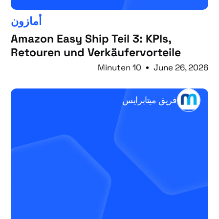
أمازون
Amazon Easy Ship Teil 3: KPIs,
Retouren und Verkäufervorteile
10 Minuten
June 26, 2026
فريق ميتابرايس