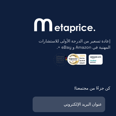
إعادة تسعير من الدرجة الأولى للاستشارات
المهنية في Amazon و eBay +.
كن جزءًا من مجتمعنا!