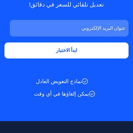
تعديل تلقائي للسعر في دقائق!
نماذج التعويض العادل
يمكن إلغاؤها في أي وقت