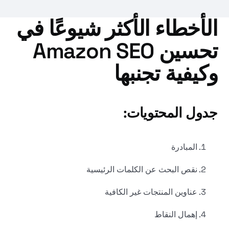
الأخطاء الأكثر شيوعًا في
تحسين Amazon SEO
وكيفية تجنبها
جدول المحتويات:
المبادرة
نقص البحث عن الكلمات الرئيسية
عناوين المنتجات غير الكافية
إهمال النقاط