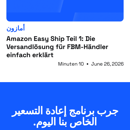
أمازون
Amazon Easy Ship Teil 1: Die
Versandlösung für FBM-Händler
einfach erklärt
10 Minuten
June 26, 2026
جرب برنامج إعادة التسعير
الخاص بنا اليوم.