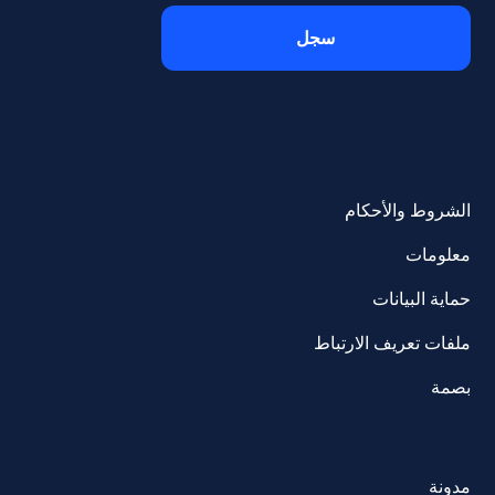
الشروط والأحكام
معلومات
حماية البيانات
ملفات تعريف الارتباط
بصمة
مدونة