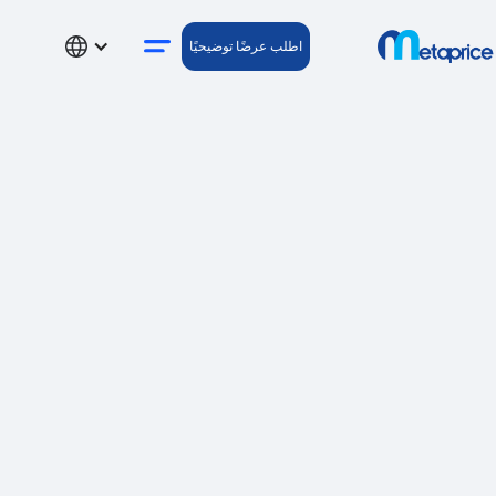
اطلب عرضًا توضيحيًا