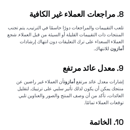
8. مراجعات العملاء غير الكافية
تلعب التقييمات والمراجعات دورًا حاسمًا في الترتيب. يتم تجنب
المنتجات ذات التقييمات القليلة أو السيئة من قبل العملاء. شجع
العملاء السعداء على ترك التعليقات دون انتهاك إرشادات
أمازون
للانتهاك.
9. معدل عائد مرتفع
إشارات معدل عائد مرتفع
أمازون
أن العملاء غير راضين عن
منتجك يمكن أن يكون لذلك تأثير سلبي على ترتيبك. لتقليل
العائدات، تأكد من أن وصف المنتج والصور والعناوين تلبي
توقعات العملاء تمامًا.
10. الخاتمة