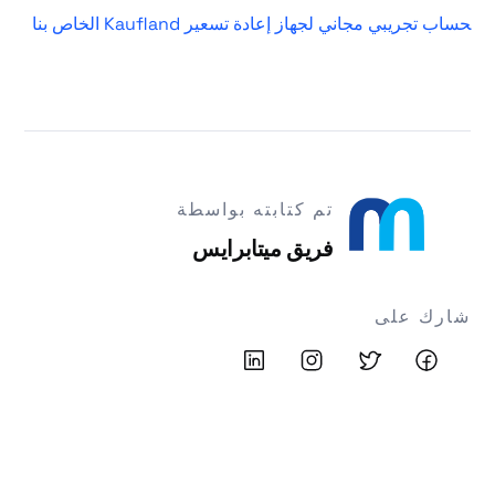
حساب تجريبي مجاني لجهاز إعادة تسعير Kaufland الخاص بنا
تم كتابته بواسطة
فريق ميتابرايس
شارك على