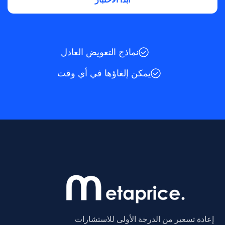
نماذج التعويض العادل
يمكن إلغاؤها في أي وقت
إعادة تسعير من الدرجة الأولى للاستشارات