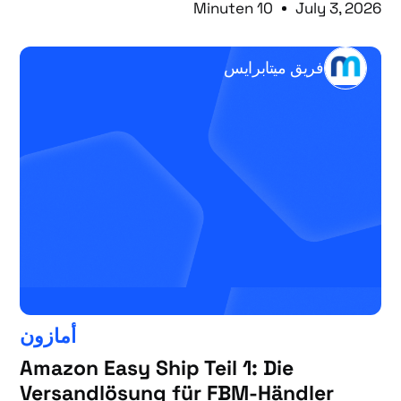
10 Minuten
July 3, 2026
فريق ميتابرايس
أمازون
Amazon Easy Ship Teil 1: Die
Versandlösung für FBM-Händler