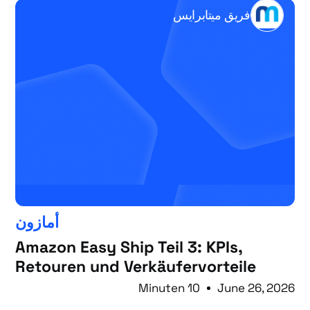
فريق ميتابرايس
أمازون
Amazon Easy Ship Teil 3: KPIs,
Retouren und Verkäufervorteile
10 Minuten
June 26, 2026