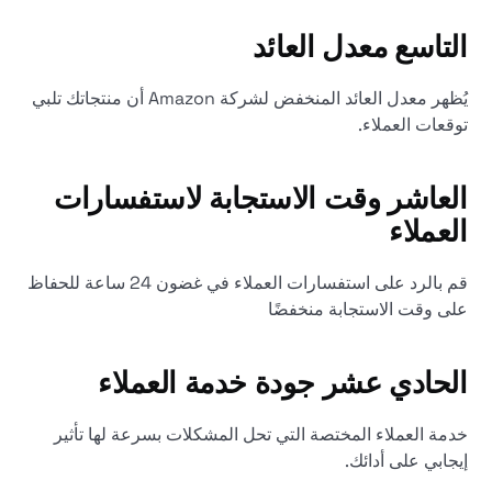
التاسع
معدل العائد
يُظهر معدل العائد المنخفض لشركة Amazon أن منتجاتك تلبي
توقعات العملاء.
العاشر
وقت الاستجابة لاستفسارات
العملاء
قم بالرد على استفسارات العملاء في غضون 24 ساعة للحفاظ
على وقت الاستجابة منخفضًا
الحادي عشر
جودة خدمة العملاء
خدمة العملاء المختصة التي تحل المشكلات بسرعة لها تأثير
إيجابي على أدائك.