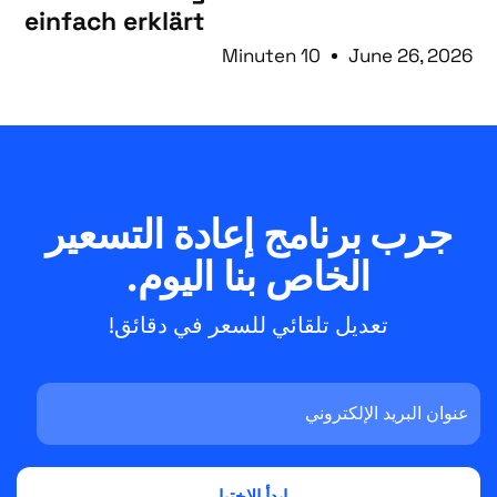
einfach erklärt
10 Minuten
June 26, 2026
جرب برنامج إعادة التسعير
الخاص بنا اليوم.
تعديل تلقائي للسعر في دقائق!