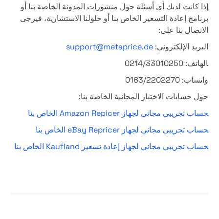
إذا كانت لديك أي أسئلة حول منشورات المدونة الخاصة بنا أو
برنامج إعادة التسعير الخاص بنا أو حلولنا الاستشارية، فيرجى
الاتصال بنا على:
البريد الإلكتروني:
support@metaprice.de
الهاتف: 0214/33010250
واتساب: 0163/2202270
حول حسابات الاختبار المجانية الخاصة بنا:
حساب تجريبي مجاني لجهاز Amazon Repicer الخاص بنا
حساب تجريبي مجاني لجهاز eBay Repricer الخاص بنا
حساب تجريبي مجاني لجهاز إعادة تسعير Kaufland الخاص بنا