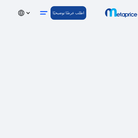
اطلب عرضًا توضيحيًا