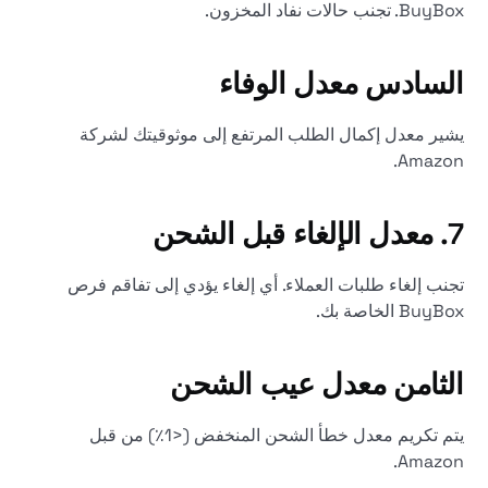
BuyBox. تجنب حالات نفاد المخزون.
السادس
معدل الوفاء
يشير معدل إكمال الطلب المرتفع إلى موثوقيتك لشركة
Amazon.
7.
معدل الإلغاء قبل الشحن
تجنب إلغاء طلبات العملاء. أي إلغاء يؤدي إلى تفاقم فرص
BuyBox الخاصة بك.
الثامن
معدل عيب الشحن
يتم تكريم معدل خطأ الشحن المنخفض (<1٪) من قبل
Amazon.