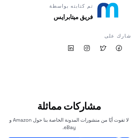
تم كتابته بواسطة
فريق ميتابرايس
شارك على
مشاركات مماثلة
لا تفوت أيًا من منشورات المدونة الخاصة بنا حول Amazon و
eBay.