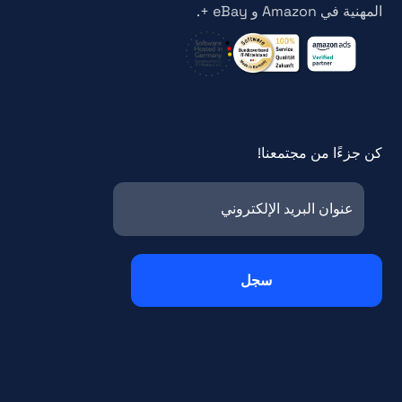
المهنية في Amazon و eBay +.
كن جزءًا من مجتمعنا!