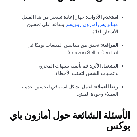
استخدم الأدوات:
جهاز إعادة تسعير من هذا القبيل
ميتابرايس أمازون ريبريسر
يساعد على تحسين
الأسعار تلقائيًا.
المراقبة:
تحقق من مقاييس المبيعات يوميًا في
Amazon Seller Central.
التشغيل الآلي:
قم بأتمتة تنبيهات المخزون
وعمليات الشحن لتجنب الأخطاء.
رضا العملاء:
اعمل بشكل استباقي لتحسين خدمة
العملاء وجودة المنتج.
الأسئلة الشائعة حول أمازون باي
بوكس