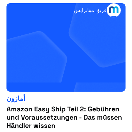
فريق ميتابرايس
أمازون
Amazon Easy Ship Teil 2: Gebühren
und Voraussetzungen - Das müssen
Händler wissen