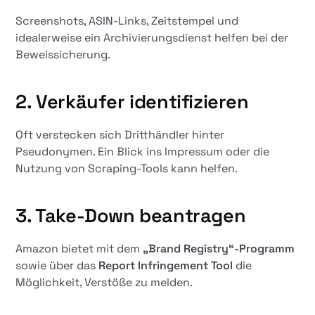
Screenshots, ASIN-Links, Zeitstempel und
idealerweise ein Archivierungsdienst helfen bei der
Beweissicherung.
2.
Verkäufer identifizieren
Oft verstecken sich Dritthändler hinter
Pseudonymen. Ein Blick ins Impressum oder die
Nutzung von Scraping-Tools kann helfen.
3.
Take-Down beantragen
Amazon bietet mit dem
„Brand Registry“-Programm
sowie über das
Report Infringement Tool
die
Möglichkeit, Verstöße zu melden.