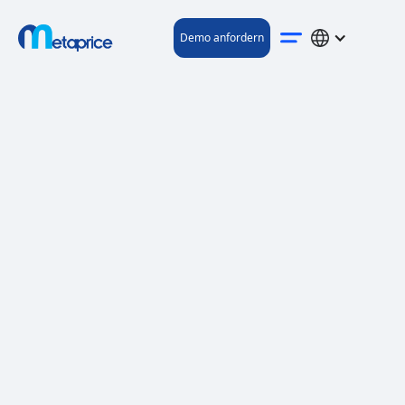
Demo anfordern