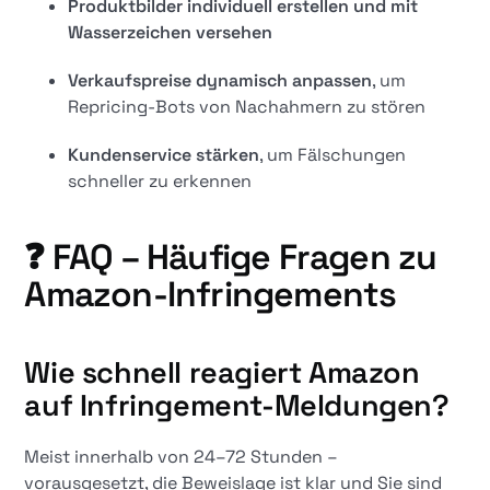
Produktbilder individuell erstellen und mit
Wasserzeichen versehen
Verkaufspreise dynamisch anpassen
, um
Repricing-Bots von Nachahmern zu stören
Kundenservice stärken
, um Fälschungen
schneller zu erkennen
❓
FAQ – Häufige Fragen zu
Amazon-Infringements
Wie schnell reagiert Amazon
auf Infringement-Meldungen?
Meist innerhalb von 24–72 Stunden –
vorausgesetzt, die Beweislage ist klar und Sie sind