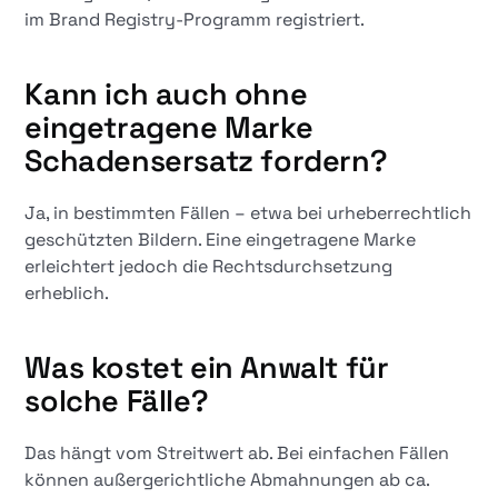
im Brand Registry-Programm registriert.
Kann ich auch ohne
eingetragene Marke
Schadensersatz fordern?
Ja, in bestimmten Fällen – etwa bei urheberrechtlich
geschützten Bildern. Eine eingetragene Marke
erleichtert jedoch die Rechtsdurchsetzung
erheblich.
Was kostet ein Anwalt für
solche Fälle?
Das hängt vom Streitwert ab. Bei einfachen Fällen
können außergerichtliche Abmahnungen ab ca.