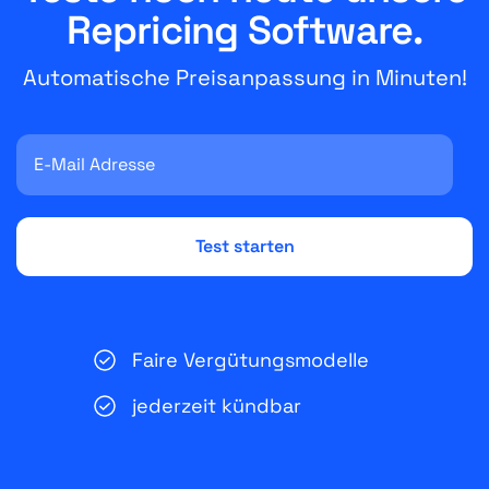
Repricing Software.
Automatische Preisanpassung in Minuten!
Faire Vergütungsmodelle
jederzeit kündbar