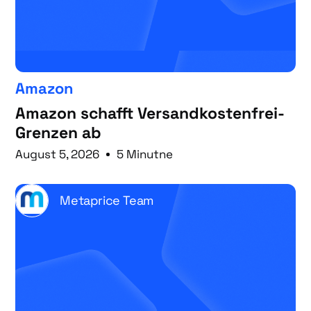
Amazon
Amazon schafft Versandkostenfrei-
Grenzen ab
August 5, 2026
5 Minutne
Metaprice Team