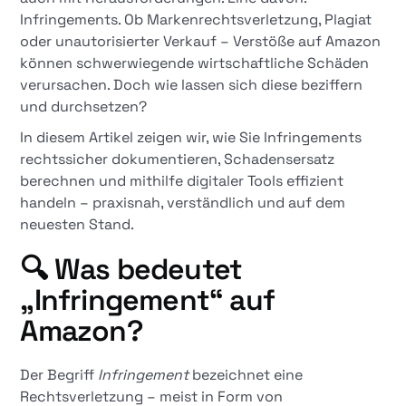
Infringements. Ob Markenrechtsverletzung, Plagiat
oder unautorisierter Verkauf – Verstöße auf Amazon
können schwerwiegende wirtschaftliche Schäden
verursachen. Doch wie lassen sich diese beziffern
und durchsetzen?
In diesem Artikel zeigen wir, wie Sie Infringements
rechtssicher dokumentieren, Schadensersatz
berechnen und mithilfe digitaler Tools effizient
handeln – praxisnah, verständlich und auf dem
neuesten Stand.
🔍
Was bedeutet
„Infringement“ auf
Amazon?
Der Begriff
Infringement
bezeichnet eine
Rechtsverletzung – meist in Form von