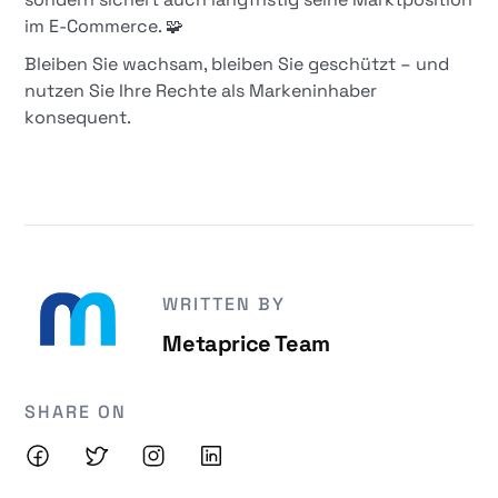
im E-Commerce. 🧩
Bleiben Sie wachsam, bleiben Sie geschützt – und
nutzen Sie Ihre Rechte als Markeninhaber
konsequent.
WRITTEN BY
Metaprice Team
SHARE ON