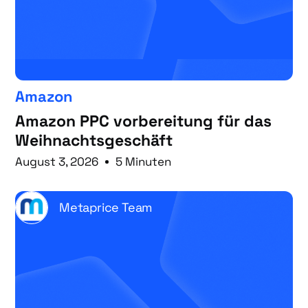
Amazon
Amazon PPC vorbereitung für das
Weihnachtsgeschäft
August 3, 2026
5 Minuten
Metaprice Team