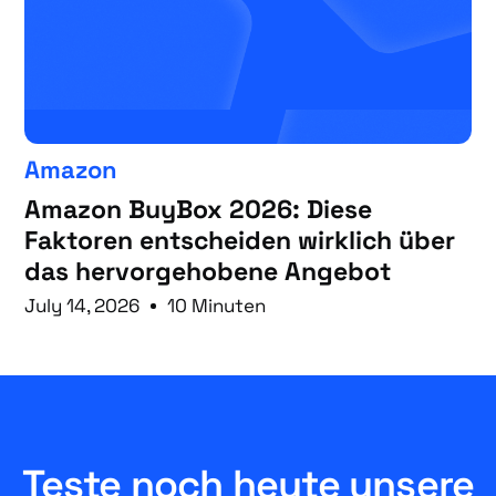
Amazon
Amazon BuyBox 2026: Diese
Faktoren entscheiden wirklich über
das hervorgehobene Angebot
July 14, 2026
10 Minuten
Teste noch heute unsere