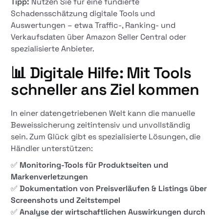
Tipp:
Nutzen Sie für eine fundierte
Schadensschätzung digitale Tools und
Auswertungen – etwa Traffic-, Ranking- und
Verkaufsdaten über Amazon Seller Central oder
spezialisierte Anbieter.
📊
Digitale Hilfe: Mit Tools
schneller ans Ziel kommen
In einer datengetriebenen Welt kann die manuelle
Beweissicherung zeitintensiv und unvollständig
sein. Zum Glück gibt es spezialisierte Lösungen, die
Händler unterstützen:
✅
Monitoring-Tools für Produktseiten und
Markenverletzungen
✅
Dokumentation von Preisverläufen & Listings über
Screenshots und Zeitstempel
✅
Analyse der wirtschaftlichen Auswirkungen durch