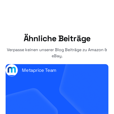
Ähnliche Beiträge
Verpasse keinen unserer Blog Beiträge zu Amazon &
eBay.
Metaprice Team