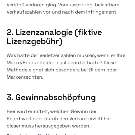
Verstoß verloren ging. Voraussetzung: belastbare
Verkaufszahlen vor und nach dem Infringement.
2.
Lizenzanalogie (fiktive
Lizenzgebühr)
Was hätte der Verletzer zahlen müssen, wenn er Ihre
Marke/Produktbilder legal genutzt hätte? Diese
Methode eignet sich besonders bei Bildern oder
Markenrechten.
3.
Gewinnabschöpfung
Hier wird ermittelt, welchen Gewinn der
Rechtsverletzer durch den Verkauf erzielt hat –
dieser muss herausgegeben werden.