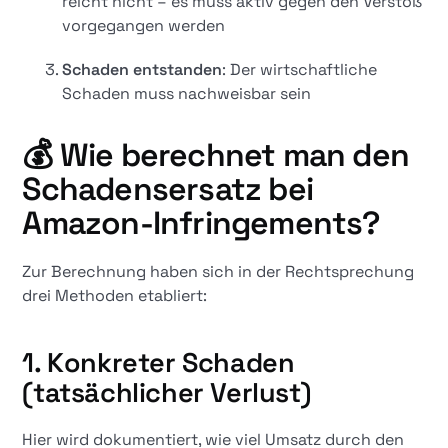
reicht nicht – es muss aktiv gegen den Verstoß
vorgegangen werden
Schaden entstanden
: Der wirtschaftliche
Schaden muss nachweisbar sein
💰
Wie berechnet man den
Schadensersatz bei
Amazon-Infringements?
Zur Berechnung haben sich in der Rechtsprechung
drei Methoden etabliert:
1.
Konkreter Schaden
(tatsächlicher Verlust)
Hier wird dokumentiert, wie viel Umsatz durch den