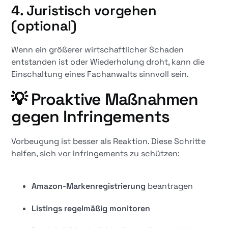
4.
Juristisch vorgehen
(optional)
Wenn ein größerer wirtschaftlicher Schaden
entstanden ist oder Wiederholung droht, kann die
Einschaltung eines Fachanwalts sinnvoll sein.
💡
Proaktive Maßnahmen
gegen Infringements
Vorbeugung ist besser als Reaktion. Diese Schritte
helfen, sich vor Infringements zu schützen:
Amazon-Markenregistrierung
beantragen
Listings regelmäßig monitoren