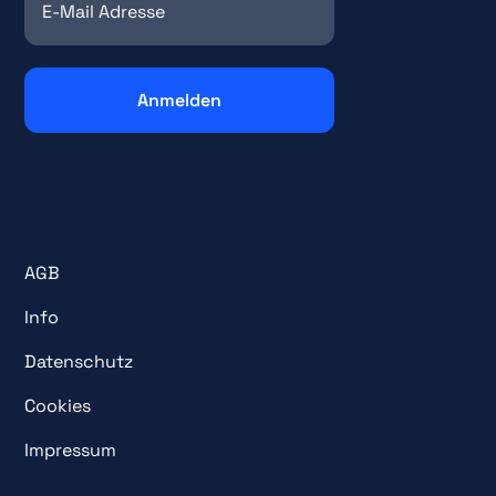
AGB
Info
Datenschutz
Cookies
Impressum