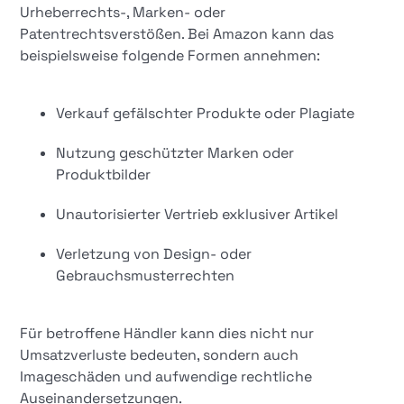
Urheberrechts-, Marken- oder
Patentrechtsverstößen. Bei Amazon kann das
beispielsweise folgende Formen annehmen:
Verkauf gefälschter Produkte oder Plagiate
Nutzung geschützter Marken oder
Produktbilder
Unautorisierter Vertrieb exklusiver Artikel
Verletzung von Design- oder
Gebrauchsmusterrechten
Für betroffene Händler kann dies nicht nur
Umsatzverluste bedeuten, sondern auch
Imageschäden und aufwendige rechtliche
Auseinandersetzungen.