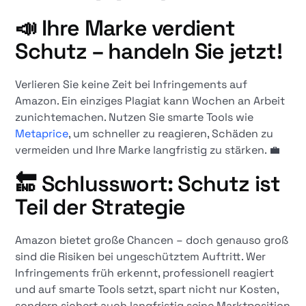
📣
Ihre Marke verdient
Schutz – handeln Sie jetzt!
Verlieren Sie keine Zeit bei Infringements auf
Amazon. Ein einziges Plagiat kann Wochen an Arbeit
zunichtemachen. Nutzen Sie smarte Tools wie
Metaprice
, um schneller zu reagieren, Schäden zu
vermeiden und Ihre Marke langfristig zu stärken. 💼
🔚
Schlusswort: Schutz ist
Teil der Strategie
Amazon bietet große Chancen – doch genauso groß
sind die Risiken bei ungeschütztem Auftritt. Wer
Infringements früh erkennt, professionell reagiert
und auf smarte Tools setzt, spart nicht nur Kosten,
sondern sichert auch langfristig seine Marktposition