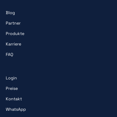
Blog
Partner
Produkte
Karriere
FAQ
Login
Preise
Kontakt
WhatsApp