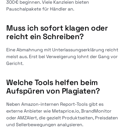
300 € beginnen. Viele Kanzleien bieten
Pauschalpakete für Händler an.
Muss ich sofort klagen oder
reicht ein Schreiben?
Eine Abmahnung mit Unterlassungserklärung reicht
meist aus. Erst bei Verweigerung lohnt der Gang vor
Gericht.
Welche Tools helfen beim
Aufspüren von Plagiaten?
Neben Amazon-internen Report-Tools gibt es
externe Anbieter wie Metaprice.io, BrandMonitor
oder AMZAlert, die gezielt Produktseiten, Preisdaten
und Sellerbewegungen analysieren.