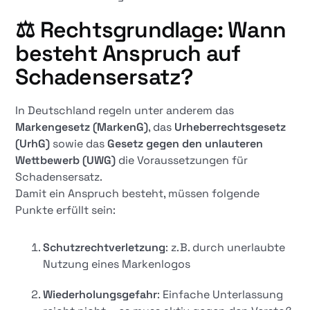
⚖️
Rechtsgrundlage: Wann
besteht Anspruch auf
Schadensersatz?
In Deutschland regeln unter anderem das
Markengesetz (MarkenG)
, das
Urheberrechtsgesetz
(UrhG)
sowie das
Gesetz gegen den unlauteren
Wettbewerb (UWG)
die Voraussetzungen für
Schadensersatz.
Damit ein Anspruch besteht, müssen folgende
Punkte erfüllt sein:
Schutzrechtverletzung
: z. B. durch unerlaubte
Nutzung eines Markenlogos
Wiederholungsgefahr
: Einfache Unterlassung