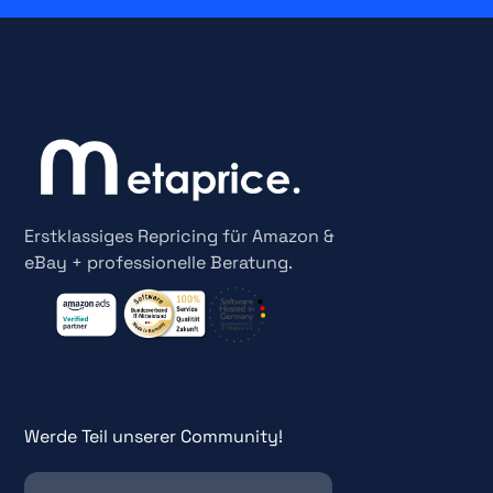
Erstklassiges Repricing für Amazon &
eBay + professionelle Beratung.
Werde Teil unserer Community!