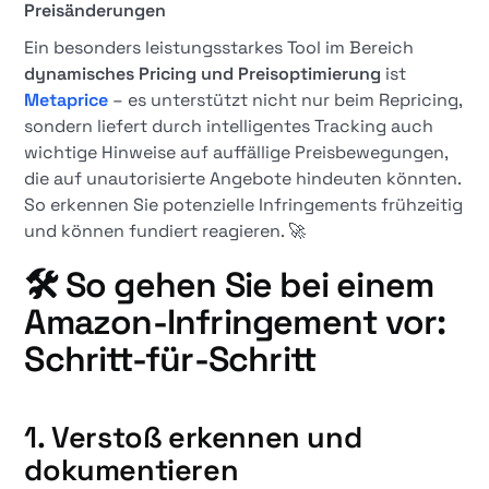
Preisänderungen
Ein besonders leistungsstarkes Tool im Bereich
dynamisches Pricing und Preisoptimierung
ist
Metaprice
– es unterstützt nicht nur beim Repricing,
sondern liefert durch intelligentes Tracking auch
wichtige Hinweise auf auffällige Preisbewegungen,
die auf unautorisierte Angebote hindeuten könnten.
So erkennen Sie potenzielle Infringements frühzeitig
und können fundiert reagieren. 🚀
🛠️
So gehen Sie bei einem
Amazon-Infringement vor:
Schritt-für-Schritt
1.
Verstoß erkennen und
dokumentieren