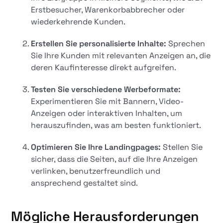
Erstbesucher, Warenkorbabbrecher oder
wiederkehrende Kunden.
Erstellen Sie personalisierte Inhalte:
Sprechen
Sie Ihre Kunden mit relevanten Anzeigen an, die
deren Kaufinteresse direkt aufgreifen.
Testen Sie verschiedene Werbeformate:
Experimentieren Sie mit Bannern, Video-
Anzeigen oder interaktiven Inhalten, um
herauszufinden, was am besten funktioniert.
Optimieren Sie Ihre Landingpages:
Stellen Sie
sicher, dass die Seiten, auf die Ihre Anzeigen
verlinken, benutzerfreundlich und
ansprechend gestaltet sind.
Mögliche Herausforderungen