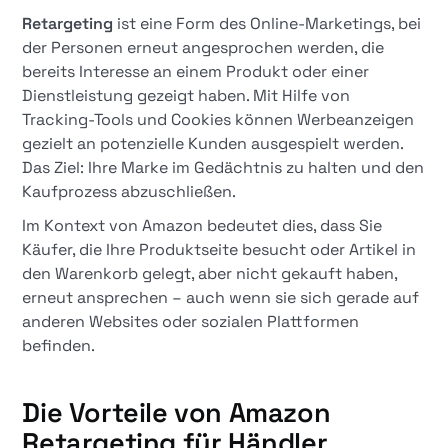
Retargeting
ist eine Form des Online-Marketings, bei
der Personen erneut angesprochen werden, die
bereits Interesse an einem Produkt oder einer
Dienstleistung gezeigt haben. Mit Hilfe von
Tracking-Tools und Cookies können Werbeanzeigen
gezielt an potenzielle Kunden ausgespielt werden.
Das Ziel: Ihre Marke im Gedächtnis zu halten und den
Kaufprozess abzuschließen.
Im Kontext von Amazon bedeutet dies, dass Sie
Käufer, die Ihre Produktseite besucht oder Artikel in
den Warenkorb gelegt, aber nicht gekauft haben,
erneut ansprechen – auch wenn sie sich gerade auf
anderen Websites oder sozialen Plattformen
befinden.
Die Vorteile von Amazon
Retargeting für Händler