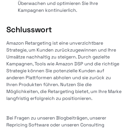
Überwachen und optimieren Sie Ihre
Kampagnen kontinuierlich.
Schlusswort
Amazon Retargeting ist eine unverzichtbare
Strategie, um Kunden zurückzugewinnen und Ihre
Umsätze nachhaltig zu steigern. Durch gezielte
Kampagnen, Tools wie Amazon DSP und die richtige
Strategie können Sie potenzielle Kunden auf
anderen Plattformen abholen und sie zurück zu
Ihren Produkten führen. Nutzen Sie die
Möglichkeiten, die Retargeting bietet, um Ihre Marke
langfristig erfolgreich zu positionieren.
Bei Fragen zu unseren Blogbeiträgen, unserer
Repricing Software oder unseren Consulting