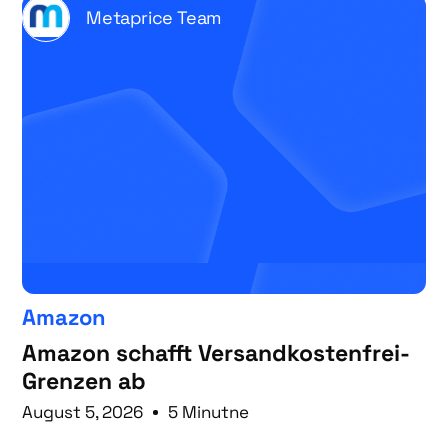
Metaprice Team
Amazon
Amazon schafft Versandkostenfrei-
Grenzen ab
August 5, 2026
5 Minutne