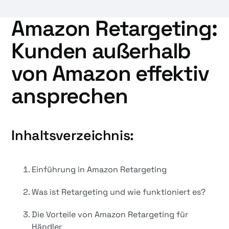
Amazon Retargeting:
Kunden außerhalb
von Amazon effektiv
ansprechen
Inhaltsverzeichnis:
Einführung in Amazon Retargeting
Was ist Retargeting und wie funktioniert es?
Die Vorteile von Amazon Retargeting für
Händler