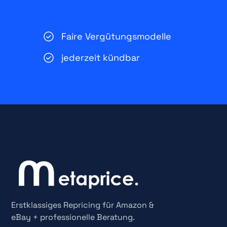
Faire Vergütungsmodelle
jederzeit kündbar
Erstklassiges Repricing für Amazon &
eBay + professionelle Beratung.