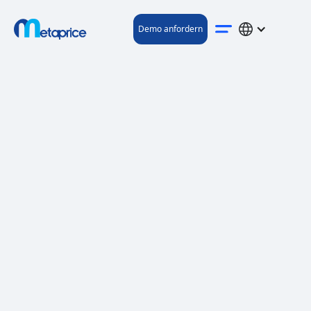
Demo anfordern