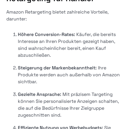
Amazon Retargeting bietet zahlreiche Vorteile,
darunter:
Höhere Conversion-Rates:
Käufer, die bereits
Interesse an Ihren Produkten gezeigt haben,
sind wahrscheinlicher bereit, einen Kauf
abzuschließen.
Steigerung der Markenbekanntheit:
Ihre
Produkte werden auch außerhalb von Amazon
sichtbar.
Gezielte Ansprache:
Mit präzisem Targeting
können Sie personalisierte Anzeigen schalten,
die auf die Bedürfnisse Ihrer Zielgruppe
zugeschnitten sind.
Effiziente Nutzung von Werbebudgets:
Sie