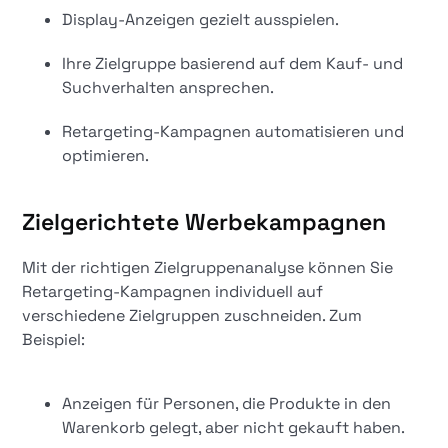
Display-Anzeigen gezielt ausspielen.
Ihre Zielgruppe basierend auf dem Kauf- und
Suchverhalten ansprechen.
Retargeting-Kampagnen automatisieren und
optimieren.
Zielgerichtete Werbekampagnen
Mit der richtigen Zielgruppenanalyse können Sie
Retargeting-Kampagnen individuell auf
verschiedene Zielgruppen zuschneiden. Zum
Beispiel:
Anzeigen für Personen, die Produkte in den
Warenkorb gelegt, aber nicht gekauft haben.