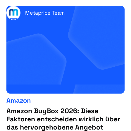
Metaprice Team
Amazon
Amazon BuyBox 2026: Diese
Faktoren entscheiden wirklich über
das hervorgehobene Angebot