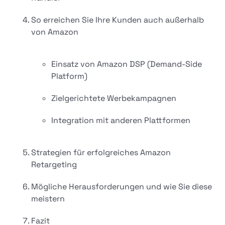
So erreichen Sie Ihre Kunden auch außerhalb
von Amazon
Einsatz von Amazon DSP (Demand-Side
Platform)
Zielgerichtete Werbekampagnen
Integration mit anderen Plattformen
Strategien für erfolgreiches Amazon
Retargeting
Mögliche Herausforderungen und wie Sie diese
meistern
Fazit