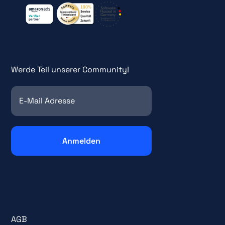
Werde Teil unserer Community!
AGB