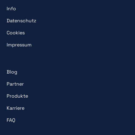
Info
Datenschutz
Cookies
Impressum
Blog
Partner
Produkte
Karriere
FAQ