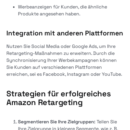
Werbeanzeigen für Kunden, die ähnliche
Produkte angesehen haben.
Integration mit anderen Plattformen
Nutzen Sie Social Media oder Google Ads, um Ihre
Retargeting-Maßnahmen zu erweitern. Durch die
Synchronisierung Ihrer Werbekampagnen können
Sie Kunden auf verschiedenen Plattformen
erreichen, sei es Facebook, Instagram oder YouTube.
Strategien für erfolgreiches
Amazon Retargeting
Segmentieren Sie Ihre Zielgruppen:
Teilen Sie
Ihre Zielgruppe in kleinere Segmente, wie z. B.