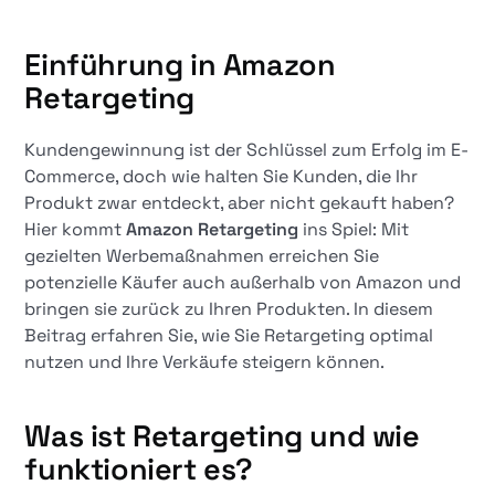
Einführung in Amazon
Retargeting
Kundengewinnung ist der Schlüssel zum Erfolg im E-
Commerce, doch wie halten Sie Kunden, die Ihr
Produkt zwar entdeckt, aber nicht gekauft haben?
Hier kommt
Amazon Retargeting
ins Spiel: Mit
gezielten Werbemaßnahmen erreichen Sie
potenzielle Käufer auch außerhalb von Amazon und
bringen sie zurück zu Ihren Produkten. In diesem
Beitrag erfahren Sie, wie Sie Retargeting optimal
nutzen und Ihre Verkäufe steigern können.
Was ist Retargeting und wie
funktioniert es?