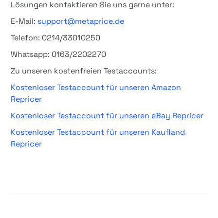
Lösungen kontaktieren Sie uns gerne unter:
E-Mail:
support@metaprice.de
Telefon: 0214/33010250
Whatsapp: 0163/2202270
Zu unseren kostenfreien Testaccounts:
Kostenloser Testaccount für unseren Amazon
Repricer
Kostenloser Testaccount für unseren eBay Repricer
Kostenloser Testaccount für unseren Kaufland
Repricer