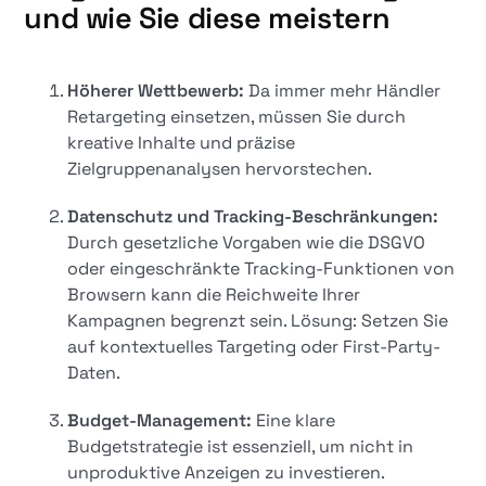
und wie Sie diese meistern
Höherer Wettbewerb:
Da immer mehr Händler
Retargeting einsetzen, müssen Sie durch
kreative Inhalte und präzise
Zielgruppenanalysen hervorstechen.
Datenschutz und Tracking-Beschränkungen:
Durch gesetzliche Vorgaben wie die DSGVO
oder eingeschränkte Tracking-Funktionen von
Browsern kann die Reichweite Ihrer
Kampagnen begrenzt sein. Lösung: Setzen Sie
auf kontextuelles Targeting oder First-Party-
Daten.
Budget-Management:
Eine klare
Budgetstrategie ist essenziell, um nicht in
unproduktive Anzeigen zu investieren.