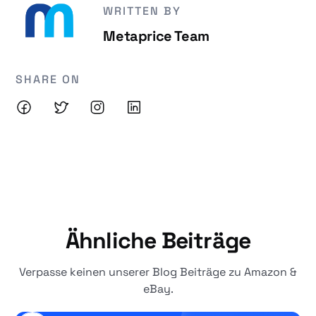
WRITTEN BY
Metaprice Team
SHARE ON
Ähnliche Beiträge
Verpasse keinen unserer Blog Beiträge zu Amazon &
eBay.