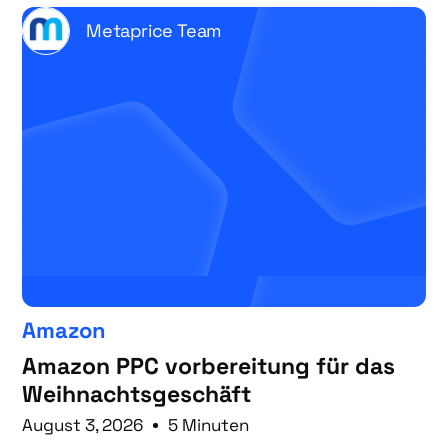
Metaprice Team
Amazon
Amazon PPC vorbereitung für das
Weihnachtsgeschäft
August 3, 2026
5 Minuten