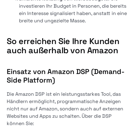
investieren Ihr Budget in Personen, die bereits
ein Interesse signalisiert haben, anstatt in eine
breite und ungezielte Masse.
So erreichen Sie Ihre Kunden
auch außerhalb von Amazon
Einsatz von Amazon DSP (Demand-
Side Platform)
Die Amazon DSP ist ein leistungsstarkes Tool, das
Händlern ermöglicht, programmatische Anzeigen
nicht nur auf Amazon, sondern auch auf externen
Websites und Apps zu schalten. Über die DSP
können Sie: