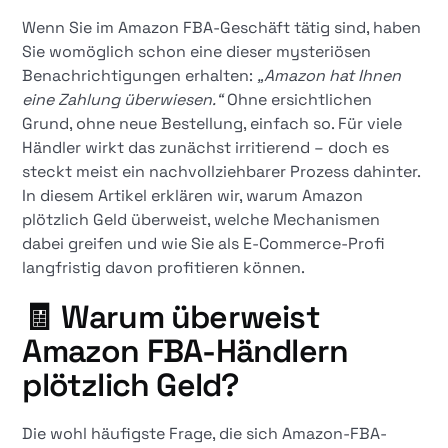
Wenn Sie im Amazon FBA-Geschäft tätig sind, haben
Sie womöglich schon eine dieser mysteriösen
Benachrichtigungen erhalten:
„Amazon hat Ihnen
eine Zahlung überwiesen.“
Ohne ersichtlichen
Grund, ohne neue Bestellung, einfach so. Für viele
Händler wirkt das zunächst irritierend – doch es
steckt meist ein nachvollziehbarer Prozess dahinter.
In diesem Artikel erklären wir, warum Amazon
plötzlich Geld überweist, welche Mechanismen
dabei greifen und wie Sie als E-Commerce-Profi
langfristig davon profitieren können.
🧾 Warum überweist
Amazon FBA-Händlern
plötzlich Geld?
Die wohl häufigste Frage, die sich Amazon-FBA-