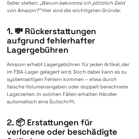
Seller stellen:
„Warum bekomme ich plötzlich Geld
von Amazon?“
Hier sind die wichtigsten Gründe:
1. 💸 Rückerstattungen
aufgrund fehlerhafter
Lagergebühren
Amazon erhebt Lagergebühren für jeden Artikel, der
im FBA-Lager gelagert wird. Doch dabei kann es zu
systemseitigen Fehlern kommen – etwa durch
falsche Volumenangaben oder doppelt berechnete
Lagerzeiten. In solchen Fällen erhalten Händler
automatisch eine Gutschrift.
2. 📦 Erstattungen für
verlorene oder beschädigte