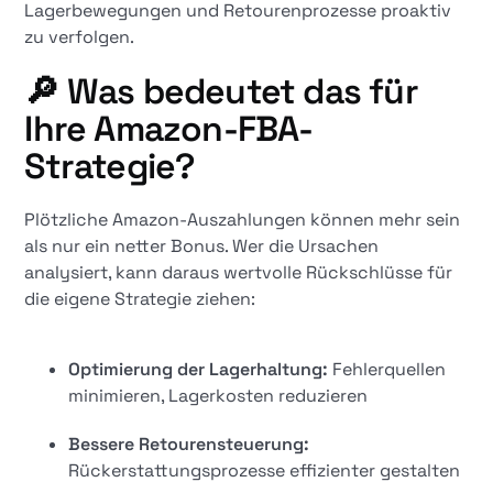
Lagerbewegungen und Retourenprozesse proaktiv
zu verfolgen.
🔎 Was bedeutet das für
Ihre Amazon-FBA-
Strategie?
Plötzliche Amazon-Auszahlungen können mehr sein
als nur ein netter Bonus. Wer die Ursachen
analysiert, kann daraus wertvolle Rückschlüsse für
die eigene Strategie ziehen:
Optimierung der Lagerhaltung:
Fehlerquellen
minimieren, Lagerkosten reduzieren
Bessere Retourensteuerung:
Rückerstattungsprozesse effizienter gestalten