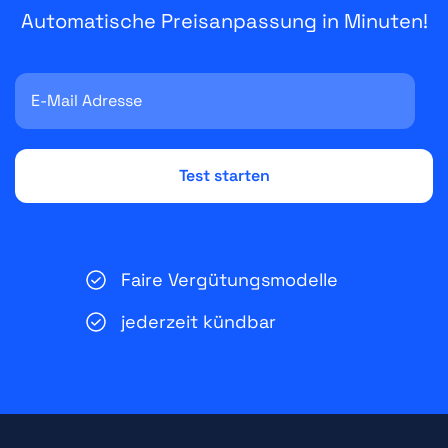
Automatische Preisanpassung in Minuten!
Faire Vergütungsmodelle
jederzeit kündbar