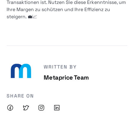
Transaktionen ist. Nutzen Sie diese Erkenntnisse, um
Ihre Margen zu schützen und Ihre Effizienz zu
steigern. 💼📈
WRITTEN BY
Metaprice Team
SHARE ON