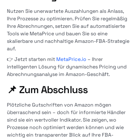
Nutzen Sie unerwartete Auszahlungen als Anlass,
Ihre Prozesse zu optimieren. Prüfen Sie regelmäßig
Ihre Abrechnungen, setzen Sie auf automatisierte
Tools wie MetaPrice und bauen Sie so eine
skalierbare und nachhaltige Amazon-FBA-Strategie
auf.
👉 Jetzt starten mit
MetaPrice.io
– Ihrer
intelligenten Lösung für dynamisches Pricing und
Abrechnungsanalyse im Amazon-Geschäft.
📌 Zum Abschluss
Plötzliche Gutschriften von Amazon mögen
überraschend sein – doch für informierte Händler
sind sie ein wertvoller Indikator. Sie zeigen, wo
Prozesse noch optimiert werden können und wie
wichtig ein transparenter Blick auf Ihre FBA-