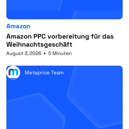
Amazon
Amazon PPC vorbereitung für das
Weihnachtsgeschäft
August 3, 2026
5 Minuten
Metaprice Team