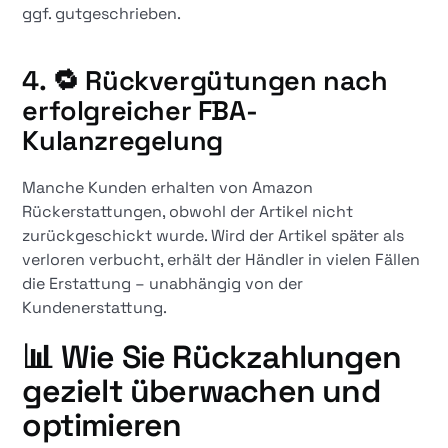
ggf. gutgeschrieben.
4. 🔁 Rückvergütungen nach
erfolgreicher FBA-
Kulanzregelung
Manche Kunden erhalten von Amazon
Rückerstattungen, obwohl der Artikel nicht
zurückgeschickt wurde. Wird der Artikel später als
verloren verbucht, erhält der Händler in vielen Fällen
die Erstattung – unabhängig von der
Kundenerstattung.
📊 Wie Sie Rückzahlungen
gezielt überwachen und
optimieren