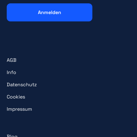
AGB
Info
Datenschutz
Cookies
Impressum
Blog