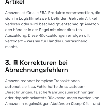
Artikel
Amazon ist für alle FBA-Produkte verantwortlich, die
sich im Logistiknetzwerk befinden. Geht ein Artikel
verloren oder wird beschädigt, entschädigt Amazon
den Händler in der Regel mit einer direkten
Auszahlung. Diese Rückzahlungen erfolgen oft
verzögert – was sie für Händler überraschend
macht.
3. 🧾 Korrekturen bei
Abrechnungsfehlern
Amazon rechnet komplexe Transaktionen
automatisiert ab. Fehlerhafte Umsatzsteuer-
Berechnungen, falsche Währungsumrechnungen
oder doppelt belastete Rücksendungen werden von
Amazon in regelmäßigen Abständen überprüft – und