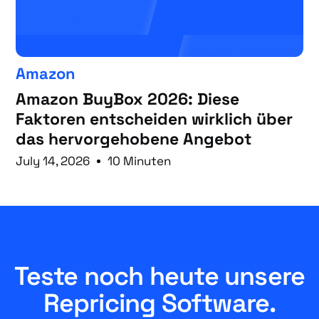
Amazon
Amazon BuyBox 2026: Diese
Faktoren entscheiden wirklich über
das hervorgehobene Angebot
July 14, 2026
10 Minuten
Teste noch heute unsere
Repricing Software.