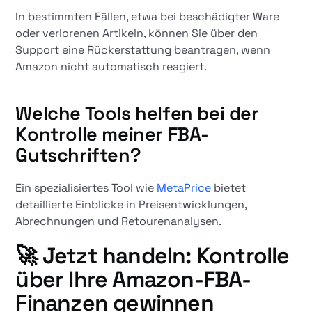
In bestimmten Fällen, etwa bei beschädigter Ware
oder verlorenen Artikeln, können Sie über den
Support eine Rückerstattung beantragen, wenn
Amazon nicht automatisch reagiert.
Welche Tools helfen bei der
Kontrolle meiner FBA-
Gutschriften?
Ein spezialisiertes Tool wie
MetaPrice
bietet
detaillierte Einblicke in Preisentwicklungen,
Abrechnungen und Retourenanalysen.
🚀 Jetzt handeln: Kontrolle
über Ihre Amazon-FBA-
Finanzen gewinnen