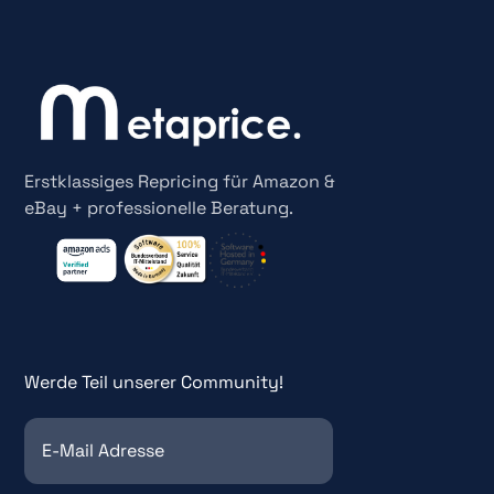
Erstklassiges Repricing für Amazon &
eBay + professionelle Beratung.
Werde Teil unserer Community!