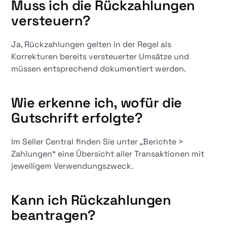
Muss ich die Rückzahlungen
versteuern?
Ja, Rückzahlungen gelten in der Regel als
Korrekturen bereits versteuerter Umsätze und
müssen entsprechend dokumentiert werden.
Wie erkenne ich, wofür die
Gutschrift erfolgte?
Im Seller Central finden Sie unter „Berichte >
Zahlungen“ eine Übersicht aller Transaktionen mit
jeweiligem Verwendungszweck.
Kann ich Rückzahlungen
beantragen?