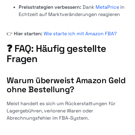
Preisstrategien verbessern:
Dank
MetaPrice
in
Echtzeit auf Marktveränderungen reagieren
👉
Hier starten:
Wie starte ich mit Amazon FBA?
❓ FAQ: Häufig gestellte
Fragen
Warum überweist Amazon Geld
ohne Bestellung?
Meist handelt es sich um Rückerstattungen für
Lagergebühren, verlorene Waren oder
Abrechnungsfehler im FBA-System.