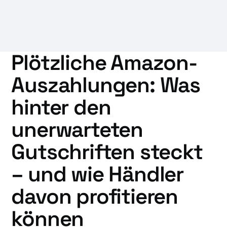
Plötzliche Amazon-
Auszahlungen: Was
hinter den
unerwarteten
Gutschriften steckt
– und wie Händler
davon profitieren
können