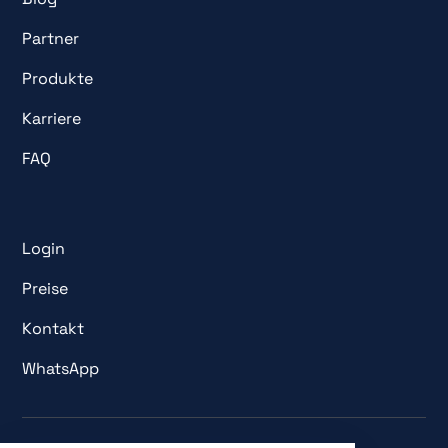
Partner
Produkte
Karriere
FAQ
Login
Preise
Kontakt
WhatsApp