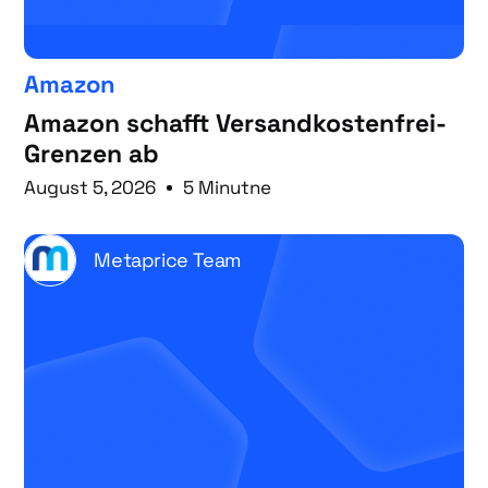
Amazon
Amazon schafft Versandkostenfrei-
Grenzen ab
August 5, 2026
5 Minutne
Metaprice Team