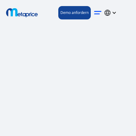
Demo anfordern