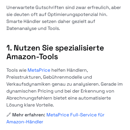
Unerwartete Gutschriften sind zwar erfreulich, aber
sie deuten oft auf Optimierungspotenzial hin.
Smarte Händler setzen daher gezielt auf
Datenanalyse und Tools.
1. Nutzen Sie spezialisierte
Amazon-Tools
Tools wie
MetaPrice
helfen Händlern,
Preisstrukturen, Gebührenmodelle und
Verkaufsdynamiken genau zu analysieren. Gerade im
dynamischen Pricing und bei der Erkennung von
Abrechnungsfehlern bietet eine automatisierte
Lösung klare Vorteile.
🔗
Mehr erfahren:
MetaPrice Full-Service für
Amazon-Händler