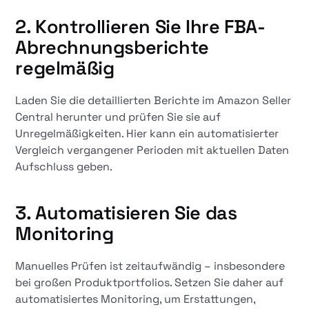
2. Kontrollieren Sie Ihre FBA-
Abrechnungsberichte
regelmäßig
Laden Sie die detaillierten Berichte im Amazon Seller
Central herunter und prüfen Sie sie auf
Unregelmäßigkeiten. Hier kann ein automatisierter
Vergleich vergangener Perioden mit aktuellen Daten
Aufschluss geben.
3. Automatisieren Sie das
Monitoring
Manuelles Prüfen ist zeitaufwändig – insbesondere
bei großen Produktportfolios. Setzen Sie daher auf
automatisiertes Monitoring, um Erstattungen,