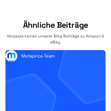
Ähnliche Beiträge
Verpasse keinen unserer Blog Beiträge zu Amazon &
eBay.
Metaprice Team