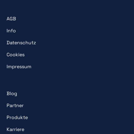
AGB
Info
Datenschutz
Cookies
Impressum
Blog
Partner
Produkte
Karriere