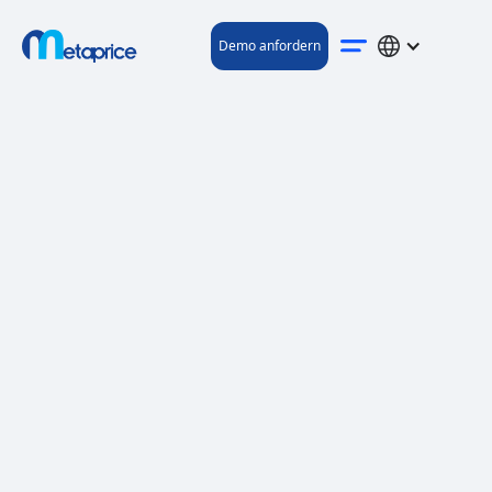
Demo anfordern