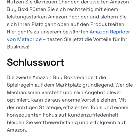
Nutzen Sie die neuen Chancen der zweiten Amazon
Buy Box! Rüsten Sie sich rechtzeitig mit einem
leistungsstarken Amazon Repricer und sichern Sie
sich Ihren Platz ganz oben auf den Produktseiten.
Hier geht's zu unserem bewährten
Amazon Repricer
von Metaprice
– testen Sie jetzt die Vorteile für Ihr
Business!
Schlusswort
Die zweite Amazon Buy Box verändert die
Spielregeln auf dem Marktplatz grundlegend. Wer die
Mechanismen versteht und sein Angebot clever
optimiert, kann daraus enorme Vorteile ziehen. Mit
der richtigen Strategie, effizienten Tools und einem
konsequenten Fokus auf Kundenzufriedenheit
bleiben Sie wettbewerbsfähig und erfolgreich auf
Amazon.