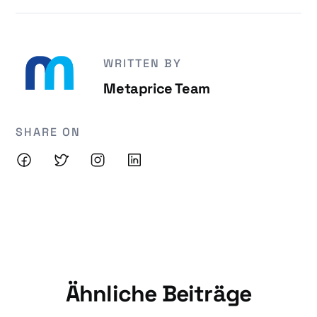
WRITTEN BY
Metaprice Team
SHARE ON
Ähnliche Beiträge