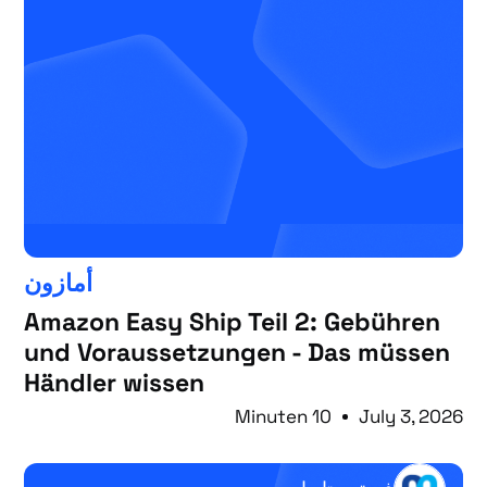
أمازون
Amazon Easy Ship Teil 2: Gebühren
und Voraussetzungen - Das müssen
Händler wissen
10 Minuten
July 3, 2026