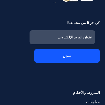
كن جزءًا من مجتمعنا!
الشروط والأحكام
معلومات