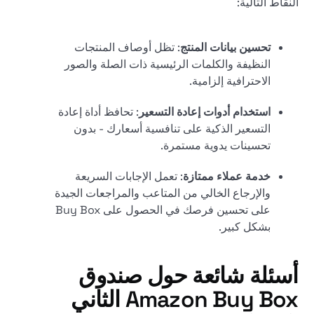
النقاط التالية:
تحسين بيانات المنتج
: تظل أوصاف المنتجات
النظيفة والكلمات الرئيسية ذات الصلة والصور
الاحترافية إلزامية.
استخدام أدوات إعادة التسعير
: تحافظ أداة إعادة
التسعير الذكية على تنافسية أسعارك - بدون
تحسينات يدوية مستمرة.
خدمة عملاء ممتازة
: تعمل الإجابات السريعة
والإرجاع الخالي من المتاعب والمراجعات الجيدة
على تحسين فرصك في الحصول على Buy Box
بشكل كبير.
أسئلة شائعة حول صندوق
Amazon Buy Box الثاني