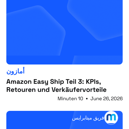
أمازون
Amazon Easy Ship Teil 3: KPIs,
Retouren und Verkäufervorteile
10 Minuten
June 26, 2026
فريق ميتابرايس