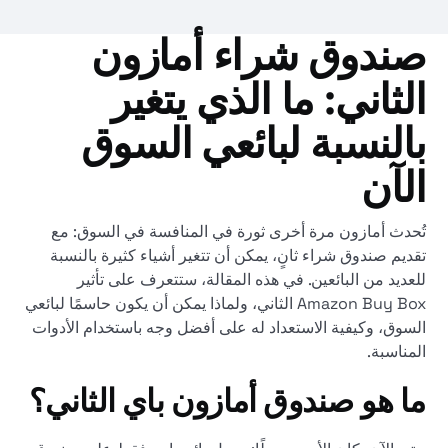
صندوق شراء أمازون
الثاني: ما الذي يتغير
بالنسبة لبائعي السوق
الآن
تُحدث أمازون مرة أخرى ثورة في المنافسة في السوق: مع
تقديم صندوق شراء ثانٍ، يمكن أن تتغير أشياء كثيرة بالنسبة
للعديد من البائعين. في هذه المقالة، ستتعرف على تأثير
Amazon Buy Box الثاني، ولماذا يمكن أن يكون حاسمًا لبائعي
السوق، وكيفية الاستعداد له على أفضل وجه باستخدام الأدوات
المناسبة.
ما هو صندوق أمازون باي الثاني؟