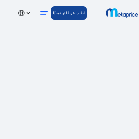
اطلب عرضًا توضيحيًا