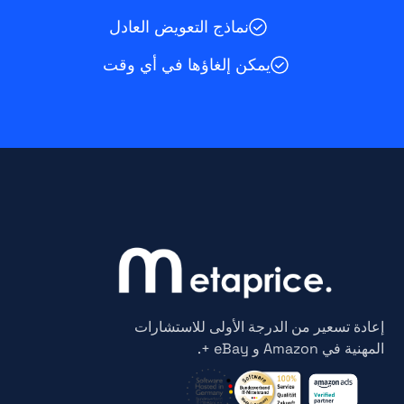
نماذج التعويض العادل
يمكن إلغاؤها في أي وقت
إعادة تسعير من الدرجة الأولى للاستشارات
المهنية في Amazon و eBay +.