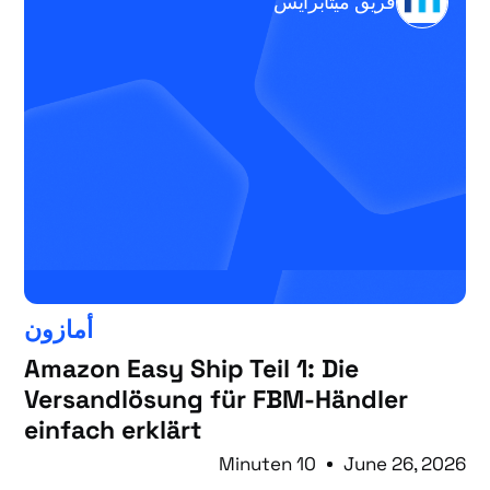
فريق ميتابرايس
أمازون
Amazon Easy Ship Teil 1: Die
Versandlösung für FBM-Händler
einfach erklärt
10 Minuten
June 26, 2026