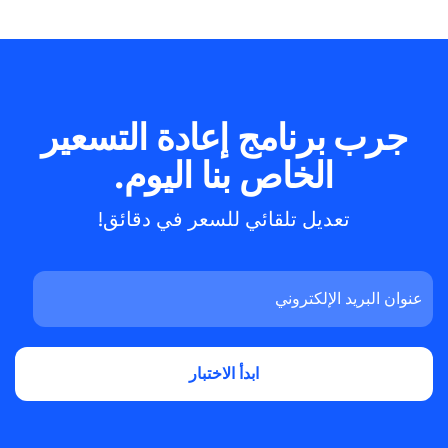
جرب برنامج إعادة التسعير
الخاص بنا اليوم.
تعديل تلقائي للسعر في دقائق!