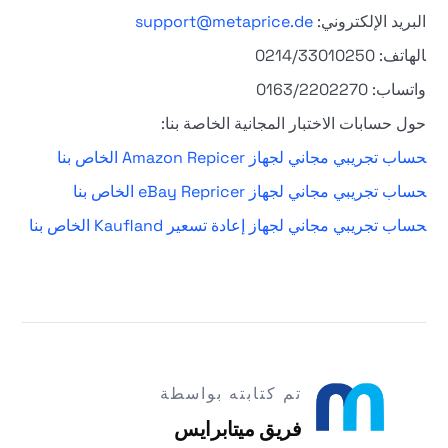
البريد الإلكتروني:
support@metaprice.de
الهاتف: 0214/33010250
واتساب: 0163/2202270
حول حسابات الاختبار المجانية الخاصة بنا:
حساب تجريبي مجاني لجهاز Amazon Repicer الخاص بنا
حساب تجريبي مجاني لجهاز eBay Repricer الخاص بنا
حساب تجريبي مجاني لجهاز إعادة تسعير Kaufland الخاص بنا
تم كتابته بواسطة
فريق ميتابرايس