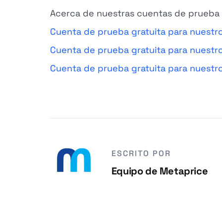
Acerca de nuestras cuentas de prueba 
Cuenta de prueba gratuita para nuestr
Cuenta de prueba gratuita para nuestr
Cuenta de prueba gratuita para nuestro
ESCRITO POR
Equipo de Metaprice