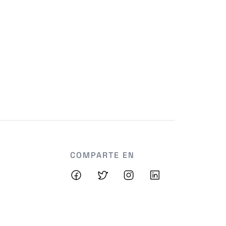
COMPARTE EN