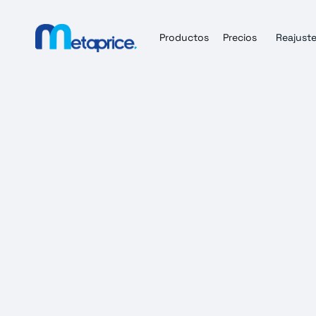
Productos
Precios
Reajuste