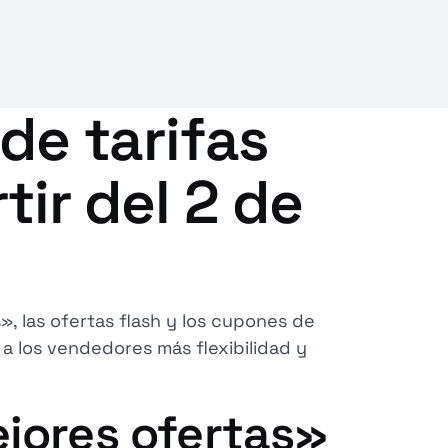
de tarifas
tir del 2 de
», las ofertas flash y los cupones de
 a los vendedores más flexibilidad y
ejores ofertas»