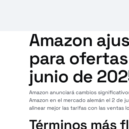
Amazon ajust
para ofertas
junio de 20
Amazon anunciará cambios significativos 
Amazon en el mercado alemán el 2 de jun
alinear mejor las tarifas con las ventas 
Términos más fl