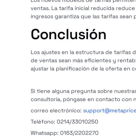
ventas. La tarifa inicial reducida redu
ingresos garantiza que las tarifas sean 
Conclusión
Los ajustes en la estructura de tarifa
de ventas sean más eficientes y rentabl
ajustar la planificación de la oferta en
Si tiene alguna pregunta sobre nuestras
consultoría, póngase en contacto con n
correo electrónico:
support@metapric
Teléfono: 0214/33010250
Whatsapp: 0163/2202270