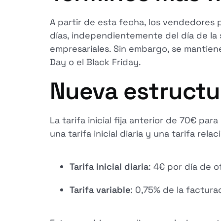
A partir de esta fecha, los vendedores 
días, independientemente del día de la 
empresariales. Sin embargo, se mantien
Day o el Black Friday.
Nueva estructur
La tarifa inicial fija anterior de 70€ p
una tarifa inicial diaria y una tarifa rel
Tarifa inicial diaria
: 4€ por día de o
Tarifa variable
: 0,75% de la factura