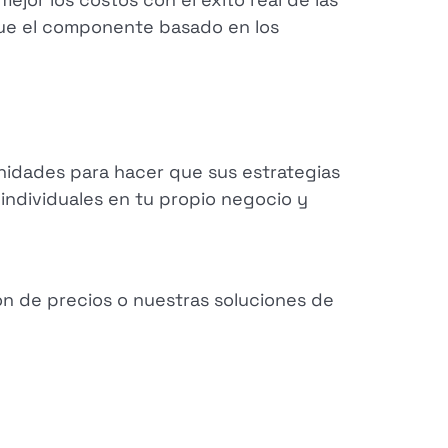
 que el componente basado en los
nidades para hacer que sus estrategias
 individuales en tu propio negocio y
ón de precios o nuestras soluciones de