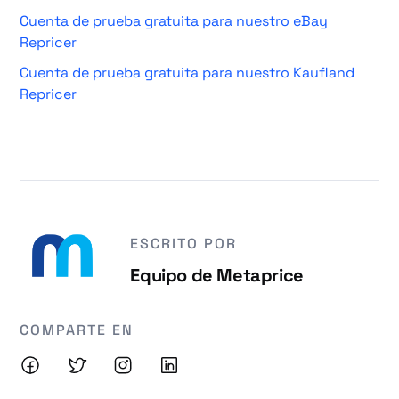
Cuenta de prueba gratuita para nuestro eBay
Repricer
Cuenta de prueba gratuita para nuestro Kaufland
Repricer
ESCRITO POR
Equipo de Metaprice
COMPARTE EN