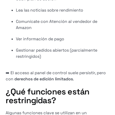
Lea las noticias sobre rendimiento
Comunícate con Atención al vendedor de
Amazon
Ver información de pago
Gestionar pedidos abiertos (parcialmente
restringidos)
➡️ El acceso al panel de control suele persistir, pero
con
derechos de edición limitados
.
¿Qué funciones están
restringidas?
Algunas funciones clave se utilizan en un