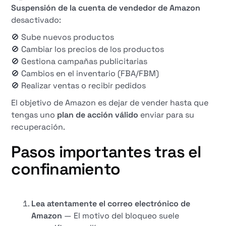
Suspensión de la cuenta de vendedor de Amazon
desactivado:
🚫 Sube nuevos productos
🚫 Cambiar los precios de los productos
🚫 Gestiona campañas publicitarias
🚫 Cambios en el inventario (FBA/FBM)
🚫 Realizar ventas o recibir pedidos
El objetivo de Amazon es dejar de vender hasta que
tengas uno
plan de acción válido
enviar para su
recuperación.
Pasos importantes tras el
confinamiento
Lea atentamente el correo electrónico de
Amazon
— El motivo del bloqueo suele