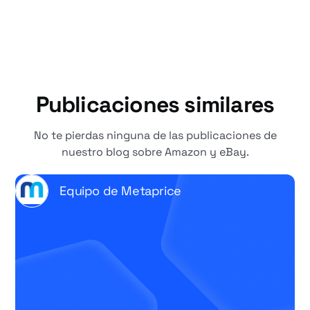
Publicaciones similares
No te pierdas ninguna de las publicaciones de
nuestro blog sobre Amazon y eBay.
Equipo de Metaprice