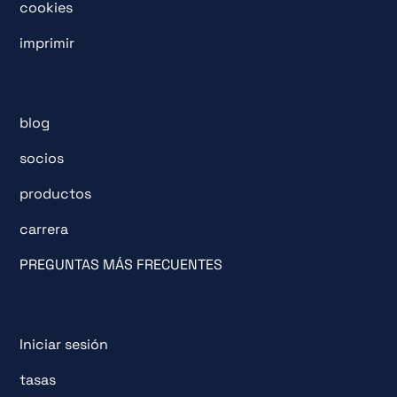
cookies
imprimir
blog
socios
productos
carrera
PREGUNTAS MÁS FRECUENTES
Iniciar sesión
tasas