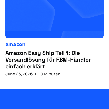
amazon
Amazon Easy Ship Teil 1: Die
Versandlösung für FBM-Händler
einfach erklärt
June 26, 2026
10 Minuten