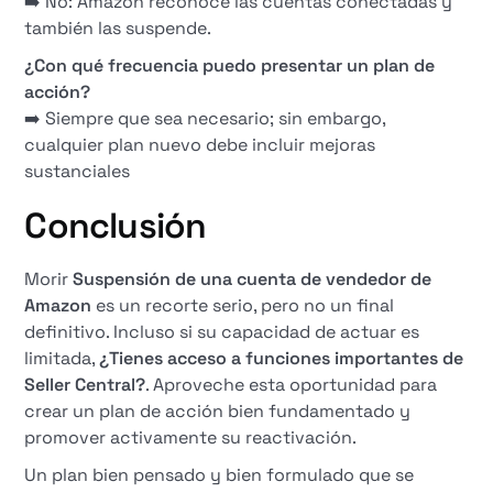
➡️ No: Amazon reconoce las cuentas conectadas y
también las suspende.
¿Con qué frecuencia puedo presentar un plan de
acción?
➡️ Siempre que sea necesario; sin embargo,
cualquier plan nuevo debe incluir mejoras
sustanciales
Conclusión
Morir
Suspensión de una cuenta de vendedor de
Amazon
es un recorte serio, pero no un final
definitivo. Incluso si su capacidad de actuar es
limitada,
¿Tienes acceso a funciones importantes de
Seller Central?
. Aproveche esta oportunidad para
crear un plan de acción bien fundamentado y
promover activamente su reactivación.
Un plan bien pensado y bien formulado que se