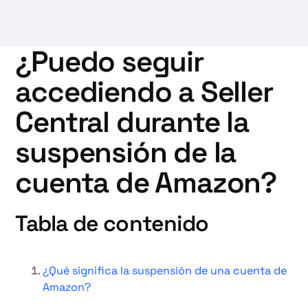
¿Puedo seguir
accediendo a Seller
Central durante la
suspensión de la
cuenta de Amazon?
Tabla de contenido
¿Qué significa la suspensión de una cuenta de
Amazon?