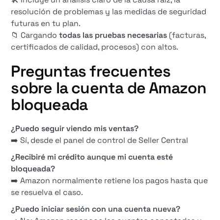
resolución de problemas y las medidas de seguridad
futuras en tu plan.
📁 Cargando
todas las pruebas necesarias
(facturas,
certificados de calidad, procesos) con altos.
Preguntas frecuentes
sobre la cuenta de Amazon
bloqueada
¿Puedo seguir viendo mis ventas?
➡️ Sí, desde el panel de control de Seller Central
¿Recibiré mi crédito aunque mi cuenta esté
bloqueada?
➡️ Amazon normalmente retiene los pagos hasta que
se resuelva el caso.
¿Puedo iniciar sesión con una cuenta nueva?