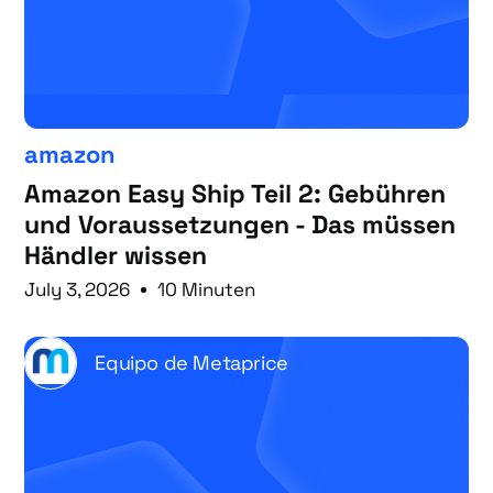
amazon
Amazon Easy Ship Teil 2: Gebühren
und Voraussetzungen - Das müssen
Händler wissen
July 3, 2026
10 Minuten
Equipo de Metaprice