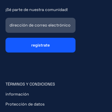
¡Sé parte de nuestra comunidad!
TÉRMINOS Y CONDICIONES
información
Protección de datos