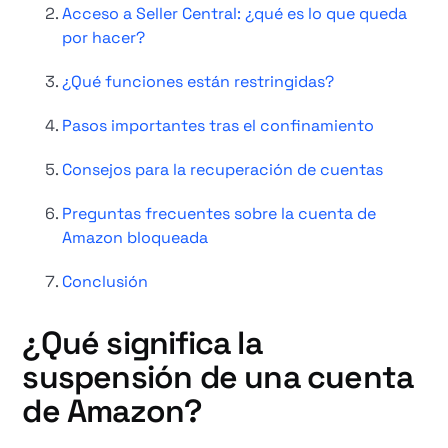
Acceso a Seller Central: ¿qué es lo que queda
por hacer?
¿Qué funciones están restringidas?
Pasos importantes tras el confinamiento
Consejos para la recuperación de cuentas
Preguntas frecuentes sobre la cuenta de
Amazon bloqueada
Conclusión
¿Qué significa la
suspensión de una cuenta
de Amazon?