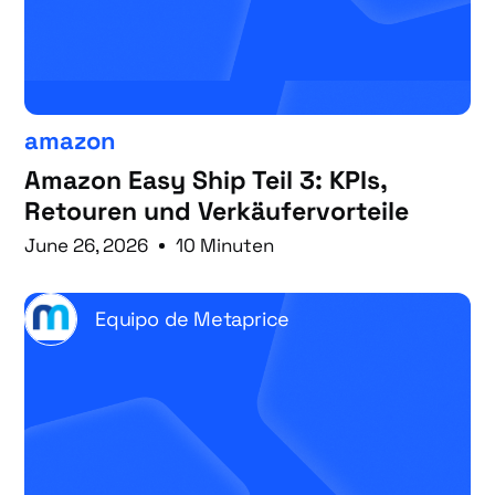
amazon
Amazon Easy Ship Teil 3: KPIs,
Retouren und Verkäufervorteile
June 26, 2026
10 Minuten
Equipo de Metaprice