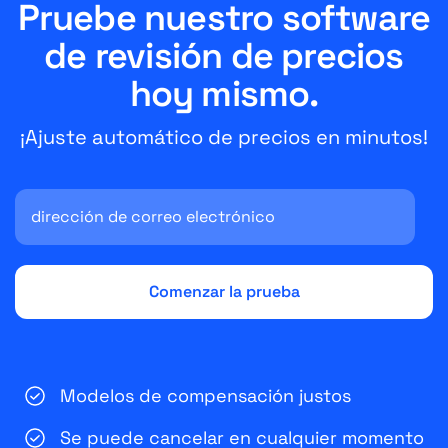
Pruebe nuestro software
de revisión de precios
hoy mismo.
¡Ajuste automático de precios en minutos!
Modelos de compensación justos
Se puede cancelar en cualquier momento