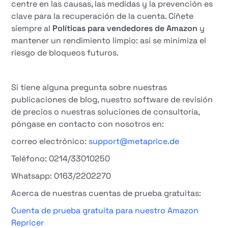
centre en las causas, las medidas y la prevención es
clave para la recuperación de la cuenta. Cíñete
siempre al
Políticas para vendedores de Amazon
y
mantener un rendimiento limpio: así se minimiza el
riesgo de bloqueos futuros.
Si tiene alguna pregunta sobre nuestras
publicaciones de blog, nuestro software de revisión
de precios o nuestras soluciones de consultoría,
póngase en contacto con nosotros en:
correo electrónico:
support@metaprice.de
Teléfono: 0214/33010250
Whatsapp: 0163/2202270
Acerca de nuestras cuentas de prueba gratuitas:
Cuenta de prueba gratuita para nuestro Amazon
Repricer