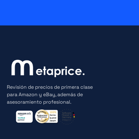
Revisión de precios de primera clase
para Amazon y eBay, además de
asesoramiento profesional.