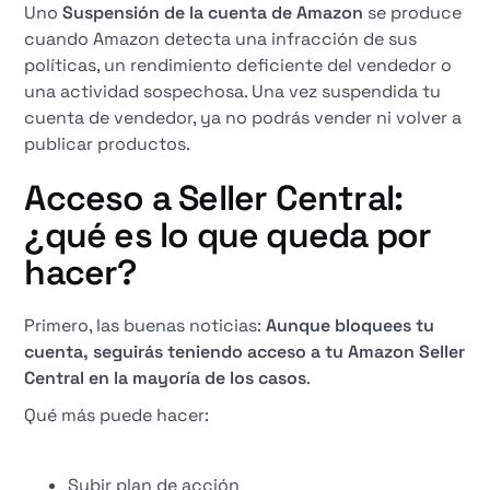
Uno
Suspensión de la cuenta de Amazon
se produce
cuando Amazon detecta una infracción de sus
políticas, un rendimiento deficiente del vendedor o
una actividad sospechosa. Una vez suspendida tu
cuenta de vendedor, ya no podrás vender ni volver a
publicar productos.
Acceso a Seller Central:
¿qué es lo que queda por
hacer?
Primero, las buenas noticias:
Aunque bloquees tu
cuenta, seguirás teniendo acceso a tu Amazon Seller
Central en la mayoría de los casos
.
Qué más puede hacer:
Subir plan de acción