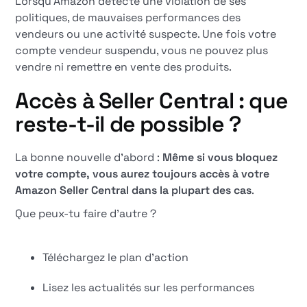
Lorsqu'Amazon détecte une violation de ses
politiques, de mauvaises performances des
vendeurs ou une activité suspecte. Une fois votre
compte vendeur suspendu, vous ne pouvez plus
vendre ni remettre en vente des produits.
Accès à Seller Central : que
reste-t-il de possible ?
La bonne nouvelle d'abord :
Même si vous bloquez
votre compte, vous aurez toujours accès à votre
Amazon Seller Central dans la plupart des cas
.
Que peux-tu faire d'autre ?
Téléchargez le plan d'action
Lisez les actualités sur les performances