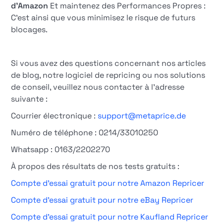
d'Amazon
Et maintenez des Performances Propres :
C'est ainsi que vous minimisez le risque de futurs
blocages.
Si vous avez des questions concernant nos articles
de blog, notre logiciel de repricing ou nos solutions
de conseil, veuillez nous contacter à l'adresse
suivante :
Courrier électronique :
support@metaprice.de
Numéro de téléphone : 0214/33010250
Whatsapp : 0163/2202270
À propos des résultats de nos tests gratuits :
Compte d'essai gratuit pour notre Amazon Repricer
Compte d'essai gratuit pour notre eBay Repricer
Compte d'essai gratuit pour notre Kaufland Repricer