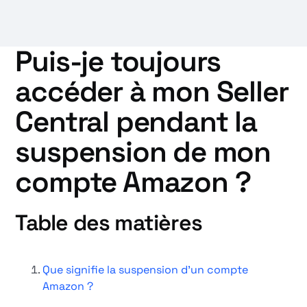
Puis-je toujours
accéder à mon Seller
Central pendant la
suspension de mon
compte Amazon ?
Table des matières
Que signifie la suspension d'un compte
Amazon ?