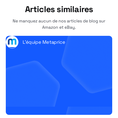
Articles similaires
Ne manquez aucun de nos articles de blog sur
Amazon et eBay.
L'équipe Metaprice