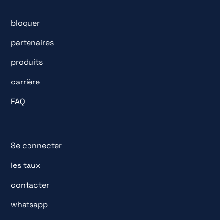
bloguer
partenaires
produits
carrière
FAQ
Se connecter
les taux
contacter
whatsapp