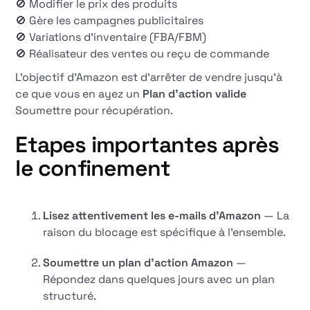
🚫 Modifier le prix des produits
🚫 Gère les campagnes publicitaires
🚫 Variations d'inventaire (FBA/FBM)
🚫 Réalisateur des ventes ou reçu de commande
L'objectif d'Amazon est d'arrêter de vendre jusqu'à
ce que vous en ayez un
Plan d'action valide
Soumettre pour récupération.
Etapes importantes après
le confinement
Lisez attentivement les e-mails d'Amazon
— La
raison du blocage est spécifique à l'ensemble.
Soumettre un plan d'action Amazon
—
Répondez dans quelques jours avec un plan
structuré.