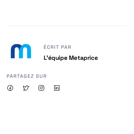
ÉCRIT PAR
L'équipe Metaprice
PARTAGEZ SUR