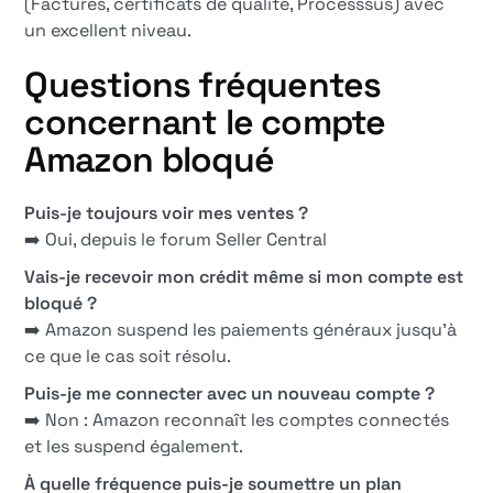
(Factures, certificats de qualité, Processsus) avec
un excellent niveau.
Questions fréquentes
concernant le compte
Amazon bloqué
Puis-je toujours voir mes ventes ?
➡️ Oui, depuis le forum Seller Central
Vais-je recevoir mon crédit même si mon compte est
bloqué ?
➡️ Amazon suspend les paiements généraux jusqu'à
ce que le cas soit résolu.
Puis-je me connecter avec un nouveau compte ?
➡️ Non : Amazon reconnaît les comptes connectés
et les suspend également.
À quelle fréquence puis-je soumettre un plan