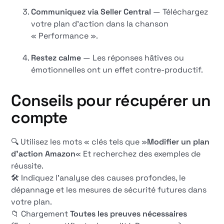
Communiquez via Seller Central
— Téléchargez
votre plan d'action dans la chanson
« Performance ».
Restez calme
— Les réponses hâtives ou
émotionnelles ont un effet contre-productif.
Conseils pour récupérer un
compte
🔍 Utilisez les mots « clés tels que »
Modifier un plan
d'action Amazon
« Et recherchez des exemples de
réussite.
🛠️ Indiquez l'analyse des causes profondes, le
dépannage et les mesures de sécurité futures dans
votre plan.
📁 Chargement
Toutes les preuves nécessaires