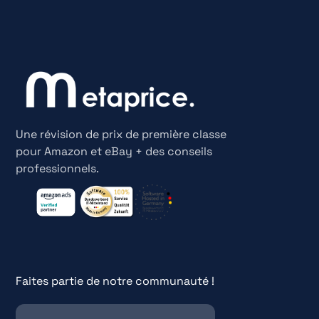
Une révision de prix de première classe
pour Amazon et eBay + des conseils
professionnels.
Faites partie de notre communauté !