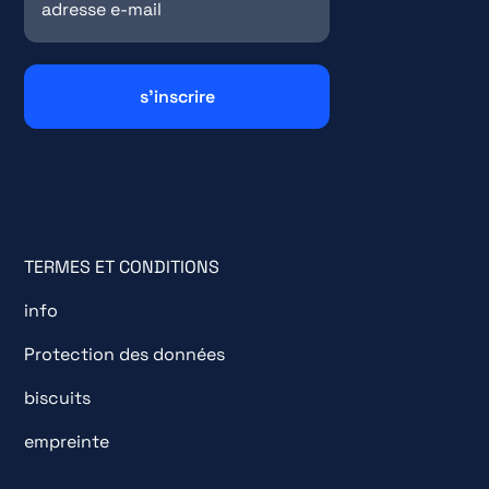
TERMES ET CONDITIONS
info
Protection des données
biscuits
empreinte