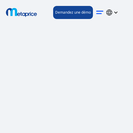
Demandez une démo