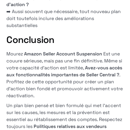
d'action ?
➡️ Aussi souvent que nécessaire, tout nouveau plan
doit toutefois inclure des améliorations
substantielles
Conclusion
Mourez
Amazon Seller Account Suspension
Est une
couure sérieuse, mais pas une fin définitive. Même si
votre capacité d'action est limitée,
Avez-vous accès
aux fonctionnalités importantes de Seller Central ?
.
Profitez de cette opportunité pour créer un plan
d'action bien fondé et promouvoir activement votre
réactivation.
Un plan bien pensé et bien formulé qui met l'accent
sur les causes, les mesures et la prévention est
essentiel au rétablissement des comptes. Respectez
toujours les
Politiques relatives aux vendeurs