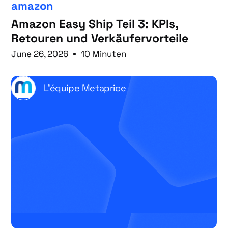
amazon
Amazon Easy Ship Teil 3: KPIs,
Retouren und Verkäufervorteile
June 26, 2026
10 Minuten
L'équipe Metaprice