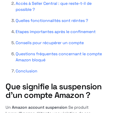
Accès à Seller Central : que reste-t-il de
possible ?
Quelles fonctionnalités sont réintes ?
Etapes importantes après le confinement
Conseils pour récupérer un compte
Questions fréquentes concernant le compte
Amazon bloqué
Conclusion
Que signifie la suspension
d'un compte Amazon ?
Un
Amazon account suspension
Se produit