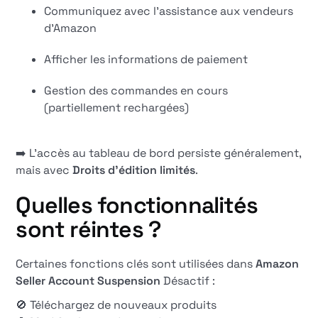
Communiquez avec l'assistance aux vendeurs
d'Amazon
Afficher les informations de paiement
Gestion des commandes en cours
(partiellement rechargées)
➡️ L'accès au tableau de bord persiste généralement,
mais avec
Droits d'édition limités
.
Quelles fonctionnalités
sont réintes ?
Certaines fonctions clés sont utilisées dans
Amazon
Seller Account Suspension
Désactif :
🚫 Téléchargez de nouveaux produits