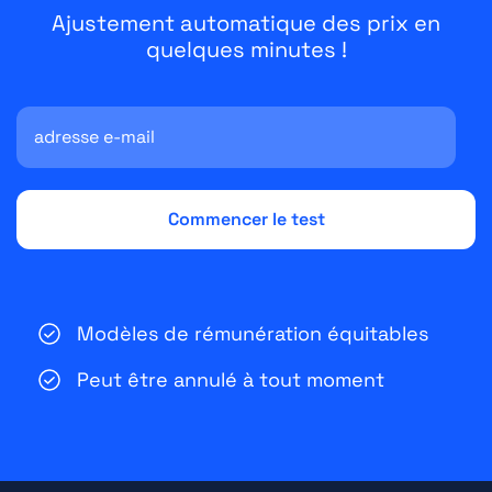
Ajustement automatique des prix en
quelques minutes !
Modèles de rémunération équitables
Peut être annulé à tout moment