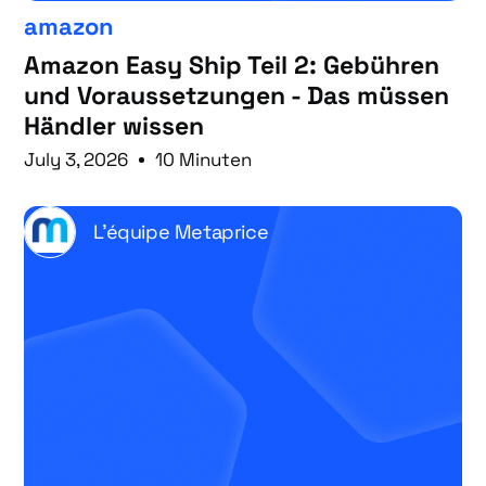
amazon
Amazon Easy Ship Teil 2: Gebühren
und Voraussetzungen - Das müssen
Händler wissen
July 3, 2026
10 Minuten
L'équipe Metaprice