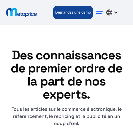
Demandez une démo
Des connaissances
de premier ordre de
la part de nos
experts.
Tous les articles sur le commerce électronique, le
référencement, le repricing et la publicité en un
coup d'œil.