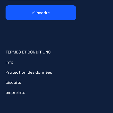
TERMES ET CONDITIONS
info
Protection des données
biscuits
empreinte