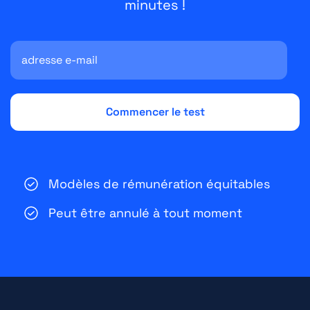
minutes !
Modèles de rémunération équitables
Peut être annulé à tout moment