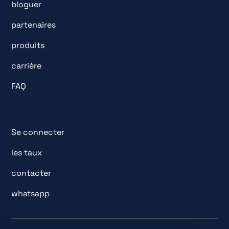
bloguer
partenaires
produits
carrière
FAQ
Se connecter
les taux
contacter
whatsapp