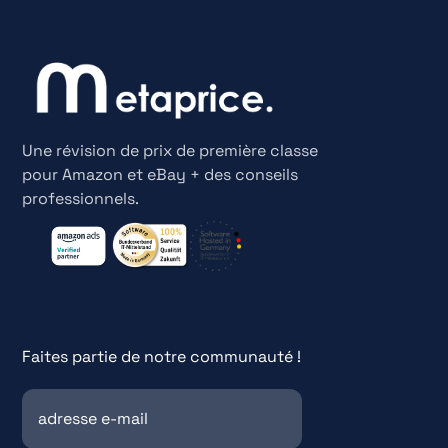
Une révision de prix de première classe
pour Amazon et eBay + des conseils
professionnels.
Faites partie de notre communauté !