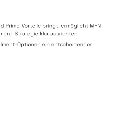
d Prime-Vorteile bringt, ermöglicht MFN
llment-Strategie klar ausrichten.
fillment-Optionen ein entscheidender