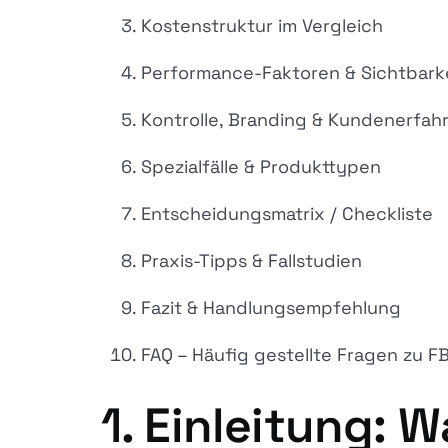
Kostenstruktur im Vergleich
Performance-Faktoren & Sichtbark
Kontrolle, Branding & Kundenerfah
Spezialfälle & Produkttypen
Entscheidungsmatrix / Checkliste
Praxis-Tipps & Fallstudien
Fazit & Handlungsempfehlung
FAQ – Häufig gestellte Fragen zu F
1. Einleitung: