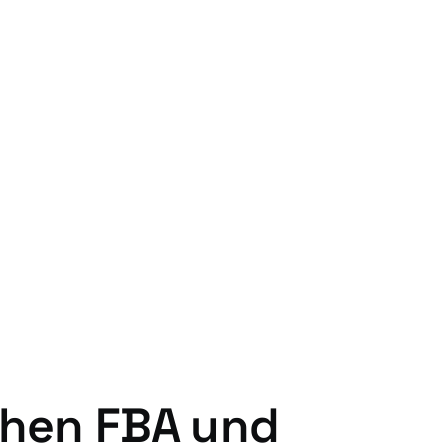
chen FBA und