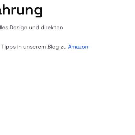
fahrung
lles Design und direkten
e Tipps in unserem Blog zu
Amazon-