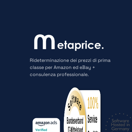
Rideterminazione dei prezzi di prima
classe per Amazon ed eBay +
consulenza professionale.