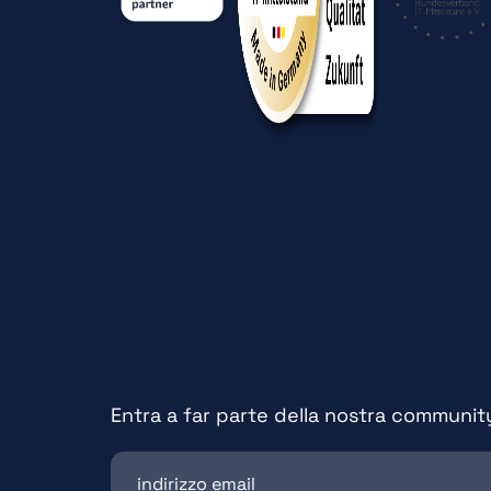
Entra a far parte della nostra communit