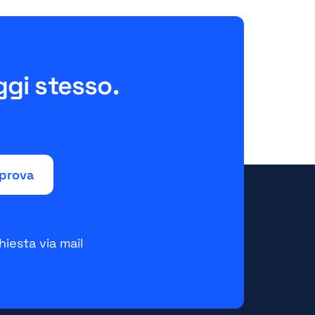
ggi stesso.
hiesta via mail