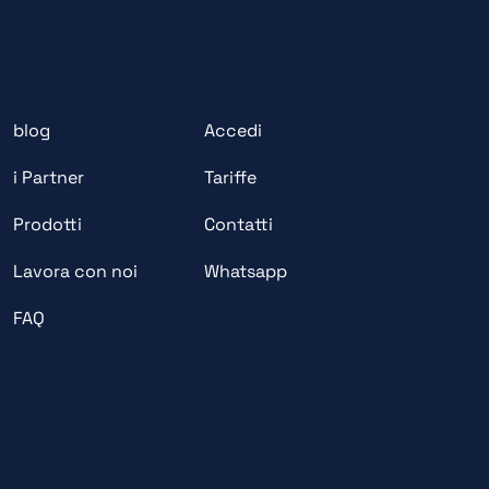
blog
Accedi
i Partner
Tariffe
Prodotti
Contatti
Lavora con noi
Whatsapp
FAQ