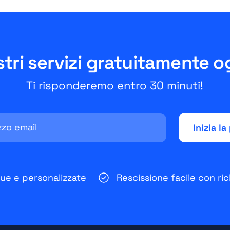
stri servizi gratuitamente o
Ti risponderemo entro 30 minuti!
que e personalizzate
Rescissione facile con ric