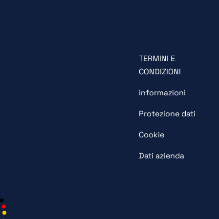
TERMINI E
CONDIZIONI
informazioni
Protezione dati
Cookie
Dati azienda