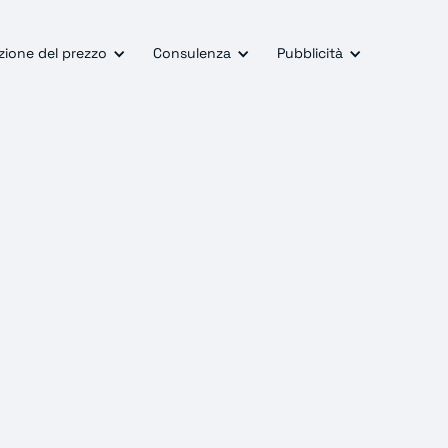
zione del prezzo
Consulenza
Pubblicità