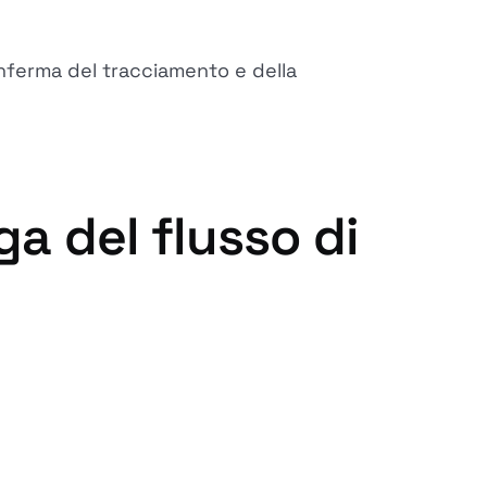
onferma del tracciamento e della
ga del flusso di