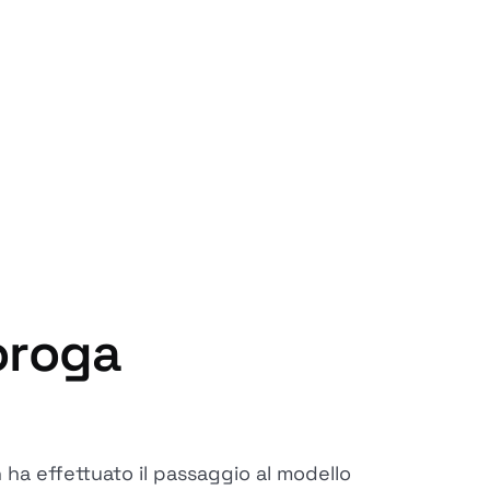
roroga
ha effettuato il passaggio al modello