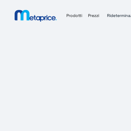
Prodotti
Prezzi
Ridetermina