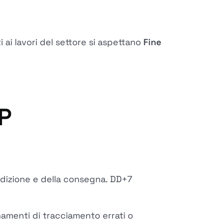
i ai lavori del settore si aspettano
Fine
FP
dizione e della consegna. DD+7
amenti di tracciamento errati o