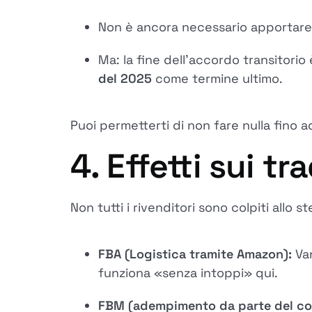
Non è ancora necessario apportare
Ma: la fine dell'accordo transitorio
del 2025
come termine ultimo.
Puoi permetterti di non fare nulla fino a
4. Effetti sui t
Non tutti i rivenditori sono colpiti allo 
FBA (Logistica tramite Amazon):
Van
funziona «senza intoppi» qui.
FBM (adempimento da parte del co