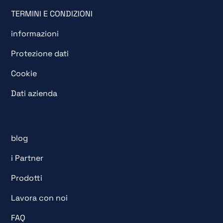
TERMINI E CONDIZIONI
informazioni
Protezione dati
Cookie
Dati azienda
blog
i Partner
Prodotti
Lavora con noi
FAQ