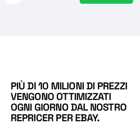
PIÙ DI 10 MILIONI DI PREZZI
VENGONO OTTIMIZZATI
OGNI GIORNO DAL NOSTRO
REPRICER PER EBAY.