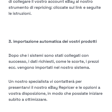
di collegare il vostro account eBay al nostro
strumento di repricing: cliccate sul link e seguite
le istruzioni.
3. importazione automatica dei vostri prodotti
Dopo che i sistemi sono stati collegati con
successo, i dati richiesti, come le scorte, i prezzi
ecc. vengono importati nel nostro sistema.
Un nostro specialista vi contatterà per
presentarvi il nostro eBay Repricer e le opzioni a
vostra disposizione, in modo che possiate iniziare
subito a ottimizzare.