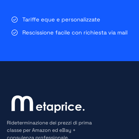
Tariffe eque e personalizzate
Rescissione facile con richiesta via mail
Rideterminazione dei prezzi di prima
classe per Amazon ed eBay +
consulenza professionale.