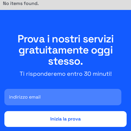
No items found.
Prova i nostri servizi
gratuitamente oggi
stesso.
Ti risponderemo entro 30 minuti!