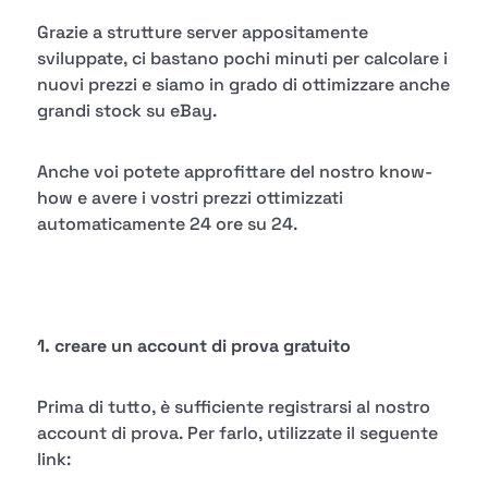
Grazie a strutture server appositamente
sviluppate, ci bastano pochi minuti per calcolare i
nuovi prezzi e siamo in grado di ottimizzare anche
grandi stock su eBay.
Anche voi potete approfittare del nostro know-
how e avere i vostri prezzi ottimizzati
automaticamente 24 ore su 24.
1. creare un account di prova gratuito
Prima di tutto, è sufficiente registrarsi al nostro
account di prova. Per farlo, utilizzate il seguente
link: