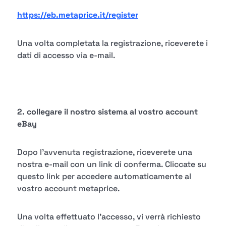
https://eb.metaprice.it/register
Una volta completata la registrazione, riceverete i
dati di accesso via e-mail.
2. collegare il nostro sistema al vostro account
eBay
Dopo l'avvenuta registrazione, riceverete una
nostra e-mail con un link di conferma. Cliccate su
questo link per accedere automaticamente al
vostro account metaprice.
Una volta effettuato l'accesso, vi verrà richiesto