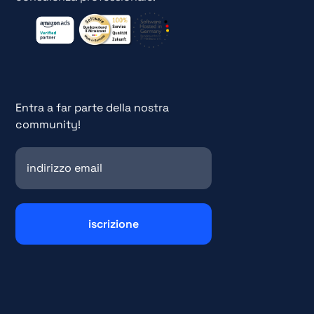
Entra a far parte della nostra
community!