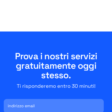
Prova i nostri servizi
gratuitamente oggi
stesso.
Ti risponderemo entro 30 minuti!