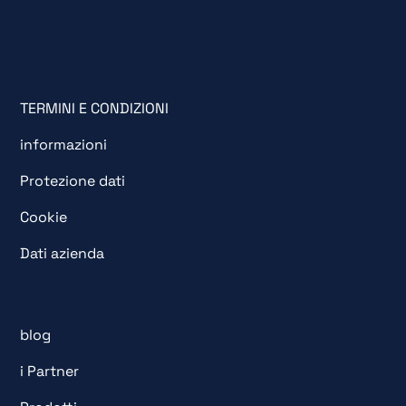
TERMINI E CONDIZIONI
informazioni
Protezione dati
Cookie
Dati azienda
blog
i Partner