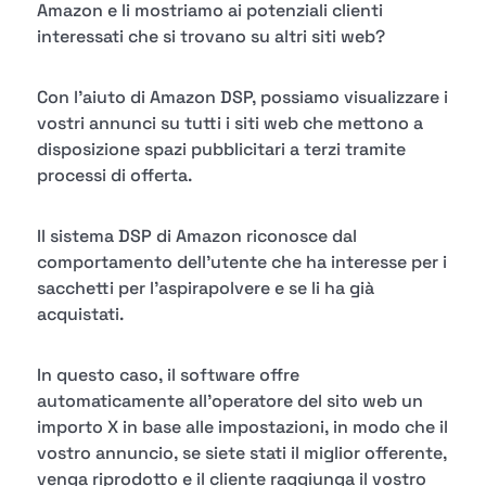
Amazon e li mostriamo ai potenziali clienti
interessati che si trovano su altri siti web?
Con l'aiuto di Amazon DSP, possiamo visualizzare i
vostri annunci su tutti i siti web che mettono a
disposizione spazi pubblicitari a terzi tramite
processi di offerta.
Il sistema DSP di Amazon riconosce dal
comportamento dell'utente che ha interesse per i
sacchetti per l'aspirapolvere e se li ha già
acquistati.
In questo caso, il software offre
automaticamente all'operatore del sito web un
importo X in base alle impostazioni, in modo che il
vostro annuncio, se siete stati il miglior offerente,
venga riprodotto e il cliente raggiunga il vostro