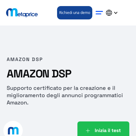
Richiedi una demo
AMAZON DSP
AMAZON DSP
Supporto certificato per la creazione e il
miglioramento degli annunci programmatici
Amazon.
Inizia il test