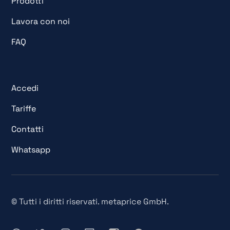
Prodotti
Lavora con noi
FAQ
Accedi
Tariffe
Contatti
Whatsapp
© Tutti i diritti riservati. metaprice GmbH.