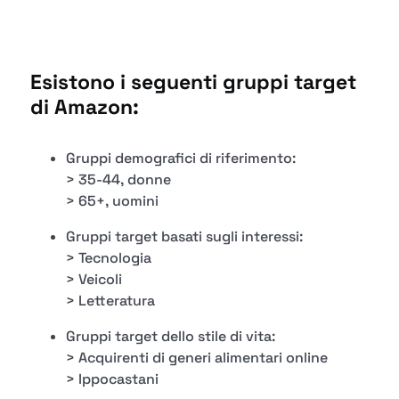
Esistono i seguenti gruppi target
di Amazon:
Gruppi demografici di riferimento:
> 35-44, donne
> 65+, uomini
Gruppi target basati sugli interessi:
> Tecnologia
> Veicoli
> Letteratura
Gruppi target dello stile di vita:
> Acquirenti di generi alimentari online
> Ippocastani