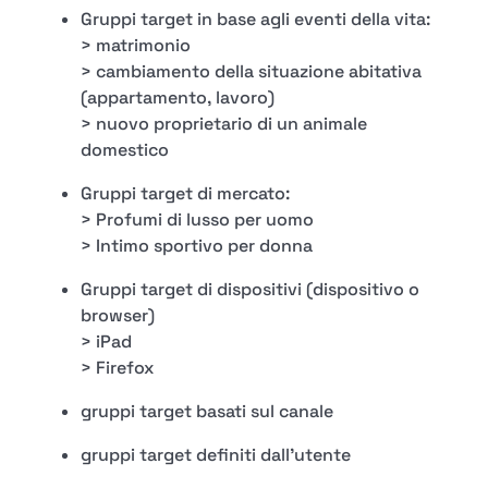
Gruppi target in base agli eventi della vita:
> matrimonio
> cambiamento della situazione abitativa
(appartamento, lavoro)
> nuovo proprietario di un animale
domestico
Gruppi target di mercato:
> Profumi di lusso per uomo
> Intimo sportivo per donna
Gruppi target di dispositivi (dispositivo o
browser)
> iPad
> Firefox
gruppi target basati sul canale
gruppi target definiti dall'utente