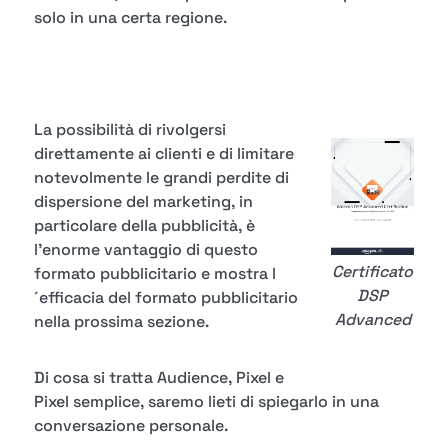
solo in una certa regione.
La possibilità di rivolgersi
direttamente ai clienti e di limitare
notevolmente le grandi perdite di
dispersione del marketing, in
particolare della pubblicità, è
l'enorme vantaggio di questo
Certificato
formato pubblicitario e mostra l
DSP
´efficacia del formato pubblicitario
Advanced
nella prossima sezione.
Di cosa si tratta Audience, Pixel e
Pixel semplice, saremo lieti di spiegarlo in una
conversazione personale.