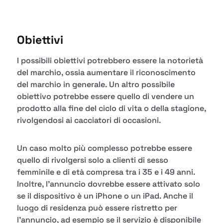
Obiettivi
I possibili obiettivi potrebbero essere la notorietà
del marchio, ossia aumentare il riconoscimento
del marchio in generale. Un altro possibile
obiettivo potrebbe essere quello di vendere un
prodotto alla fine del ciclo di vita o della stagione,
rivolgendosi ai cacciatori di occasioni.
Un caso molto più complesso potrebbe essere
quello di rivolgersi solo a clienti di sesso
femminile e di età compresa tra i 35 e i 49 anni.
Inoltre, l'annuncio dovrebbe essere attivato solo
se il dispositivo è un iPhone o un iPad. Anche il
luogo di residenza può essere ristretto per
l'annuncio, ad esempio se il servizio è disponibile