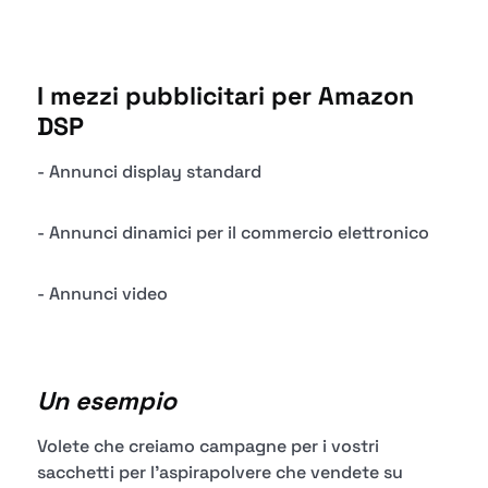
I mezzi pubblicitari per Amazon
DSP
- Annunci display standard
- Annunci dinamici per il commercio elettronico
- Annunci video
Un esempio
Volete che creiamo campagne per i vostri
sacchetti per l'aspirapolvere che vendete su