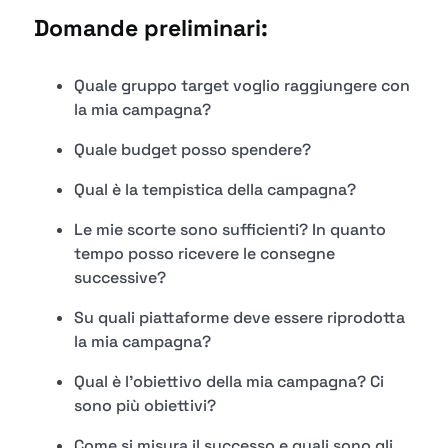
Domande preliminari:
Quale gruppo target voglio raggiungere con
la mia campagna?
Quale budget posso spendere?
Qual è la tempistica della campagna?
Le mie scorte sono sufficienti? In quanto
tempo posso ricevere le consegne
successive?
Su quali piattaforme deve essere riprodotta
la mia campagna?
Qual è l'obiettivo della mia campagna? Ci
sono più obiettivi?
Come si misura il successo e quali sono gli