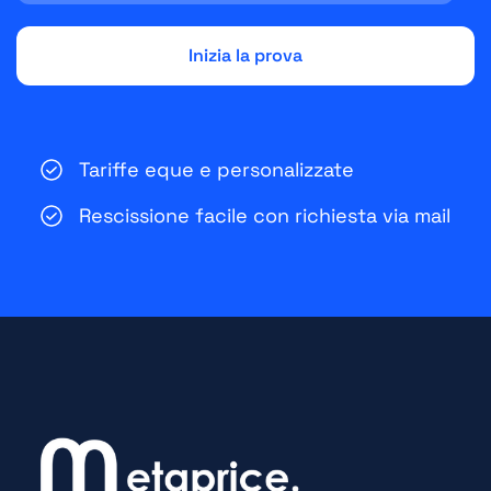
Tariffe eque e personalizzate
Rescissione facile con richiesta via mail