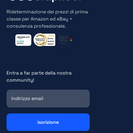
Rideterminazione dei prezzi di prima
classe per Amazon ed eBay +
consulenza professionale.
Entra a far parte della nostra
community!