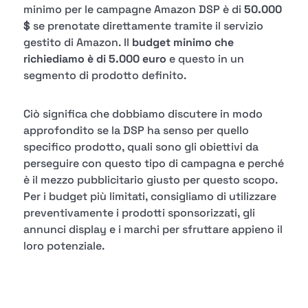
minimo per le campagne Amazon DSP è di
50.000
$
se prenotate direttamente tramite il servizio
gestito di Amazon. Il
budget minimo che
richiediamo è di 5.000 euro
e questo in un
segmento di prodotto definito.
Ciò significa che dobbiamo discutere in modo
approfondito se la DSP ha senso per quello
specifico prodotto, quali sono gli obiettivi da
perseguire con questo tipo di campagna e perché
è il mezzo pubblicitario giusto per questo scopo.
Per i budget più limitati, consigliamo di utilizzare
preventivamente i prodotti sponsorizzati, gli
annunci display e i marchi per sfruttare appieno il
loro potenziale.