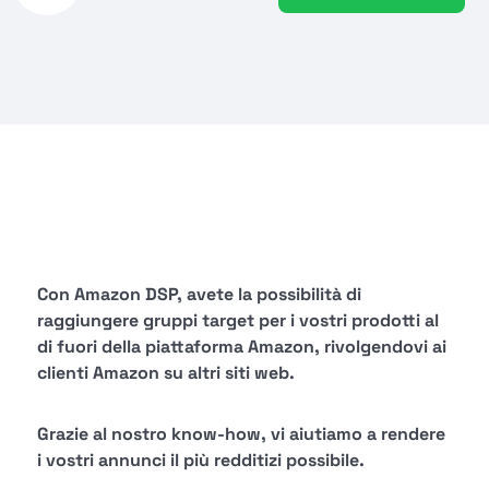
Con Amazon DSP, avete la possibilità di
raggiungere gruppi target per i vostri prodotti al
di fuori della piattaforma Amazon, rivolgendovi ai
clienti Amazon su altri siti web.
Grazie al nostro know-how, vi aiutiamo a rendere
i vostri annunci il più redditizi possibile.