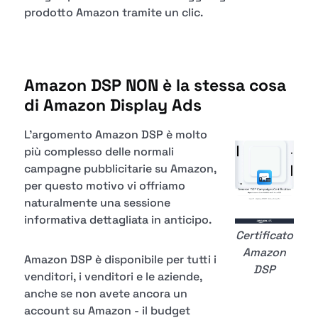
prodotto Amazon tramite un clic.
Amazon DSP NON è la stessa cosa
di Amazon Display Ads
L'argomento Amazon DSP è molto
più complesso delle normali
campagne pubblicitarie su Amazon,
per questo motivo vi offriamo
naturalmente una sessione
informativa dettagliata in anticipo.
Certificato
Amazon
Amazon DSP è disponibile per tutti i
DSP
venditori, i venditori e le aziende,
anche se non avete ancora un
account su Amazon - il budget