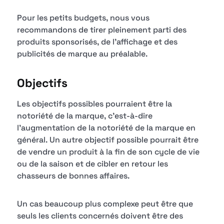
Pour les petits budgets, nous vous
recommandons de tirer pleinement parti des
produits sponsorisés, de l'affichage et des
publicités de marque au préalable.
Objectifs
Les objectifs possibles pourraient être la
notoriété de la marque, c'est-à-dire
l'augmentation de la notoriété de la marque en
général. Un autre objectif possible pourrait être
de vendre un produit à la fin de son cycle de vie
ou de la saison et de cibler en retour les
chasseurs de bonnes affaires.
Un cas beaucoup plus complexe peut être que
seuls les clients concernés doivent être des