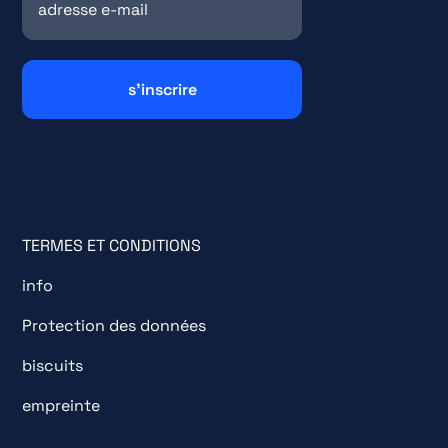
TERMES ET CONDITIONS
info
Protection des données
biscuits
empreinte