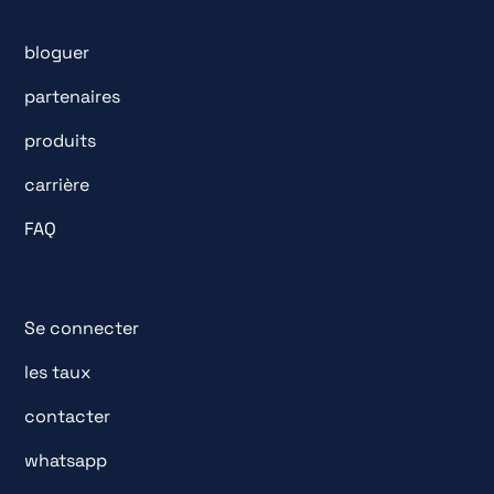
bloguer
partenaires
produits
carrière
FAQ
Se connecter
les taux
contacter
whatsapp