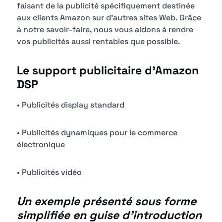
faisant de la publicité spécifiquement destinée
aux clients Amazon sur d'autres sites Web. Grâce
à notre savoir-faire, nous vous aidons à rendre
vos publicités aussi rentables que possible.
Le support publicitaire d'Amazon
DSP
• Publicités display standard
• Publicités dynamiques pour le commerce
électronique
• Publicités vidéo
Un exemple présenté sous forme
simplifiée en guise d'introduction