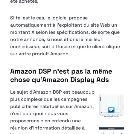
été achetés.
Si tel est le cas, le logiciel propose
automatiquement à l'exploitant du site Web un
montant X selon les spécifications, de sorte que
notre annonce, si nous étions le meilleur
enchérisseur, soit diffusée et que le client clique
sur votre produit Amazon.
Amazon DSP n'est pas la même
chose qu'Amazon Display Ads
Le sujet d'Amazon DSP est beaucoup
plus complexe que les campagnes
publicitaires habituelles sur Amazon,
c'est pourquoi nous vous
proposerons bien entendu une
réunion d'information détaillée à