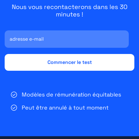
Nous vous recontacterons dans les 30
minutes !
Modèles de rémunération équitables
Peut être annulé à tout moment