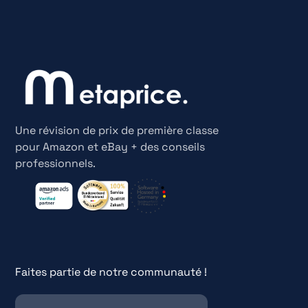
Une révision de prix de première classe
pour Amazon et eBay + des conseils
professionnels.
Faites partie de notre communauté !