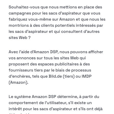
Souhaitez-vous que nous mettions en place des
campagnes pour les sacs d'aspirateur que vous
fabriquez vous-même sur Amazon et que nous les
montrions à des clients potentiels intéressés par
les sacs d'aspirateur et qui consultent d'autres
sites Web ?
Avec l'aide d'Amazon DSP, nous pouvons afficher
vos annonces sur tous les sites Web qui
proposent des espaces publicitaires à des
fournisseurs tiers par le biais de processus
d'enchères, tels que Bild.de (tiers) ou IMDP
(Amazon).
Le système Amazon DSP détermine, à partir du
comportement de l'utilisateur, s'il existe un
intérêt pour les sacs d'aspirateur et s'ils ont déjà