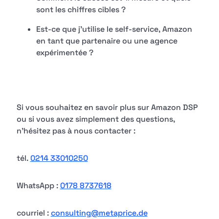
sont les chiffres cibles ?
Est-ce que j'utilise le self-service, Amazon
en tant que partenaire ou une agence
expérimentée ?
Si vous souhaitez en savoir plus sur Amazon DSP
ou si vous avez simplement des questions,
n'hésitez pas à nous contacter :
tél.
0214 33010250
WhatsApp :
0178 8737618
courriel :
consulting@metaprice.de