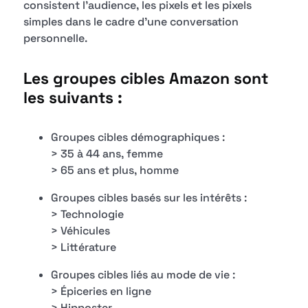
consistent l'audience, les pixels et les pixels
simples dans le cadre d'une conversation
personnelle.
Les groupes cibles Amazon sont
les suivants :
Groupes cibles démographiques :
> 35 à 44 ans, femme
> 65 ans et plus, homme
Groupes cibles basés sur les intérêts :
> Technologie
> Véhicules
> Littérature
Groupes cibles liés au mode de vie :
> Épiceries en ligne
> Hipposter