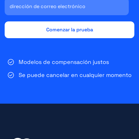
Modelos de compensación justos
Se puede cancelar en cualquier momento