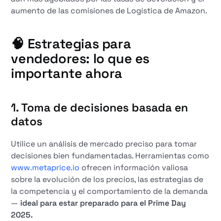
aumento de las comisiones de Logística de Amazon.
🧠 Estrategias para
vendedores: lo que es
importante ahora
1.
Toma de decisiones basada en
datos
Utilice un análisis de mercado preciso para tomar
decisiones bien fundamentadas. Herramientas como
www.metaprice.io
ofrecen información valiosa
sobre la evolución de los precios, las estrategias de
la competencia y el comportamiento de la demanda
—
ideal para estar preparado para el Prime Day
2025.