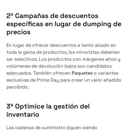
2º
Campañas de descuentos
específicas en lugar de dumping de
precios
En lugar de ofrecer descuentos a tanto alzado en
toda la gama de productos, los minoristas deberían
ser selectivos. Los productos con márgenes altos y
volúmenes de devolución bajos son candidatos
adecuados. También ofrecen
Paquetes
o variantes
exclusivas de Prime Day para crear un valor añadido
percibido.
3ª
Optimice la gestión del
inventario
Las cadenas de suministro siguen siendo