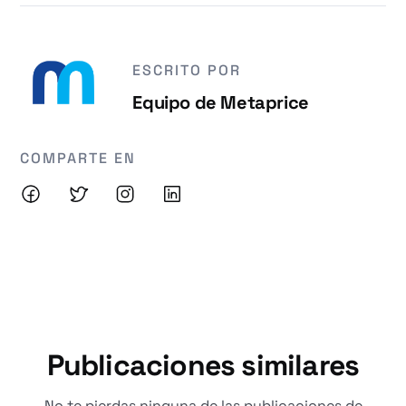
ESCRITO POR
Equipo de Metaprice
COMPARTE EN
Publicaciones similares
No te pierdas ninguna de las publicaciones de