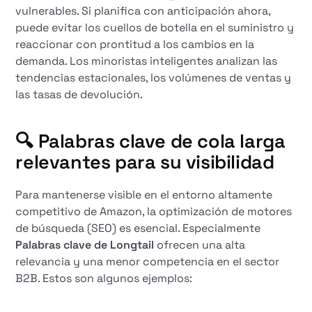
vulnerables. Si planifica con anticipación ahora,
puede evitar los cuellos de botella en el suministro y
reaccionar con prontitud a los cambios en la
demanda. Los minoristas inteligentes analizan las
tendencias estacionales, los volúmenes de ventas y
las tasas de devolución.
🔍 Palabras clave de cola larga
relevantes para su visibilidad
Para mantenerse visible en el entorno altamente
competitivo de Amazon, la optimización de motores
de búsqueda (SEO) es esencial. Especialmente
Palabras clave de Longtail
ofrecen una alta
relevancia y una menor competencia en el sector
B2B. Estos son algunos ejemplos: