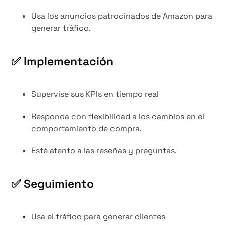
Usa los anuncios patrocinados de Amazon para
generar tráfico.
✅ Implementación
Supervise sus KPIs en tiempo real
Responda con flexibilidad a los cambios en el
comportamiento de compra.
Esté atento a las reseñas y preguntas.
✅ Seguimiento
Usa el tráfico para generar clientes