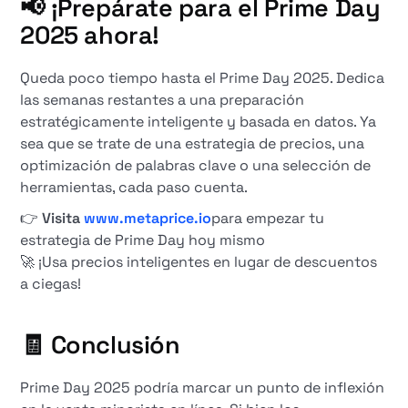
📢 ¡Prepárate para el Prime Day
2025 ahora!
Queda poco tiempo hasta el Prime Day 2025. Dedica
las semanas restantes a una preparación
estratégicamente inteligente y basada en datos. Ya
sea que se trate de una estrategia de precios, una
optimización de palabras clave o una selección de
herramientas, cada paso cuenta.
👉
Visita
www.metaprice.io
para empezar tu
estrategia de Prime Day hoy mismo
🚀 ¡Usa precios inteligentes en lugar de descuentos
a ciegas!
🧾 Conclusión
Prime Day 2025 podría marcar un punto de inflexión