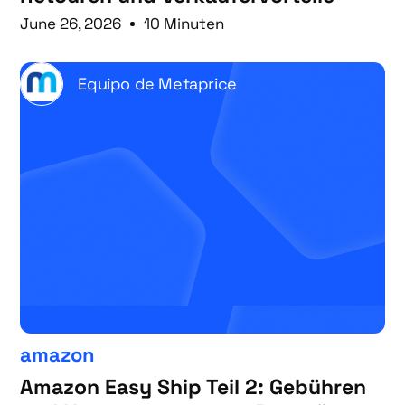
June 26, 2026
10 Minuten
Equipo de Metaprice
amazon
Amazon Easy Ship Teil 2: Gebühren