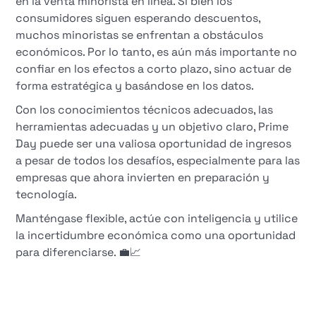
en la venta minorista en línea. Si bien los
consumidores siguen esperando descuentos,
muchos minoristas se enfrentan a obstáculos
económicos. Por lo tanto, es aún más importante no
confiar en los efectos a corto plazo, sino actuar de
forma estratégica y basándose en los datos.
Con los conocimientos técnicos adecuados, las
herramientas adecuadas y un objetivo claro, Prime
Day puede ser una valiosa oportunidad de ingresos
a pesar de todos los desafíos, especialmente para las
empresas que ahora invierten en preparación y
tecnología.
Manténgase flexible, actúe con inteligencia y utilice
la incertidumbre económica como una oportunidad
para diferenciarse. 💼📈