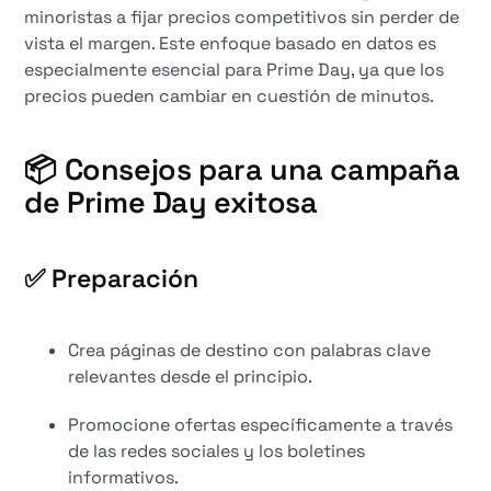
minoristas a fijar precios competitivos sin perder de
vista el margen. Este enfoque basado en datos es
especialmente esencial para Prime Day, ya que los
precios pueden cambiar en cuestión de minutos.
📦 Consejos para una campaña
de Prime Day exitosa
✅ Preparación
Crea páginas de destino con palabras clave
relevantes desde el principio.
Promocione ofertas específicamente a través
de las redes sociales y los boletines
informativos.