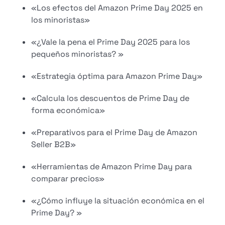
«Los efectos del Amazon Prime Day 2025 en
los minoristas»
«¿Vale la pena el Prime Day 2025 para los
pequeños minoristas? »
«Estrategia óptima para Amazon Prime Day»
«Calcula los descuentos de Prime Day de
forma económica»
«Preparativos para el Prime Day de Amazon
Seller B2B»
«Herramientas de Amazon Prime Day para
comparar precios»
«¿Cómo influye la situación económica en el
Prime Day? »