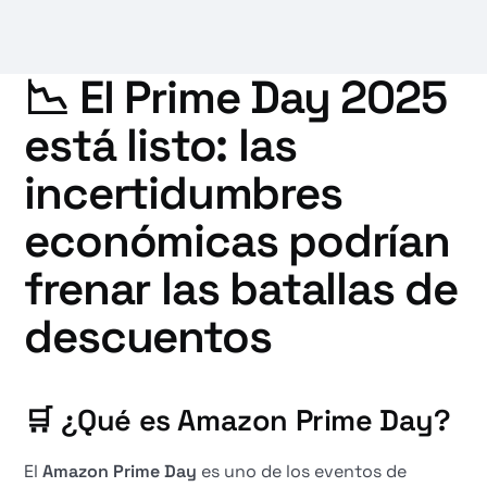
📉 El Prime Day 2025
está listo: las
incertidumbres
económicas podrían
frenar las batallas de
descuentos
🛒 ¿Qué es Amazon Prime Day?
El
Amazon Prime Day
es uno de los eventos de