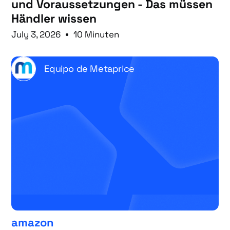
und Voraussetzungen - Das müssen
Händler wissen
July 3, 2026
10 Minuten
Equipo de Metaprice
amazon