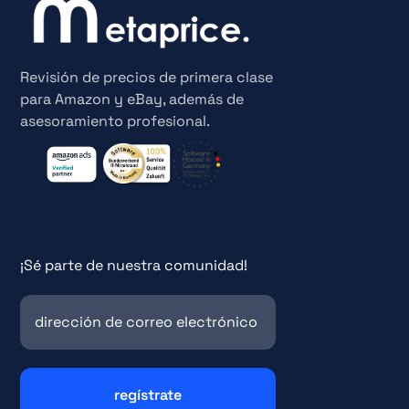
Revisión de precios de primera clase
para Amazon y eBay, además de
asesoramiento profesional.
¡Sé parte de nuestra comunidad!