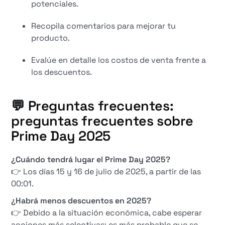
potenciales.
Recopila comentarios para mejorar tu
producto.
Evalúe en detalle los costos de venta frente a
los descuentos.
💬 Preguntas frecuentes:
preguntas frecuentes sobre
Prime Day 2025
¿Cuándo tendrá lugar el Prime Day 2025?
👉 Los días 15 y 16 de julio de 2025, a partir de las
00:01.
¿Habrá menos descuentos en 2025?
👉 Debido a la situación económica, cabe esperar
acciones más selectivas: es más probable que se