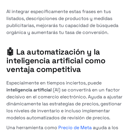
Al integrar específicamente estas frases en tus
listados, descripciones de productos y medidas
publicitarias, mejorarás tu capacidad de búsqueda
orgánica y aumentarás tu tasa de conversión.
🤖 La automatización y la
inteligencia artificial como
ventaja competitiva
Especialmente en tiempos inciertos, puede
inteligencia artificial
(AI) se convertirá en un factor
decisivo en el comercio electrónico. Ayuda a ajustar
dinámicamente las estrategias de precios, gestionar
los niveles de inventario e incluso implementar
modelos automatizados de revisión de precios.
Una herramienta como
Precio de Meta
ayuda a los