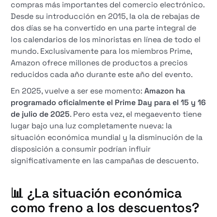
compras más importantes del comercio electrónico.
Desde su introducción en 2015, la ola de rebajas de
dos días se ha convertido en una parte integral de
los calendarios de los minoristas en línea de todo el
mundo. Exclusivamente para los miembros Prime,
Amazon ofrece millones de productos a precios
reducidos cada año durante este año del evento.
En 2025, vuelve a ser ese momento:
Amazon ha
programado oficialmente el Prime Day para el 15 y 16
de julio de 2025
. Pero esta vez, el megaevento tiene
lugar bajo una luz completamente nueva: la
situación económica mundial y la disminución de la
disposición a consumir podrían influir
significativamente en las campañas de descuento.
📊 ¿La situación económica
como freno a los descuentos?