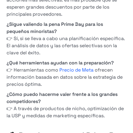
esperen grandes descuentos por parte de los
principales proveedores.
¿Sigue valiendo la pena Prime Day para los
pequeños minoristas?
👉 Sí, si se lleva a cabo una planificación específica.
El análisis de datos y las ofertas selectivas son la
clave del éxito.
¿Qué herramientas ayudan con la preparación?
👉 Herramientas como
Precio de Meta
ofrecen
información basada en datos sobre la estrategia de
precios óptima.
¿Cómo puedo hacerme valer frente a los grandes
competidores?
👉 A través de productos de nicho, optimización de
la USP y medidas de marketing específicas.