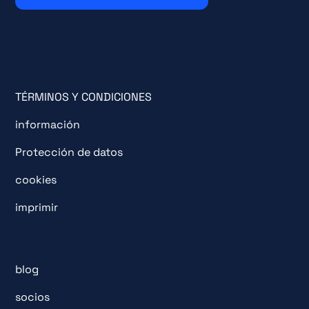
TÉRMINOS Y CONDICIONES
información
Protección de datos
cookies
imprimir
blog
socios