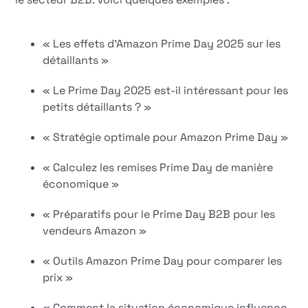
« Les effets d'Amazon Prime Day 2025 sur les
détaillants »
« Le Prime Day 2025 est-il intéressant pour les
petits détaillants ? »
« Stratégie optimale pour Amazon Prime Day »
« Calculez les remises Prime Day de manière
économique »
« Préparatifs pour le Prime Day B2B pour les
vendeurs Amazon »
« Outils Amazon Prime Day pour comparer les
prix »
« Comment la situation économique influence-