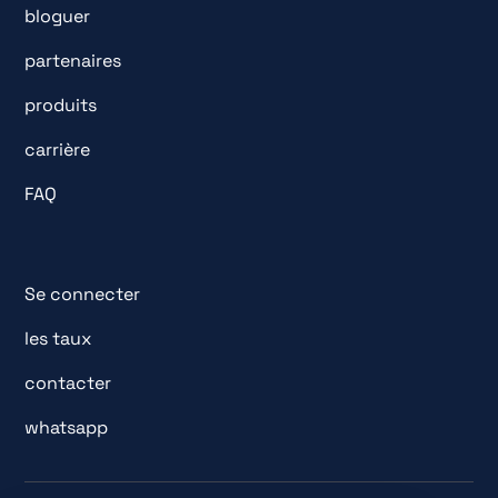
bloguer
partenaires
produits
carrière
FAQ
Se connecter
les taux
contacter
whatsapp