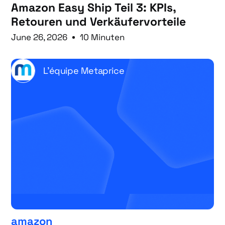
Amazon Easy Ship Teil 3: KPIs,
Retouren und Verkäufervorteile
June 26, 2026
10 Minuten
L'équipe Metaprice
amazon