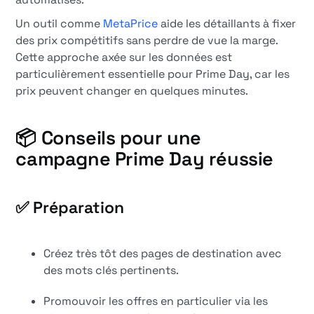
Un outil comme
MetaPrice
aide les détaillants à fixer
des prix compétitifs sans perdre de vue la marge.
Cette approche axée sur les données est
particulièrement essentielle pour Prime Day, car les
prix peuvent changer en quelques minutes.
📦 Conseils pour une
campagne Prime Day réussie
✅ Préparation
Créez très tôt des pages de destination avec
des mots clés pertinents.
Promouvoir les offres en particulier via les