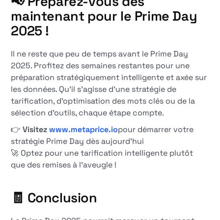
📢 Préparez-vous dès
maintenant pour le Prime Day
2025 !
Il ne reste que peu de temps avant le Prime Day
2025. Profitez des semaines restantes pour une
préparation stratégiquement intelligente et axée sur
les données. Qu'il s'agisse d'une stratégie de
tarification, d'optimisation des mots clés ou de la
sélection d'outils, chaque étape compte.
👉
Visitez
www.metaprice.io
pour démarrer votre
stratégie Prime Day dès aujourd'hui
🚀 Optez pour une tarification intelligente plutôt
que des remises à l'aveugle !
🧾 Conclusion