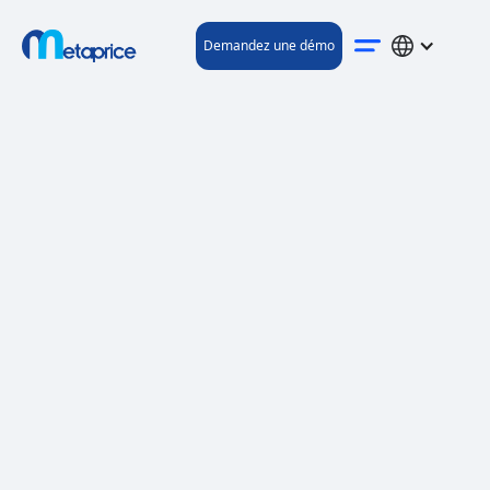
Demandez une démo