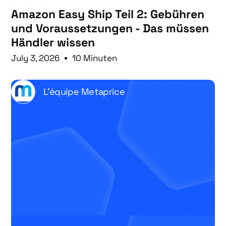
Amazon Easy Ship Teil 2: Gebühren
und Voraussetzungen - Das müssen
Händler wissen
July 3, 2026
10 Minuten
L'équipe Metaprice