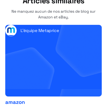
Articles similaires
Ne manquez aucun de nos articles de blog sur
Amazon et eBay.
L'équipe Metaprice
amazon