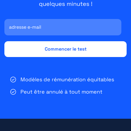
quelques minutes !
Modèles de rémunération équitables
Peut être annulé à tout moment