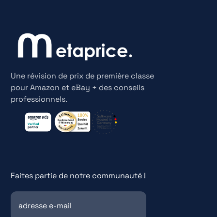
Une révision de prix de première classe
pour Amazon et eBay + des conseils
professionnels.
Faites partie de notre communauté !