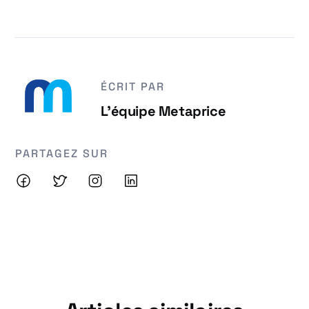
ÉCRIT PAR
L'équipe Metaprice
PARTAGEZ SUR