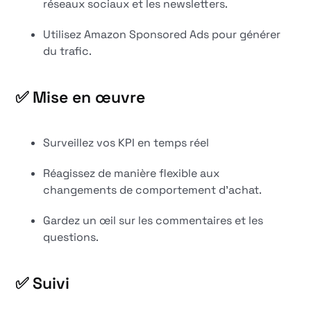
réseaux sociaux et les newsletters.
Utilisez Amazon Sponsored Ads pour générer
du trafic.
✅ Mise en œuvre
Surveillez vos KPI en temps réel
Réagissez de manière flexible aux
changements de comportement d'achat.
Gardez un œil sur les commentaires et les
questions.
✅ Suivi