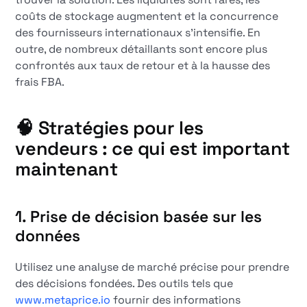
coûts de stockage augmentent et la concurrence
des fournisseurs internationaux s'intensifie. En
outre, de nombreux détaillants sont encore plus
confrontés aux taux de retour et à la hausse des
frais FBA.
🧠 Stratégies pour les
vendeurs : ce qui est important
maintenant
1.
Prise de décision basée sur les
données
Utilisez une analyse de marché précise pour prendre
des décisions fondées. Des outils tels que
www.metaprice.io
fournir des informations