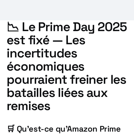
📉 Le Prime Day 2025
est fixé — Les
incertitudes
économiques
pourraient freiner les
batailles liées aux
remises
🛒 Qu'est-ce qu'Amazon Prime