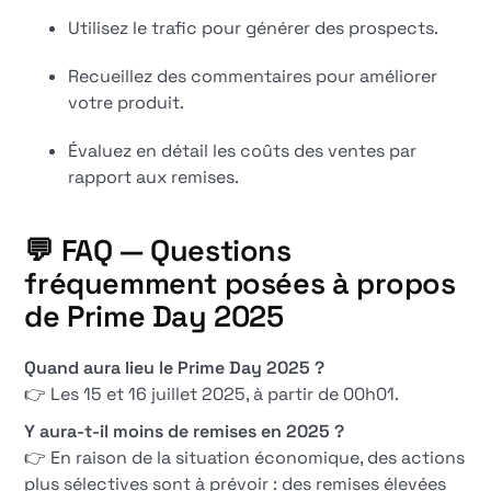
Utilisez le trafic pour générer des prospects.
Recueillez des commentaires pour améliorer
votre produit.
Évaluez en détail les coûts des ventes par
rapport aux remises.
💬 FAQ — Questions
fréquemment posées à propos
de Prime Day 2025
Quand aura lieu le Prime Day 2025 ?
👉 Les 15 et 16 juillet 2025, à partir de 00h01.
Y aura-t-il moins de remises en 2025 ?
👉 En raison de la situation économique, des actions
plus sélectives sont à prévoir : des remises élevées