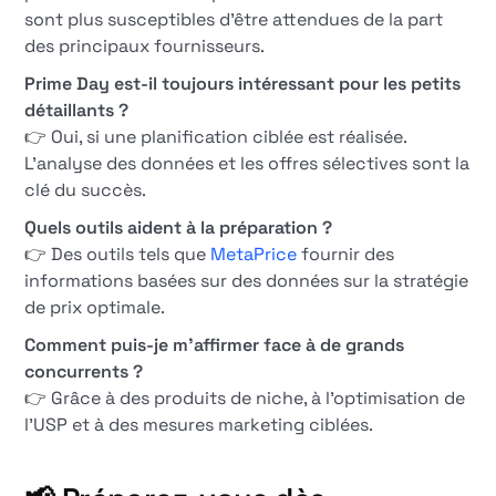
sont plus susceptibles d'être attendues de la part
des principaux fournisseurs.
Prime Day est-il toujours intéressant pour les petits
détaillants ?
👉 Oui, si une planification ciblée est réalisée.
L'analyse des données et les offres sélectives sont la
clé du succès.
Quels outils aident à la préparation ?
👉 Des outils tels que
MetaPrice
fournir des
informations basées sur des données sur la stratégie
de prix optimale.
Comment puis-je m'affirmer face à de grands
concurrents ?
👉 Grâce à des produits de niche, à l'optimisation de
l'USP et à des mesures marketing ciblées.