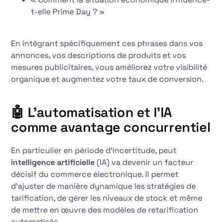
t-elle Prime Day ? »
En intégrant spécifiquement ces phrases dans vos
annonces, vos descriptions de produits et vos
mesures publicitaires, vous améliorez votre visibilité
organique et augmentez votre taux de conversion.
🤖 L'automatisation et l'IA
comme avantage concurrentiel
En particulier en période d'incertitude, peut
intelligence artificielle
(IA) va devenir un facteur
décisif du commerce électronique. Il permet
d'ajuster de manière dynamique les stratégies de
tarification, de gérer les niveaux de stock et même
de mettre en œuvre des modèles de retarification
automatisés.