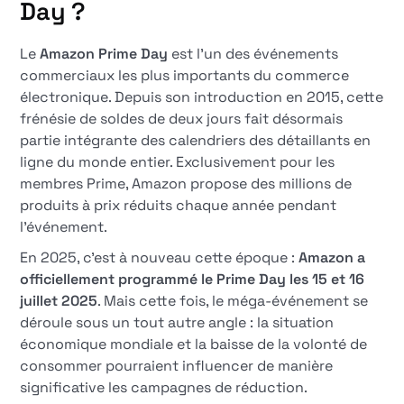
Day ?
Le
Amazon Prime Day
est l'un des événements
commerciaux les plus importants du commerce
électronique. Depuis son introduction en 2015, cette
frénésie de soldes de deux jours fait désormais
partie intégrante des calendriers des détaillants en
ligne du monde entier. Exclusivement pour les
membres Prime, Amazon propose des millions de
produits à prix réduits chaque année pendant
l'événement.
En 2025, c'est à nouveau cette époque :
Amazon a
officiellement programmé le Prime Day les 15 et 16
juillet 2025
. Mais cette fois, le méga-événement se
déroule sous un tout autre angle : la situation
économique mondiale et la baisse de la volonté de
consommer pourraient influencer de manière
significative les campagnes de réduction.