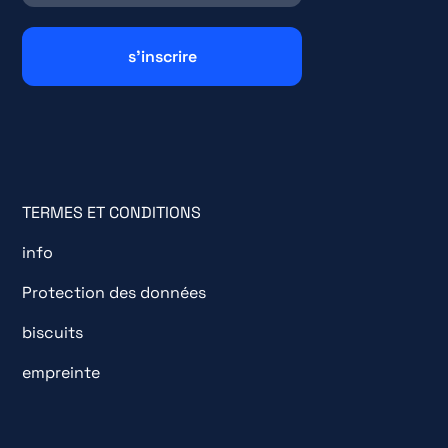
TERMES ET CONDITIONS
info
Protection des données
biscuits
empreinte