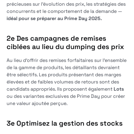
précieuses sur l'évolution des prix, les stratégies des
concurrents et le comportement de la demande —
idéal pour se préparer au Prime Day 2025.
2e
Des campagnes de remises
ciblées au lieu du dumping des prix
Au lieu d'offrir des remises forfaitaires sur l'ensemble
de la gamme de produits, les détaillants devraient
être sélectifs. Les produits présentant des marges
élevées et de faibles volumes de retours sont des
candidats appropriés. Ils proposent également
Lots
ou des variantes exclusives de Prime Day pour créer
une valeur ajoutée perçue.
3e
Optimisez la gestion des stocks