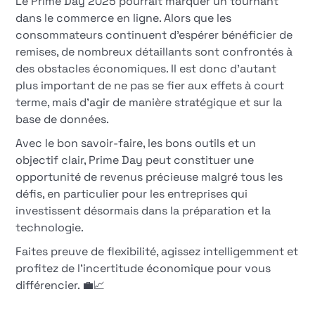
Le Prime Day 2025 pourrait marquer un tournant
dans le commerce en ligne. Alors que les
consommateurs continuent d'espérer bénéficier de
remises, de nombreux détaillants sont confrontés à
des obstacles économiques. Il est donc d'autant
plus important de ne pas se fier aux effets à court
terme, mais d'agir de manière stratégique et sur la
base de données.
Avec le bon savoir-faire, les bons outils et un
objectif clair, Prime Day peut constituer une
opportunité de revenus précieuse malgré tous les
défis, en particulier pour les entreprises qui
investissent désormais dans la préparation et la
technologie.
Faites preuve de flexibilité, agissez intelligemment et
profitez de l'incertitude économique pour vous
différencier. 💼📈