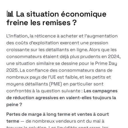
📊 La situation économique
freine les remises ?
L'inflation, la réticence à acheter et l'augmentation
des coûts d'exploitation exercent une pression
croissante sur les détaillants en ligne. Alors que les
consommateurs étaient déjà plus prudents en 2024,
une situation similaire se dessine pour le Prime Day
2025. La confiance des consommateurs dans de
nombreux pays de l'UE est faible, et les petits et
moyens détaillants (PME) en particulier sont
confrontés à la question suivante :
Les campagnes
de réduction agressives en valent-elles toujours la
peine ?
Pertes de marge à long terme et ventes à court
terme
— de nombreux vendeurs ont du mal à
trouver la solution. Les liquidités sont rares, les