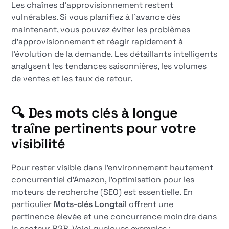
Les chaînes d'approvisionnement restent
vulnérables. Si vous planifiez à l'avance dès
maintenant, vous pouvez éviter les problèmes
d'approvisionnement et réagir rapidement à
l'évolution de la demande. Les détaillants intelligents
analysent les tendances saisonnières, les volumes
de ventes et les taux de retour.
🔍 Des mots clés à longue
traîne pertinents pour votre
visibilité
Pour rester visible dans l'environnement hautement
concurrentiel d'Amazon, l'optimisation pour les
moteurs de recherche (SEO) est essentielle. En
particulier
Mots-clés Longtail
offrent une
pertinence élevée et une concurrence moindre dans
le secteur B2B. Voici quelques exemples :