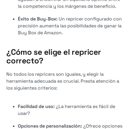
la competencia y los márgenes de beneficio.
Éxito de Buy-Box:
Un repricer configurado con
precisión aumenta las posibilidades de ganar la
Buy Box de Amazon.
¿Cómo se elige el repricer
correcto?
No todos los repricers son iguales, y elegir la
herramienta adecuada es crucial. Presta atención a
los siguientes criterios:
Facilidad de uso:
¿La herramienta es fácil de
usar?
Opciones de personalización:
¿Ofrece opciones