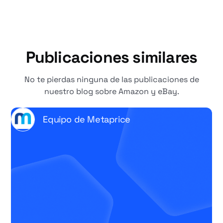
Publicaciones similares
No te pierdas ninguna de las publicaciones de
nuestro blog sobre Amazon y eBay.
Equipo de Metaprice