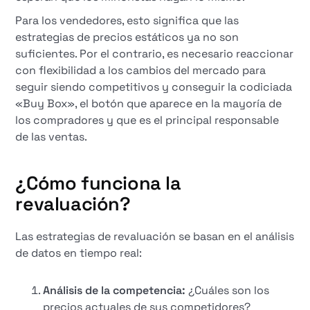
Para los vendedores, esto significa que las
estrategias de precios estáticos ya no son
suficientes. Por el contrario, es necesario reaccionar
con flexibilidad a los cambios del mercado para
seguir siendo competitivos y conseguir la codiciada
«Buy Box», el botón que aparece en la mayoría de
los compradores y que es el principal responsable
de las ventas.
¿Cómo funciona la
revaluación?
Las estrategias de revaluación se basan en el análisis
de datos en tiempo real:
Análisis de la competencia:
¿Cuáles son los
precios actuales de sus competidores?