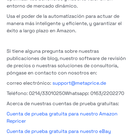
entorno de mercado dinámico.
Usa el poder de la automatización para actuar de
manera más inteligente y eficiente, y garantizar el
éxito a largo plazo en Amazon.
Si tiene alguna pregunta sobre nuestras
publicaciones de blog, nuestro software de revisión
de precios o nuestras soluciones de consultoría,
póngase en contacto con nosotros en:
correo electrónico:
support@metaprice.de
Teléfono: 0214/33010250Whatsapp: 0163/2202270
Acerca de nuestras cuentas de prueba gratuitas:
Cuenta de prueba gratuita para nuestro Amazon
Repricer
Cuenta de prueba gratuita para nuestro eBay