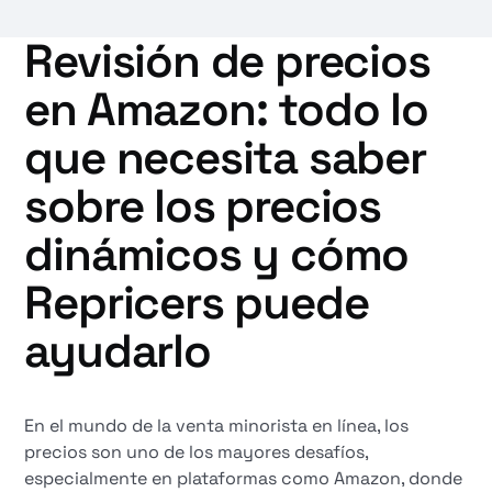
Revisión de precios
en Amazon: todo lo
que necesita saber
sobre los precios
dinámicos y cómo
Repricers puede
ayudarlo
En el mundo de la venta minorista en línea, los
precios son uno de los mayores desafíos,
especialmente en plataformas como Amazon, donde