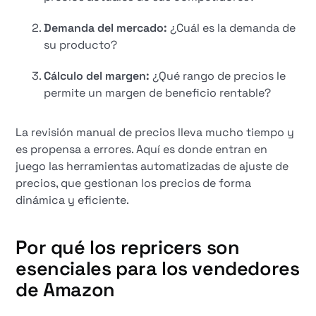
Demanda del mercado:
¿Cuál es la demanda de
su producto?
Cálculo del margen:
¿Qué rango de precios le
permite un margen de beneficio rentable?
La revisión manual de precios lleva mucho tiempo y
es propensa a errores. Aquí es donde entran en
juego las herramientas automatizadas de ajuste de
precios, que gestionan los precios de forma
dinámica y eficiente.
Por qué los repricers son
esenciales para los vendedores
de Amazon