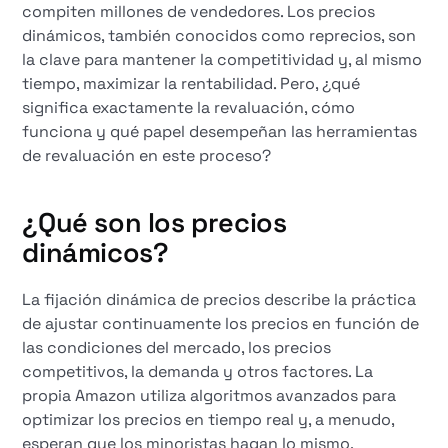
compiten millones de vendedores. Los precios
dinámicos, también conocidos como reprecios, son
la clave para mantener la competitividad y, al mismo
tiempo, maximizar la rentabilidad. Pero, ¿qué
significa exactamente la revaluación, cómo
funciona y qué papel desempeñan las herramientas
de revaluación en este proceso?
¿Qué son los precios
dinámicos?
La fijación dinámica de precios describe la práctica
de ajustar continuamente los precios en función de
las condiciones del mercado, los precios
competitivos, la demanda y otros factores. La
propia Amazon utiliza algoritmos avanzados para
optimizar los precios en tiempo real y, a menudo,
esperan que los minoristas hagan lo mismo.