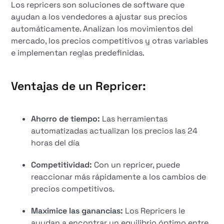
Los repricers son soluciones de software que
ayudan a los vendedores a ajustar sus precios
automáticamente. Analizan los movimientos del
mercado, los precios competitivos y otras variables
e implementan reglas predefinidas.
Ventajas de un Repricer:
Ahorro de tiempo:
Las herramientas
automatizadas actualizan los precios las 24
horas del día
Competitividad:
Con un repricer, puede
reaccionar más rápidamente a los cambios de
precios competitivos.
Maximice las ganancias:
Los Repricers le
ayudan a encontrar un equilibrio óptimo entre