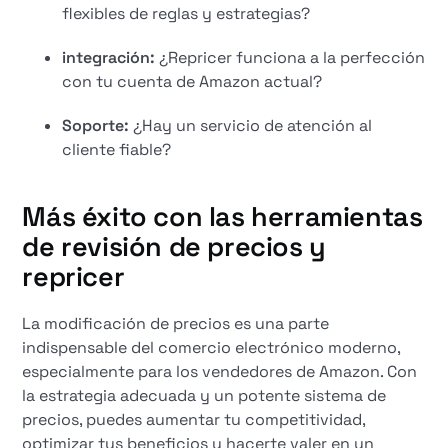
flexibles de reglas y estrategias?
integración:
¿Repricer funciona a la perfección
con tu cuenta de Amazon actual?
Soporte:
¿Hay un servicio de atención al
cliente fiable?
Más éxito con las herramientas
de revisión de precios y
repricer
La modificación de precios es una parte
indispensable del comercio electrónico moderno,
especialmente para los vendedores de Amazon. Con
la estrategia adecuada y un potente sistema de
precios, puedes aumentar tu competitividad,
optimizar tus beneficios y hacerte valer en un