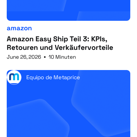
amazon
Amazon Easy Ship Teil 3: KPIs,
Retouren und Verkäufervorteile
June 26, 2026
10 Minuten
Equipo de Metaprice