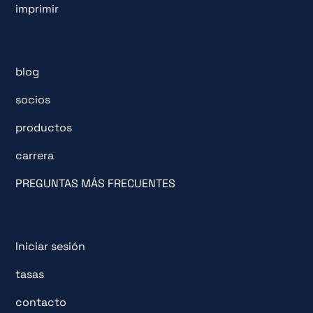
imprimir
blog
socios
productos
carrera
PREGUNTAS MÁS FRECUENTES
Iniciar sesión
tasas
contacto