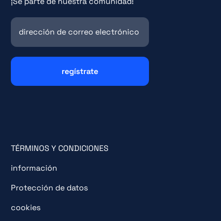
¡Sé parte de nuestra comunidad!
TÉRMINOS Y CONDICIONES
información
Protección de datos
cookies