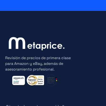
Revisión de precios de primera clase
para Amazon y eBay, además de
asesoramiento profesional.