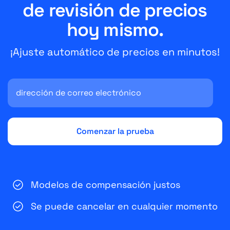
de revisión de precios
hoy mismo.
¡Ajuste automático de precios en minutos!
Modelos de compensación justos
Se puede cancelar en cualquier momento