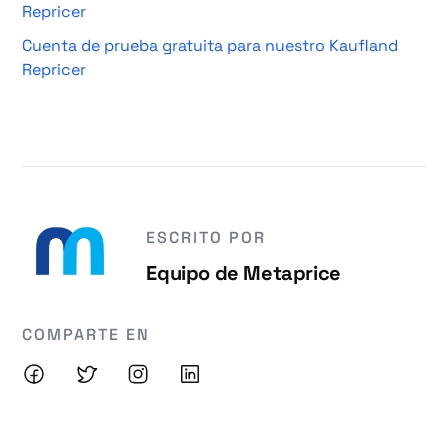
Repricer
Cuenta de prueba gratuita para nuestro Kaufland
Repricer
ESCRITO POR
Equipo de Metaprice
COMPARTE EN