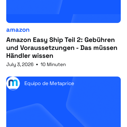
amazon
Amazon Easy Ship Teil 2: Gebühren
und Voraussetzungen - Das müssen
Händler wissen
July 3, 2026
10 Minuten
Equipo de Metaprice