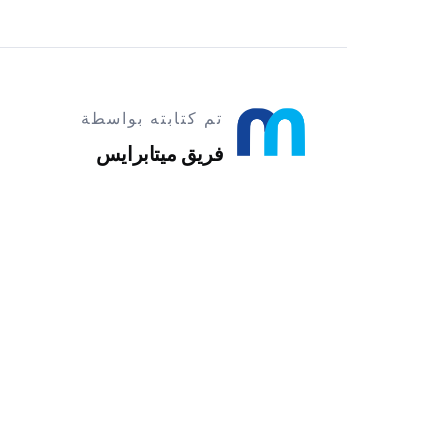
تم كتابته بواسطة
فريق ميتابرايس