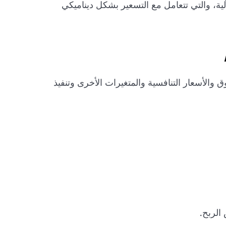
آلية، والتي تتعامل مع التسعير بشكل ديناميكي
والأسعار التنافسية والمتغيرات الأخرى وتنفيذ
الربح.