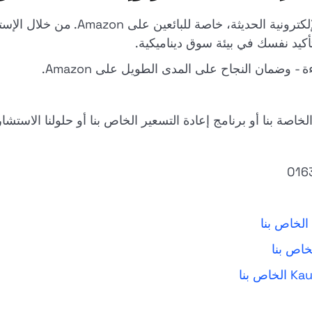
تعد إعادة التسعير جزءًا لا غنى عنه في 
أكيد نفسك في بيئة سوق ديناميكية.
- وضمان النجاح على المدى الطويل على Amazon.
اصة بنا أو برنامج إعادة التسعير الخاص بنا أو حلولنا الاستشار