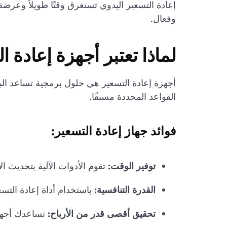
إعادة التسعير اليدوي تستغرق وقتًا طويلاً وعرضة 
وفعال.
لماذا تعتبر أجهزة إعادة التس
أجهزة إعادة التسعير هي حلول برمجية تساعد البا
القواعد المحددة مسبقًا.
فوائد جهاز إعادة التسعير:
توفير الوقت:
تقوم الأدوات الآلية بتحديث ا
القدرة التنافسية:
باستخدام أداة إعادة التسع
تحقيق أقصى قدر من الأرباح:
تساعدك أجهزة