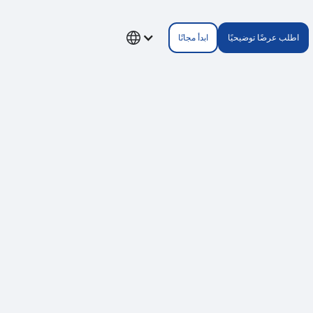
اطلب عرضًا توضيحيًا
ابدأ مجانًا