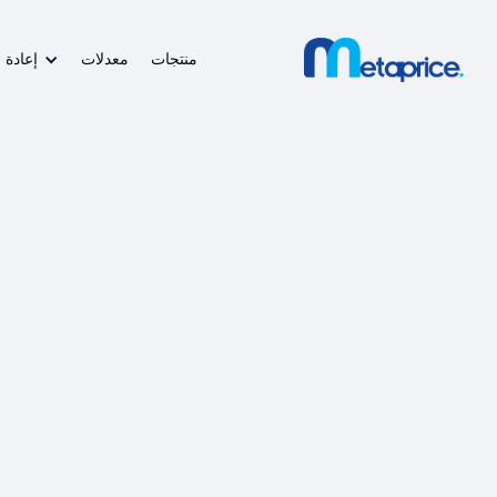
منتجات
معدلات
إعادة 