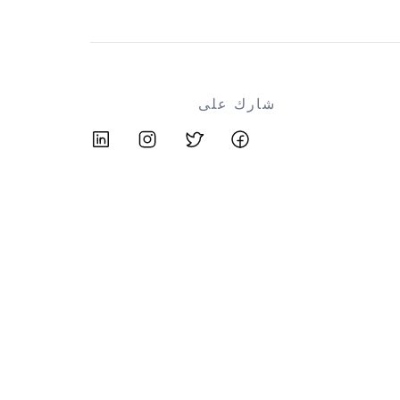
شارك على