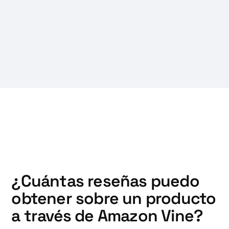
¿Cuántas reseñas puedo
obtener sobre un producto
a través de Amazon Vine?