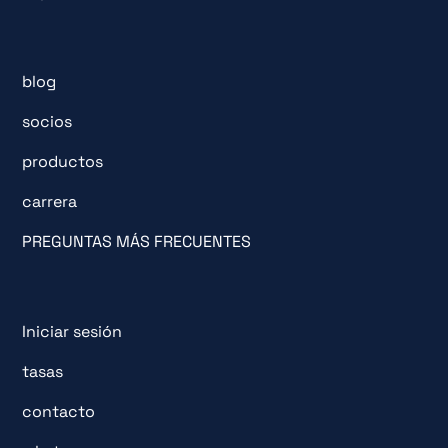
blog
socios
productos
carrera
PREGUNTAS MÁS FRECUENTES
Iniciar sesión
tasas
contacto