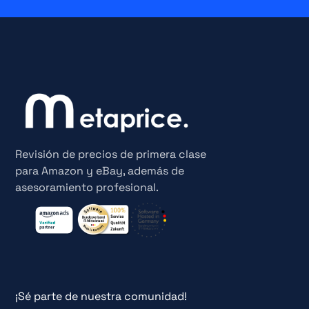
Revisión de precios de primera clase
para Amazon y eBay, además de
asesoramiento profesional.
¡Sé parte de nuestra comunidad!