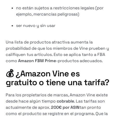
no están sujetos a restricciones legales (por
ejemplo, mercancías peligrosas)
ser nuevo y sin usar
Una lista de productos atractiva aumenta la
probabilidad de que los miembros de Vine prueben y
califiquen tus artículos. Esto se aplica tanto a FBA
como
Amazon FBM Prime
-productos adecuados.
💰 ¿Amazon Vine es
gratuito o tiene una tarifa?
Para los propietarios de marcas, Amazon Vine existe
desde hace algún tiempo
cobrable
. Las tarifas son
actualmente de aprox.
200€ por ASIN
tan pronto
como el producto se registre en el programa. Que la