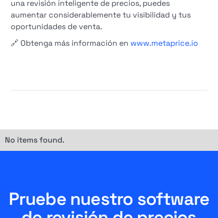
una revisión inteligente de precios, puedes
aumentar considerablemente tu visibilidad y tus
oportunidades de venta.
🔗 Obtenga más información en
www.metaprice.io
No items found.
Pruebe nuestro software
de revisión de precios