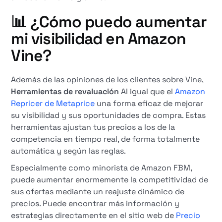
📊 ¿Cómo puedo aumentar
mi visibilidad en Amazon
Vine?
Además de las opiniones de los clientes sobre Vine,
Herramientas de revaluación
Al igual que el
Amazon
Repricer de Metaprice
una forma eficaz de mejorar
su visibilidad y sus oportunidades de compra. Estas
herramientas ajustan tus precios a los de la
competencia en tiempo real, de forma totalmente
automática y según las reglas.
Especialmente como minorista de Amazon FBM,
puede aumentar enormemente la competitividad de
sus ofertas mediante un reajuste dinámico de
precios. Puede encontrar más información y
estrategias directamente en el sitio web de
Precio