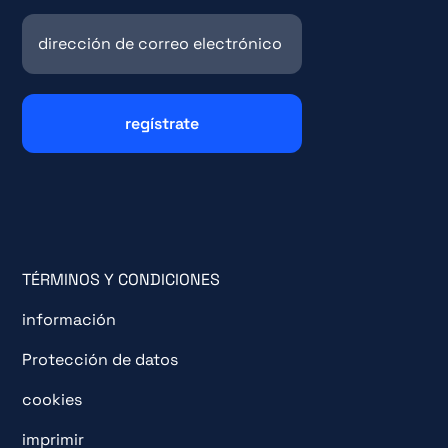
TÉRMINOS Y CONDICIONES
información
Protección de datos
cookies
imprimir