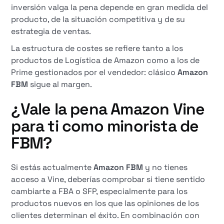
inversión valga la pena depende en gran medida del
producto, de la situación competitiva y de su
estrategia de ventas.
La estructura de costes se refiere tanto a los
productos de Logística de Amazon como a los de
Prime gestionados por el vendedor: clásico
Amazon
FBM
sigue al margen.
¿Vale la pena Amazon Vine
para ti como minorista de
FBM?
Si estás actualmente
Amazon FBM
y no tienes
acceso a Vine, deberías comprobar si tiene sentido
cambiarte a FBA o SFP, especialmente para los
productos nuevos en los que las opiniones de los
clientes determinan el éxito. En combinación con