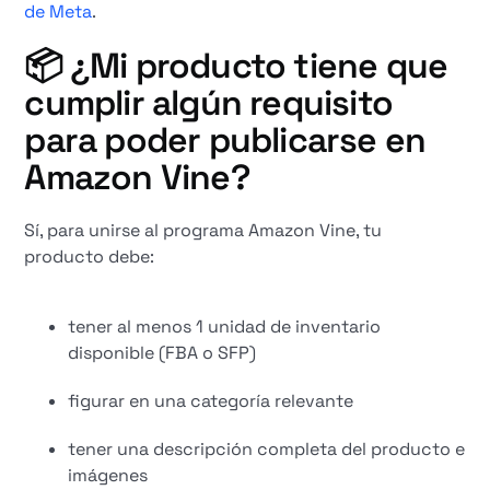
de Meta
.
📦 ¿Mi producto tiene que
cumplir algún requisito
para poder publicarse en
Amazon Vine?
Sí, para unirse al programa Amazon Vine, tu
producto debe:
tener al menos 1 unidad de inventario
disponible (FBA o SFP)
figurar en una categoría relevante
tener una descripción completa del producto e
imágenes