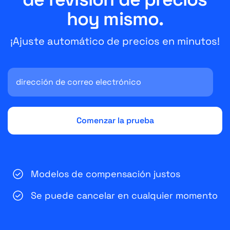
hoy mismo.
¡Ajuste automático de precios en minutos!
Modelos de compensación justos
Se puede cancelar en cualquier momento