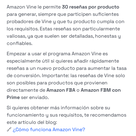
Amazon Vine le permite
30 reseñas por producto
para generar, siempre que participen suficientes
probadores de Vine y que tu producto cumpla con
los requisitos. Estas reseñas son particularmente
valiosas, ya que suelen ser detalladas, honestas y
confiables.
Empezar a usar el programa Amazon Vine es
especialmente útil si quieres añadir rápidamente
reseñas a un nuevo producto para aumentar la tasa
de conversión. Importante: las reseñas de Vine solo
son posibles para productos que provienen
directamente de
Amazon FBA
o
Amazon FBM con
Prime
ser enviado.
Si quieres obtener más información sobre su
funcionamiento y sus requisitos, te recomendamos
este artículo del blog:
🔗
¿Cómo funciona Amazon Vine?