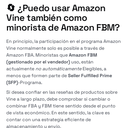
🔄 ¿Puedo usar Amazon
Vine también como
minorista de Amazon FBM?
En principio, la participación en el programa Amazon
Vine normalmente solo es posible a través de
Amazon FBA. Minoristas que
Amazon FBM
(gestionado por el vendedor)
uso, están
actualmente
no automáticamente
Elegibles, a
menos que formen parte de
Seller Fulfilled Prime
(SFP)
-Programa.
Si desea confiar en las reseñas de productos sobre
Vine a largo plazo, debe comprobar si cambiar o
combinar FBA y FBM tiene sentido desde el punto
de vista económico. En este sentido, la clave es
contar con una estrategia eficiente de
almacenamiento y envío.