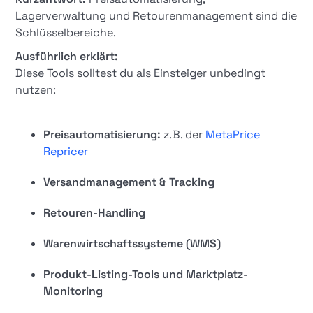
Lagerverwaltung und Retourenmanagement sind die
Schlüsselbereiche.
Ausführlich erklärt:
Diese Tools solltest du als Einsteiger unbedingt
nutzen:
Preisautomatisierung:
z. B. der
MetaPrice
Repricer
Versandmanagement & Tracking
Retouren-Handling
Warenwirtschaftssysteme (WMS)
Produkt-Listing-Tools und Marktplatz-
Monitoring