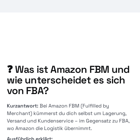
❓ Was ist Amazon FBM und
wie unterscheidet es sich
von FBA?
Kurzantwort:
Bei Amazon FBM (Fulfilled by
Merchant) kümmerst du dich selbst um Lagerung,
Versand und Kundenservice – im Gegensatz zu FBA,
wo Amazon die Logistik übernimmt.
Ausführlich erklärt: