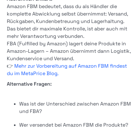
Amazon FBM bedeutet, dass du als Händler die
komplette Abwicklung selbst übernimmst: Versand,
Rückgaben, Kundenbetreuung und Lagerhaltung.
Das bietet dir maximale Kontrolle, ist aber auch mit
mehr Verantwortung verbunden.
FBA (Fulfilled by Amazon) lagert deine Produkte in
Amazon-Lagern – Amazon übernimmt dann Logistik,
Kundenservice und Versand.
👉
Mehr zur Vorbereitung auf Amazon FBM findest
du im MetaPrice Blog.
Alternative Fragen:
Was ist der Unterschied zwischen Amazon FBM
und FBA?
Wer versendet bei Amazon FBM die Produkte?