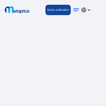
Demo anfordern