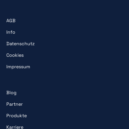
AGB
Info
Datenschutz
Cookies
Impressum
Blog
Partner
Produkte
Karriere