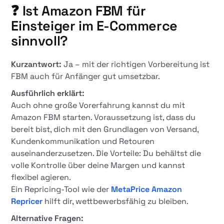
❓ Ist Amazon FBM für
Einsteiger im E-Commerce
sinnvoll?
Kurzantwort:
Ja – mit der richtigen Vorbereitung ist
FBM auch für Anfänger gut umsetzbar.
Ausführlich erklärt:
Auch ohne große Vorerfahrung kannst du mit
Amazon FBM starten. Voraussetzung ist, dass du
bereit bist, dich mit den Grundlagen von Versand,
Kundenkommunikation und Retouren
auseinanderzusetzen. Die Vorteile: Du behältst die
volle Kontrolle über deine Margen und kannst
flexibel agieren.
Ein Repricing-Tool wie der
MetaPrice Amazon
Repricer
hilft dir, wettbewerbsfähig zu bleiben.
Alternative Fragen: