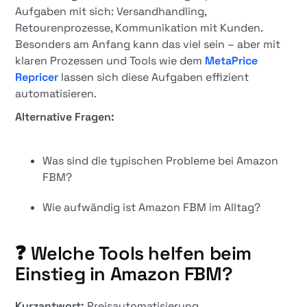
Aufgaben mit sich: Versandhandling,
Retourenprozesse, Kommunikation mit Kunden.
Besonders am Anfang kann das viel sein – aber mit
klaren Prozessen und Tools wie dem
MetaPrice
Repricer
lassen sich diese Aufgaben effizient
automatisieren.
Alternative Fragen:
Was sind die typischen Probleme bei Amazon
FBM?
Wie aufwändig ist Amazon FBM im Alltag?
❓ Welche Tools helfen beim
Einstieg in Amazon FBM?
Kurzantwort:
Preisautomatisierung,