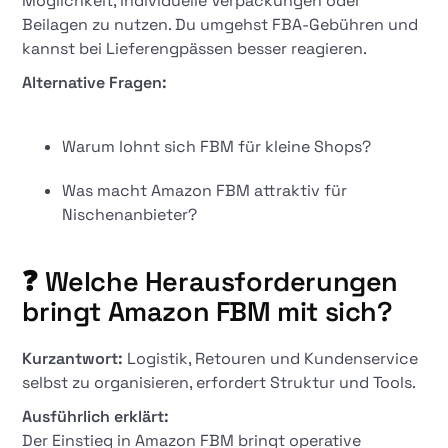
Möglichkeit, individuelle Verpackungen oder
Beilagen zu nutzen. Du umgehst FBA-Gebühren und
kannst bei Lieferengpässen besser reagieren.
Alternative Fragen:
Warum lohnt sich FBM für kleine Shops?
Was macht Amazon FBM attraktiv für
Nischenanbieter?
❓ Welche Herausforderungen
bringt Amazon FBM mit sich?
Kurzantwort:
Logistik, Retouren und Kundenservice
selbst zu organisieren, erfordert Struktur und Tools.
Ausführlich erklärt:
Der Einstieg in Amazon FBM bringt operative