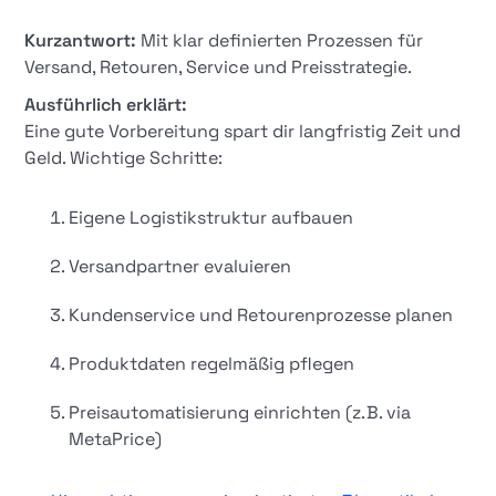
Kurzantwort:
Mit klar definierten Prozessen für
Versand, Retouren, Service und Preisstrategie.
Ausführlich erklärt:
Eine gute Vorbereitung spart dir langfristig Zeit und
Geld. Wichtige Schritte:
Eigene Logistikstruktur aufbauen
Versandpartner evaluieren
Kundenservice und Retourenprozesse planen
Produktdaten regelmäßig pflegen
Preisautomatisierung einrichten (z. B. via
MetaPrice)