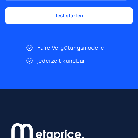
Faire Vergütungsmodelle
jederzeit kündbar