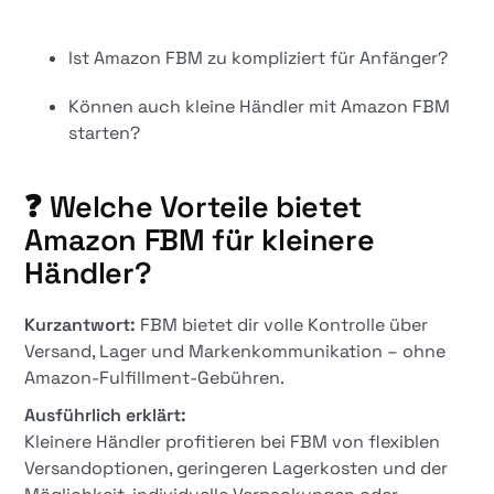
Ist Amazon FBM zu kompliziert für Anfänger?
Können auch kleine Händler mit Amazon FBM
starten?
❓ Welche Vorteile bietet
Amazon FBM für kleinere
Händler?
Kurzantwort:
FBM bietet dir volle Kontrolle über
Versand, Lager und Markenkommunikation – ohne
Amazon-Fulfillment-Gebühren.
Ausführlich erklärt:
Kleinere Händler profitieren bei FBM von flexiblen
Versandoptionen, geringeren Lagerkosten und der