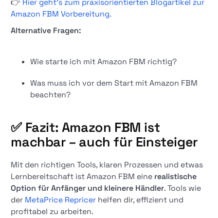
👉
Hier geht's zum praxisorientierten Blogartikel zur
Amazon FBM Vorbereitung.
Alternative Fragen:
Wie starte ich mit Amazon FBM richtig?
Was muss ich vor dem Start mit Amazon FBM
beachten?
✅ Fazit: Amazon FBM ist
machbar – auch für Einsteiger
Mit den richtigen Tools, klaren Prozessen und etwas
Lernbereitschaft ist Amazon FBM eine
realistische
Option für Anfänger und kleinere Händler
. Tools wie
der
MetaPrice Repricer
helfen dir, effizient und
profitabel zu arbeiten.