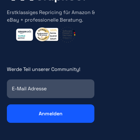
Erstklassiges Repricing für Amazon &
eBay + professionelle Beratung.
Werde Teil unserer Community!