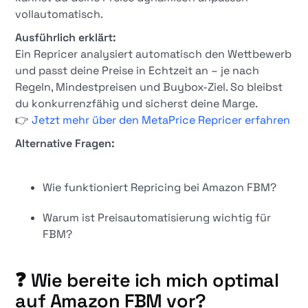
vollautomatisch.
Ausführlich erklärt:
Ein Repricer analysiert automatisch den Wettbewerb
und passt deine Preise in Echtzeit an – je nach
Regeln, Mindestpreisen und Buybox-Ziel. So bleibst
du konkurrenzfähig und sicherst deine Marge.
👉
Jetzt mehr über den MetaPrice Repricer erfahren
Alternative Fragen:
Wie funktioniert Repricing bei Amazon FBM?
Warum ist Preisautomatisierung wichtig für
FBM?
❓ Wie bereite ich mich optimal
auf Amazon FBM vor?