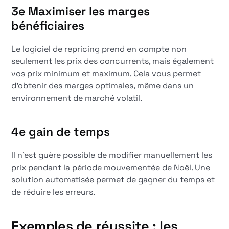
3e
Maximiser les marges
bénéficiaires
Le logiciel de repricing prend en compte non
seulement les prix des concurrents, mais également
vos prix minimum et maximum. Cela vous permet
d'obtenir des marges optimales, même dans un
environnement de marché volatil.
4e
gain de temps
Il n'est guère possible de modifier manuellement les
prix pendant la période mouvementée de Noël. Une
solution automatisée permet de gagner du temps et
de réduire les erreurs.
Exemples de réussite : les