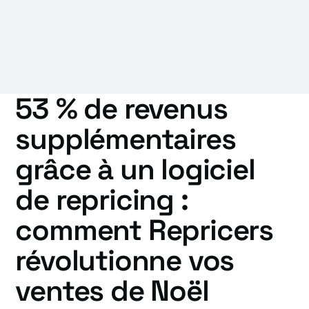
53 % de revenus
supplémentaires
grâce à un logiciel
de repricing :
comment Repricers
révolutionne vos
ventes de Noël