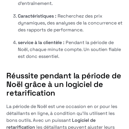
d'entraînement.
Caractéristiques :
Recherchez des prix
dynamiques, des analyses de la concurrence et
des rapports de performance.
service à la clientèle :
Pendant la période de
Noël, chaque minute compte. Un soutien fiable
est donc essentiel.
Réussite pendant la période de
Noël grâce à un logiciel de
retarification
La période de Noël est une occasion en or pour les
détaillants en ligne, à condition qu'ils utilisent les
bons outils. Avec un puissant
Logiciel de
retarification
les détaillants peuvent ajuster leurs