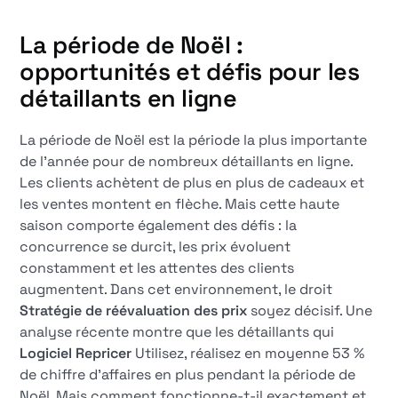
La période de Noël :
opportunités et défis pour les
détaillants en ligne
La période de Noël est la période la plus importante
de l'année pour de nombreux détaillants en ligne.
Les clients achètent de plus en plus de cadeaux et
les ventes montent en flèche. Mais cette haute
saison comporte également des défis : la
concurrence se durcit, les prix évoluent
constamment et les attentes des clients
augmentent. Dans cet environnement, le droit
Stratégie de réévaluation des prix
soyez décisif. Une
analyse récente montre que les détaillants qui
Logiciel Repricer
Utilisez, réalisez en moyenne 53 %
de chiffre d'affaires en plus pendant la période de
Noël. Mais comment fonctionne-t-il exactement et