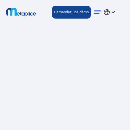
Demandez une démo