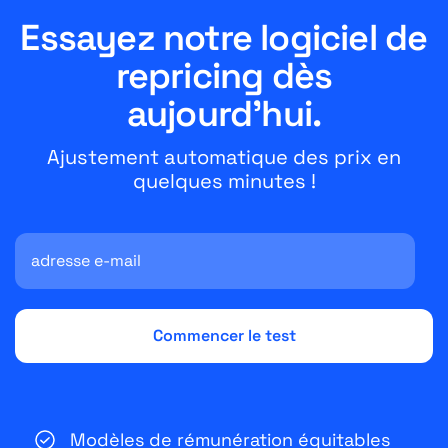
Essayez notre logiciel de
repricing dès
aujourd'hui.
Ajustement automatique des prix en
quelques minutes !
Modèles de rémunération équitables