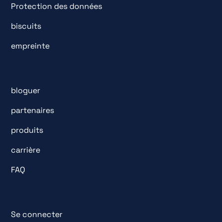
Protection des données
biscuits
empreinte
bloguer
partenaires
produits
carrière
FAQ
Se connecter