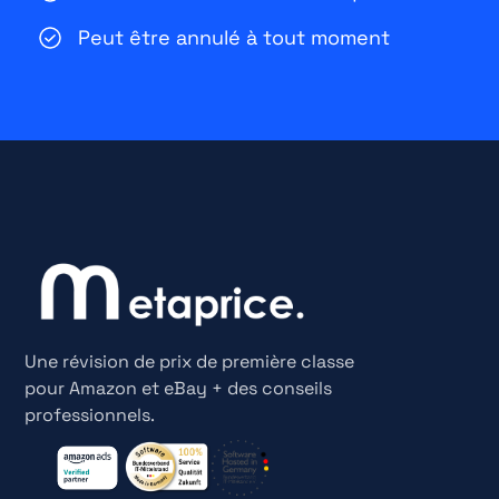
Peut être annulé à tout moment
Une révision de prix de première classe
pour Amazon et eBay + des conseils
professionnels.