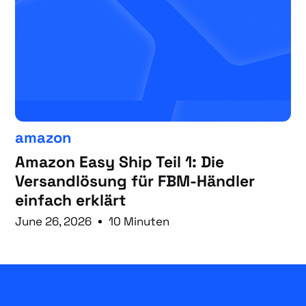
amazon
Amazon Easy Ship Teil 1: Die
Versandlösung für FBM-Händler
einfach erklärt
June 26, 2026
10 Minuten