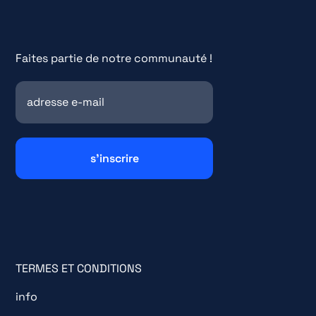
Faites partie de notre communauté !
TERMES ET CONDITIONS
info