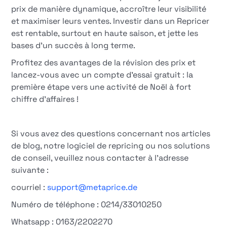
prix de manière dynamique, accroître leur visibilité
et maximiser leurs ventes. Investir dans un Repricer
est rentable, surtout en haute saison, et jette les
bases d'un succès à long terme.
Profitez des avantages de la révision des prix et
lancez-vous avec un compte d'essai gratuit : la
première étape vers une activité de Noël à fort
chiffre d'affaires !
Si vous avez des questions concernant nos articles
de blog, notre logiciel de repricing ou nos solutions
de conseil, veuillez nous contacter à l'adresse
suivante :
courriel :
support@metaprice.de
Numéro de téléphone : 0214/33010250
Whatsapp : 0163/2202270