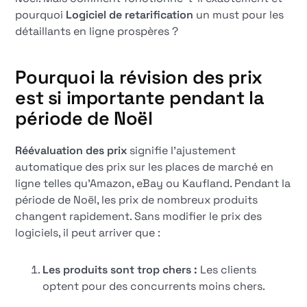
pourquoi
Logiciel de retarification
un must pour les
détaillants en ligne prospères ?
Pourquoi la révision des prix
est si importante pendant la
période de Noël
Réévaluation des prix
signifie l'ajustement
automatique des prix sur les places de marché en
ligne telles qu'Amazon, eBay ou Kaufland. Pendant la
période de Noël, les prix de nombreux produits
changent rapidement. Sans modifier le prix des
logiciels, il peut arriver que :
Les produits sont trop chers :
Les clients
optent pour des concurrents moins chers.