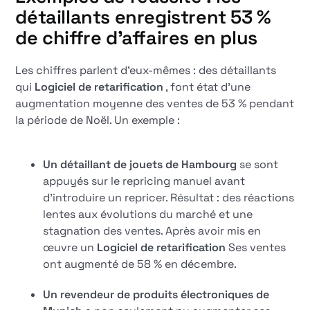
détaillants enregistrent 53 %
de chiffre d'affaires en plus
Les chiffres parlent d'eux-mêmes : des détaillants
qui
Logiciel de retarification
, font état d'une
augmentation moyenne des ventes de 53 % pendant
la période de Noël. Un exemple :
Un détaillant de jouets de Hambourg
se sont
appuyés sur le repricing manuel avant
d'introduire un repricer. Résultat : des réactions
lentes aux évolutions du marché et une
stagnation des ventes. Après avoir mis en
œuvre un
Logiciel de retarification
Ses ventes
ont augmenté de 58 % en décembre.
Un revendeur de produits électroniques de