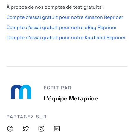
À propos de nos comptes de test gratuits :
Compte d'essai gratuit pour notre Amazon Repricer
Compte d'essai gratuit pour notre eBay Repricer
Compte d'essai gratuit pour notre Kaufland Repricer
ÉCRIT PAR
L'équipe Metaprice
PARTAGEZ SUR