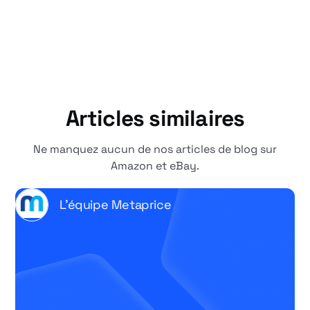
Articles similaires
Ne manquez aucun de nos articles de blog sur
Amazon et eBay.
L'équipe Metaprice