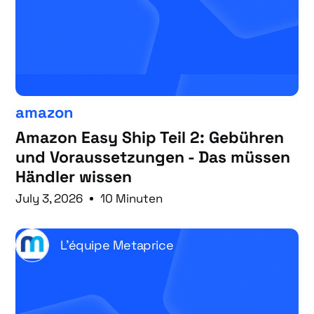
amazon
Amazon Easy Ship Teil 2: Gebühren
und Voraussetzungen - Das müssen
Händler wissen
July 3, 2026
10 Minuten
L'équipe Metaprice