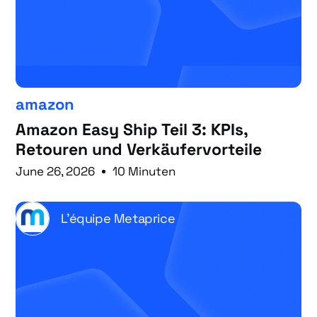
amazon
Amazon Easy Ship Teil 3: KPIs,
Retouren und Verkäufervorteile
June 26, 2026
10 Minuten
L'équipe Metaprice