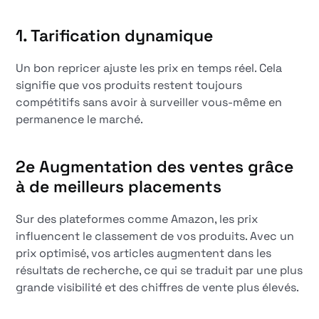
1.
Tarification dynamique
Un bon repricer ajuste les prix en temps réel. Cela
signifie que vos produits restent toujours
compétitifs sans avoir à surveiller vous-même en
permanence le marché.
2e
Augmentation des ventes grâce
à de meilleurs placements
Sur des plateformes comme Amazon, les prix
influencent le classement de vos produits. Avec un
prix optimisé, vos articles augmentent dans les
résultats de recherche, ce qui se traduit par une plus
grande visibilité et des chiffres de vente plus élevés.