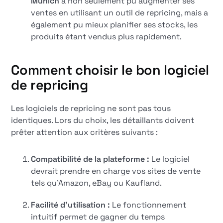
Munich
a non seulement pu augmenter ses
ventes en utilisant un outil de repricing, mais a
également pu mieux planifier ses stocks, les
produits étant vendus plus rapidement.
Comment choisir le bon logiciel
de repricing
Les logiciels de repricing ne sont pas tous
identiques. Lors du choix, les détaillants doivent
prêter attention aux critères suivants :
Compatibilité de la plateforme :
Le logiciel
devrait prendre en charge vos sites de vente
tels qu'Amazon, eBay ou Kaufland.
Facilité d'utilisation :
Le fonctionnement
intuitif permet de gagner du temps