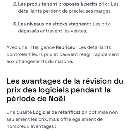
Les produits sont proposés à petits prix :
Les
détaillants perdent de précieuses marges.
Les niveaux de stocks stagnent :
Les prix
dépassés entravent les ventes.
Avec une intelligence
Repriceur
Les détaillants
contrôlent leurs prix et peuvent réagir rapidement
aux changements du marché.
Les avantages de la révision du
prix des logiciels pendant la
période de Noël
Une qualité
Logiciel de retarification
optimise non
seulement les prix, mais offre également de
nombreux avantages :