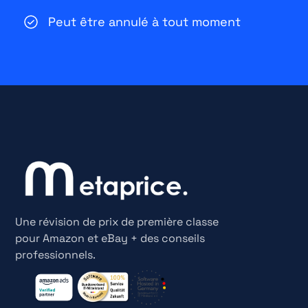
Peut être annulé à tout moment
Une révision de prix de première classe
pour Amazon et eBay + des conseils
professionnels.