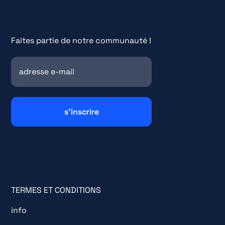
Faites partie de notre communauté !
TERMES ET CONDITIONS
info