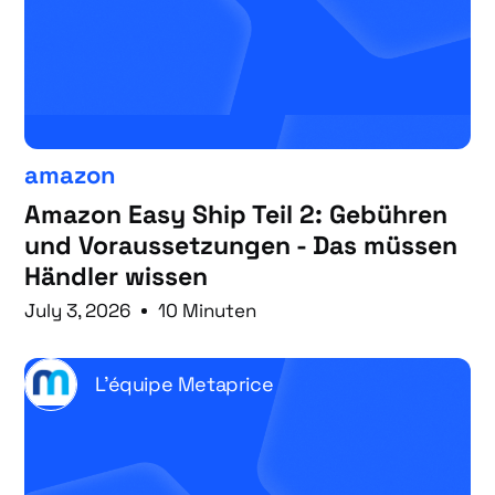
amazon
Amazon Easy Ship Teil 2: Gebühren
und Voraussetzungen - Das müssen
Händler wissen
July 3, 2026
10 Minuten
L'équipe Metaprice