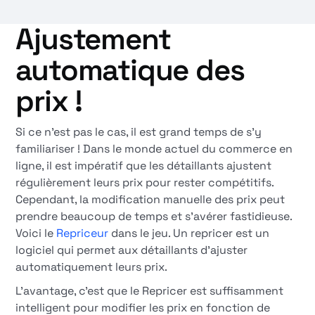
Ajustement
automatique des
prix !
Si ce n'est pas le cas, il est grand temps de s'y
familiariser ! Dans le monde actuel du commerce en
ligne, il est impératif que les détaillants ajustent
régulièrement leurs prix pour rester compétitifs.
Cependant, la modification manuelle des prix peut
prendre beaucoup de temps et s'avérer fastidieuse.
Voici le
Repriceur
dans le jeu. Un repricer est un
logiciel qui permet aux détaillants d'ajuster
automatiquement leurs prix.
L'avantage, c'est que le Repricer est suffisamment
intelligent pour modifier les prix en fonction de