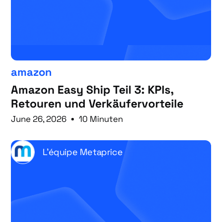
amazon
Amazon Easy Ship Teil 3: KPIs,
Retouren und Verkäufervorteile
June 26, 2026
10 Minuten
L'équipe Metaprice