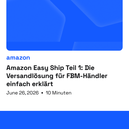
amazon
Amazon Easy Ship Teil 1: Die
Versandlösung für FBM-Händler
einfach erklärt
June 26, 2026
10 Minuten