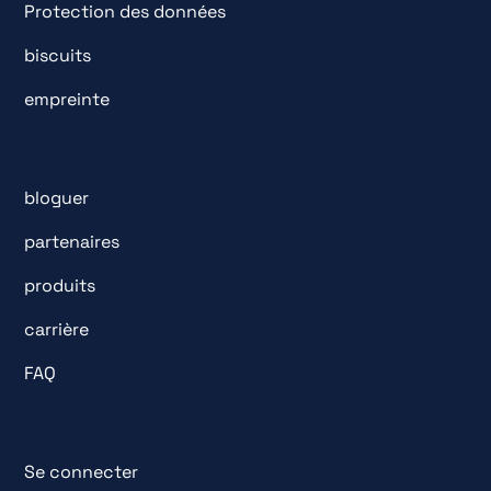
Protection des données
biscuits
empreinte
bloguer
partenaires
produits
carrière
FAQ
Se connecter