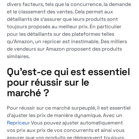
divers facteurs, tels que la concurrence, la demande
et le classement des ventes. Cela permet aux
détaillants de s'assurer que leurs produits sont
toujours proposés au meilleur prix. En particulier
pour les détaillants sur des plateformes telles
qu'Amazon, un repricer est inestimable. Des milliers
de vendeurs sur Amazon proposent des produits
similaires.
Qu'est-ce qui est essentiel
pour réussir sur le
marché ?
Pour réussir sur ce marché surpeuplé, il est essentiel
d'ajuster les prix de manière dynamique. Avec un
Repriceur
Vous pouvez ajuster automatiquement
vos prix aux prix de vos concurrents et ainsi vous
assurer que vos produits se démarquent toujours.