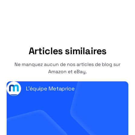
Articles similaires
Ne manquez aucun de nos articles de blog sur
Amazon et eBay.
L'équipe Metaprice