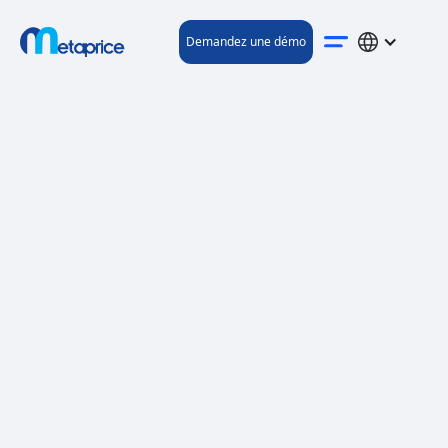
Demandez une démo