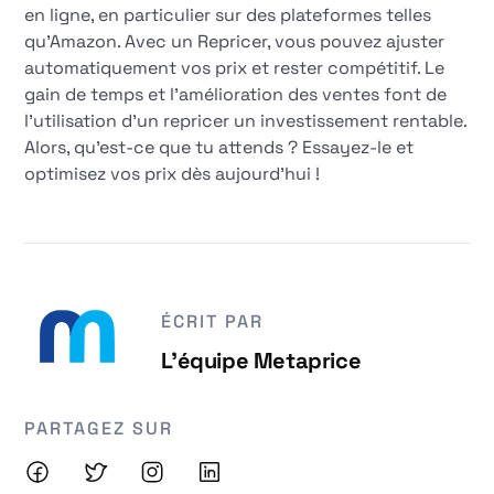
en ligne, en particulier sur des plateformes telles
qu'Amazon. Avec un Repricer, vous pouvez ajuster
automatiquement vos prix et rester compétitif. Le
gain de temps et l'amélioration des ventes font de
l'utilisation d'un repricer un investissement rentable.
Alors, qu'est-ce que tu attends ? Essayez-le et
optimisez vos prix dès aujourd'hui !
ÉCRIT PAR
L'équipe Metaprice
PARTAGEZ SUR