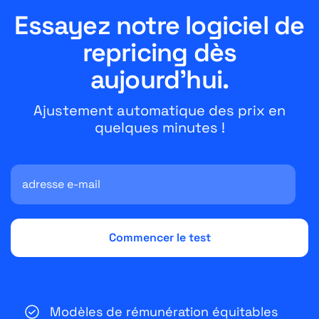
Essayez notre logiciel de
repricing dès
aujourd'hui.
Ajustement automatique des prix en
quelques minutes !
Modèles de rémunération équitables