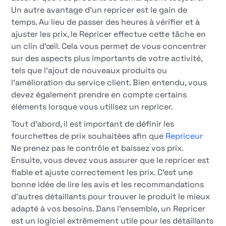
Un autre avantage d'un repricer est le gain de
temps. Au lieu de passer des heures à vérifier et à
ajuster les prix, le Repricer effectue cette tâche en
un clin d'œil. Cela vous permet de vous concentrer
sur des aspects plus importants de votre activité,
tels que l'ajout de nouveaux produits ou
l'amélioration du service client. Bien entendu, vous
devez également prendre en compte certains
éléments lorsque vous utilisez un repricer.
Tout d'abord, il est important de définir les
fourchettes de prix souhaitées afin que
Repriceur
Ne prenez pas le contrôle et baissez vos prix.
Ensuite, vous devez vous assurer que le repricer est
fiable et ajuste correctement les prix. C'est une
bonne idée de lire les avis et les recommandations
d'autres détaillants pour trouver le produit le mieux
adapté à vos besoins. Dans l'ensemble, un Repricer
est un logiciel extrêmement utile pour les détaillants